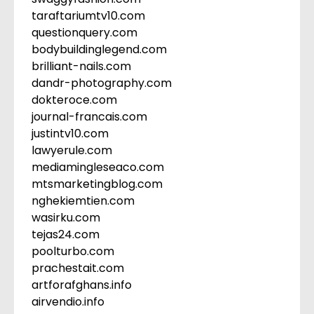
taraftariumtv10.com
questionquery.com
bodybuildinglegend.com
brilliant-nails.com
dandr-photography.com
dokteroce.com
journal-francais.com
justintv10.com
lawyerule.com
mediamingleseaco.com
mtsmarketingblog.com
nghekiemtien.com
wasirku.com
tejas24.com
poolturbo.com
prachestait.com
artforafghans.info
airvendio.info