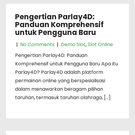
Pengertian Parlay4D:
Panduan Komprehensif
untuk Pengguna Baru
|
No Comments
|
Demo Slot
,
Slot Online
Pengertian Parlay4D: Panduan
Komprehensif untuk Pengguna Baru Apa itu
Parlay4D? Parlay4D adalah platform
permainan online yang berspesialisasi
dalam menawarkan beragam pilihan
taruhan, termasuk taruhan olahraga, […]