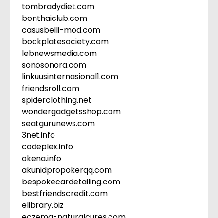
tombradydiet.com
bonthaiclub.com
casusbelli-mod.com
bookplatesociety.com
lebnewsmedia.com
sonosonora.com
linkuusinternasional1.com
friendsroll.com
spiderclothing.net
wondergadgetsshop.com
seatgurunews.com
3net.info
codeplex.info
okena.info
akunidpropokerqq.com
bespokecardetailing.com
bestfriendscredit.com
elibrary.biz
eczema-naturalcures.com