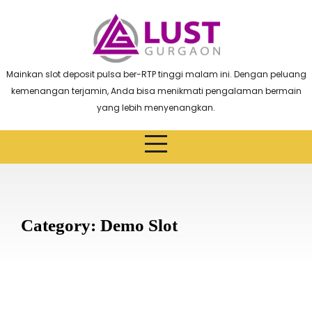
Skip
to
content
Mainkan slot deposit pulsa ber-RTP tinggi malam ini. Dengan peluang
kemenangan terjamin, Anda bisa menikmati pengalaman bermain
yang lebih menyenangkan.
Category:
Demo Slot