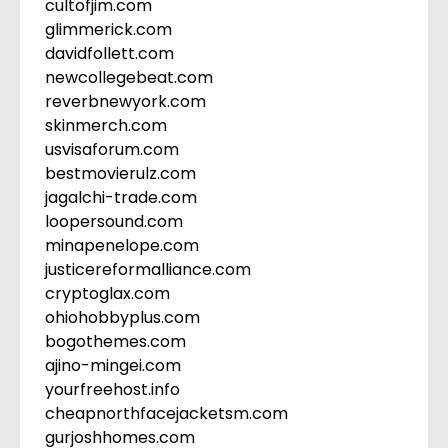
cultofjim.com
glimmerick.com
davidfollett.com
newcollegebeat.com
reverbnewyork.com
skinmerch.com
usvisaforum.com
bestmovierulz.com
jagalchi-trade.com
loopersound.com
minapenelope.com
justicereformalliance.com
cryptoglax.com
ohiohobbyplus.com
bogothemes.com
ajino-mingei.com
yourfreehost.info
cheapnorthfacejacketsm.com
gurjoshhomes.com