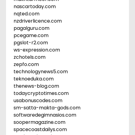
nascartoday.com
nqted.com
nzdriverlicence.com
pagalguru.com
pcegame.com
pgslot-r2.com
ws-expression.com
zchotels.com
zepfo.com
technologynews5.com
teknoeduka.com
thenews-blog.com
todaycryptotimes.com
usabonuscodes.com
sm-satta-makta-gods.com
softwaredegimnasios.com
soopermagazine.com
spacecoastdailys.com