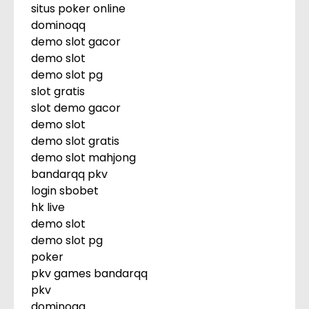
situs poker online
dominoqq
demo slot gacor
demo slot
demo slot pg
slot gratis
slot demo gacor
demo slot
demo slot gratis
demo slot mahjong
bandarqq pkv
login sbobet
hk live
demo slot
demo slot pg
poker
pkv games bandarqq
pkv
dominoqq