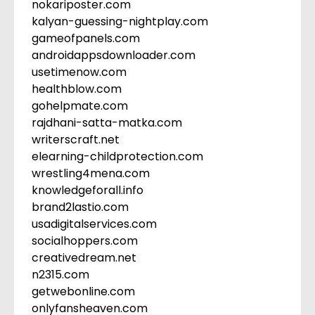
nokariposter.com
kalyan-guessing-nightplay.com
gameofpanels.com
androidappsdownloader.com
usetimenow.com
healthblow.com
gohelpmate.com
rajdhani-satta-matka.com
writerscraft.net
elearning-childprotection.com
wrestling4mena.com
knowledgeforall.info
brand2lastio.com
usadigitalservices.com
socialhoppers.com
creativedream.net
n2315.com
getwebonline.com
onlyfansheaven.com