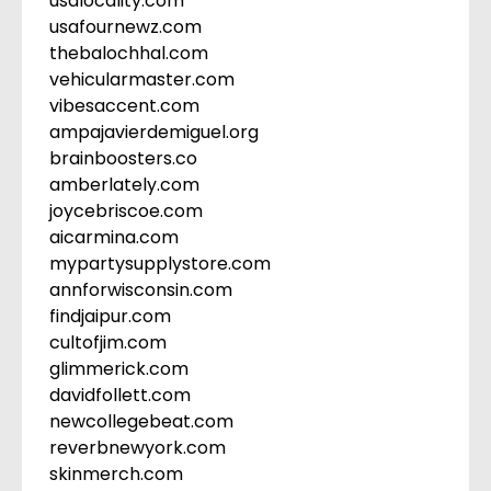
usalocality.com
usafournewz.com
thebalochhal.com
vehicularmaster.com
vibesaccent.com
ampajavierdemiguel.org
brainboosters.co
amberlately.com
joycebriscoe.com
aicarmina.com
mypartysupplystore.com
annforwisconsin.com
findjaipur.com
cultofjim.com
glimmerick.com
davidfollett.com
newcollegebeat.com
reverbnewyork.com
skinmerch.com