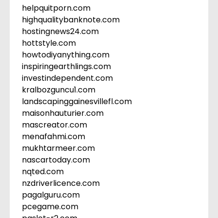
helpquitporn.com
highqualitybanknote.com
hostingnews24.com
hottstyle.com
howtodiyanything.com
inspiringearthlings.com
investindependent.com
kralbozguncu1.com
landscapinggainesvillefl.com
maisonhauturier.com
mascreator.com
menafahmi.com
mukhtarmeer.com
nascartoday.com
nqted.com
nzdriverlicence.com
pagalguru.com
pcegame.com