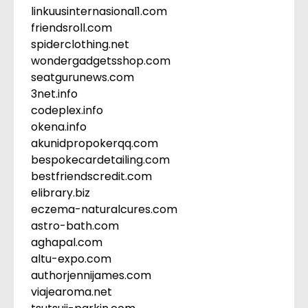
linkuusinternasional1.com
friendsroll.com
spiderclothing.net
wondergadgetsshop.com
seatgurunews.com
3net.info
codeplex.info
okena.info
akunidpropokerqq.com
bespokecardetailing.com
bestfriendscredit.com
elibrary.biz
eczema-naturalcures.com
astro-bath.com
aghapal.com
altu-expo.com
authorjennijames.com
viajearoma.net