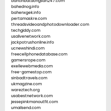
bantinbatdongsan247.com
bahednog.info
bahenxgek.info
pertamaskre.com
threadsvideoandphotodownloader.com
techgiddy.com
usalivenetwork.com
jackpotrushonline.info
ucnewshindi.com
freecellphonedatabase.com
gamersrope.com
exellewebmedia.com
free-gamestop.com
sinbadtravels.com
ukmagzine.com
wareztech.org
usabestnetwork.com
jessepinkmanoutfit.com
umailsend.com