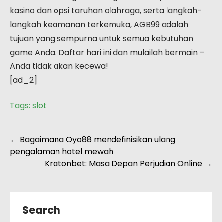
kasino dan opsi taruhan olahraga, serta langkah-
langkah keamanan terkemuka, AGB99 adalah
tujuan yang sempurna untuk semua kebutuhan
game Anda. Daftar hari ini dan mulailah bermain –
Anda tidak akan kecewa!
[ad_2]
Tags:
slot
Post
←
Bagaimana Oyo88 mendefinisikan ulang
pengalaman hotel mewah
navigation
Kratonbet: Masa Depan Perjudian Online
→
Search