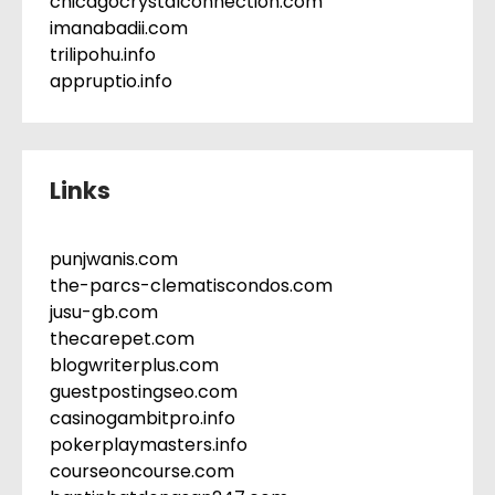
chicagocrystalconnection.com
imanabadii.com
trilipohu.info
appruptio.info
Links
punjwanis.com
the-parcs-clematiscondos.com
jusu-gb.com
thecarepet.com
blogwriterplus.com
guestpostingseo.com
casinogambitpro.info
pokerplaymasters.info
courseoncourse.com