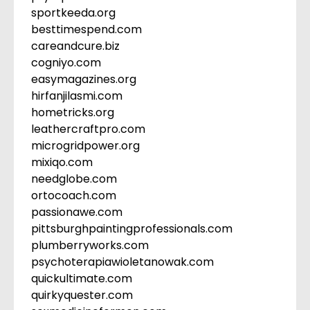
sportkeeda.org
besttimespend.com
careandcure.biz
cogniyo.com
easymagazines.org
hirfanjilasmi.com
hometricks.org
leathercraftpro.com
microgridpower.org
mixiqo.com
needglobe.com
ortocoach.com
passionawe.com
pittsburghpaintingprofessionals.com
plumberryworks.com
psychoterapiawioletanowak.com
quickultimate.com
quirkyquester.com