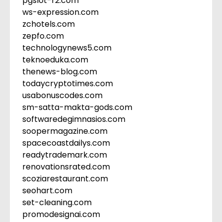
pgslot-r2.com
ws-expression.com
zchotels.com
zepfo.com
technologynews5.com
teknoeduka.com
thenews-blog.com
todaycryptotimes.com
usabonuscodes.com
sm-satta-makta-gods.com
softwaredegimnasios.com
soopermagazine.com
spacecoastdailys.com
readytrademark.com
renovationsrated.com
scoziarestaurant.com
seohart.com
set-cleaning.com
promodesignai.com