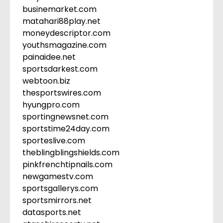
businemarket.com
matahari88play.net
moneydescriptor.com
youthsmagazine.com
painaidee.net
sportsdarkest.com
webtoon.biz
thesportswires.com
hyungpro.com
sportingnewsnet.com
sportstime24day.com
sporteslive.com
theblingblingshields.com
pinkfrenchtipnails.com
newgamestv.com
sportsgallerys.com
sportsmirrors.net
datasports.net