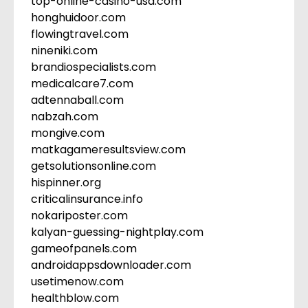
top-online-casino-usa.com
honghuidoor.com
flowingtravel.com
nineniki.com
brandiospecialists.com
medicalcare7.com
adtennaball.com
nabzah.com
mongive.com
matkagameresultsview.com
getsolutionsonline.com
hispinner.org
criticalinsurance.info
nokariposter.com
kalyan-guessing-nightplay.com
gameofpanels.com
androidappsdownloader.com
usetimenow.com
healthblow.com