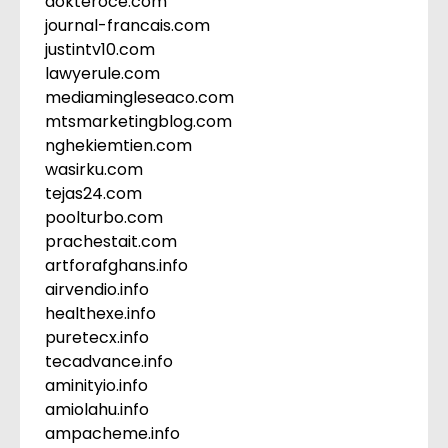
dokteroce.com
journal-francais.com
justintv10.com
lawyerule.com
mediamingleseaco.com
mtsmarketingblog.com
nghekiemtien.com
wasirku.com
tejas24.com
poolturbo.com
prachestait.com
artforafghans.info
airvendio.info
healthexe.info
puretecx.info
tecadvance.info
aminityio.info
amiolahu.info
ampacheme.info