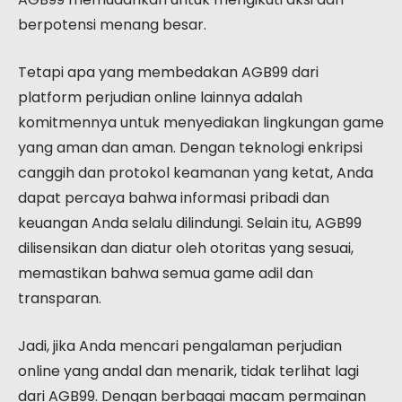
berpotensi menang besar.
Tetapi apa yang membedakan AGB99 dari
platform perjudian online lainnya adalah
komitmennya untuk menyediakan lingkungan game
yang aman dan aman. Dengan teknologi enkripsi
canggih dan protokol keamanan yang ketat, Anda
dapat percaya bahwa informasi pribadi dan
keuangan Anda selalu dilindungi. Selain itu, AGB99
dilisensikan dan diatur oleh otoritas yang sesuai,
memastikan bahwa semua game adil dan
transparan.
Jadi, jika Anda mencari pengalaman perjudian
online yang andal dan menarik, tidak terlihat lagi
dari AGB99. Dengan berbagai macam permainan