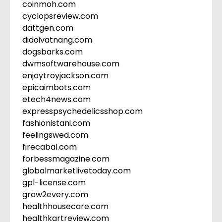
coinmoh.com
cyclopsreview.com
dattgen.com
didoivatnang.com
dogsbarks.com
dwmsoftwarehouse.com
enjoytroyjackson.com
epicaimbots.com
etech4news.com
expresspsychedelicsshop.com
fashionistani.com
feelingswed.com
firecabal.com
forbessmagazine.com
globalmarketlivetoday.com
gpl-license.com
grow2every.com
healthhousecare.com
healthkartreview.com