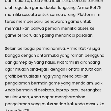
dan roulette, atau Anda lebih suka sensasi taruhan
olahraga dan game dealer langsung, ArmorBet78
memiliki sesuatu untuk semua orang. Platform ini
terus memperbarui penawaran game untuk
memastikan bahwa pemain memiliki akses ke
game terbaru dan paling menarik di pasaran.
Selain berbagai permainannya, ArmorBet78 juga
bangga dengan antarmuka yang ramah pengguna
dan gameplay yang halus. Platform ini dirancang
agar mudah dinavigasi, dengan kontrol intuitif dan
grafik berkualitas tinggi yang menciptakan
pengalaman bermain game yang mendalam. Baik
Anda bermain di desktop, laptop, atau perangkat
seluler Anda, Anda dapat mengharapkan
pengalaman yang mulus setiap kali Anda masuk ke
ArmorBet78.