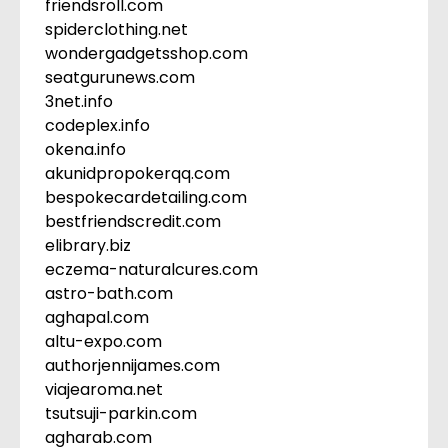
friendsroll.com
spiderclothing.net
wondergadgetsshop.com
seatgurunews.com
3net.info
codeplex.info
okena.info
akunidpropokerqq.com
bespokecardetailing.com
bestfriendscredit.com
elibrary.biz
eczema-naturalcures.com
astro-bath.com
aghapal.com
altu-expo.com
authorjennijames.com
viajearoma.net
tsutsuji-parkin.com
agharab.com