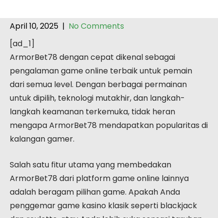
April 10, 2025
|
No Comments
[ad_1]
ArmorBet78 dengan cepat dikenal sebagai
pengalaman game online terbaik untuk pemain
dari semua level. Dengan berbagai permainan
untuk dipilih, teknologi mutakhir, dan langkah-
langkah keamanan terkemuka, tidak heran
mengapa ArmorBet78 mendapatkan popularitas di
kalangan gamer.
Salah satu fitur utama yang membedakan
ArmorBet78 dari platform game online lainnya
adalah beragam pilihan game. Apakah Anda
penggemar game kasino klasik seperti blackjack