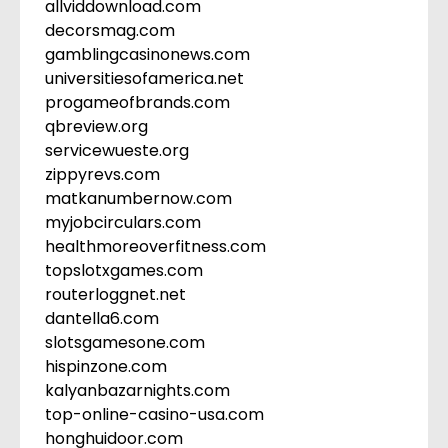
allviddownload.com
decorsmag.com
gamblingcasinonews.com
universitiesofamerica.net
progameofbrands.com
qbreview.org
servicewueste.org
zippyrevs.com
matkanumbernow.com
myjobcirculars.com
healthmoreoverfitness.com
topslotxgames.com
routerloggnet.net
dantella6.com
slotsgamesone.com
hispinzone.com
kalyanbazarnights.com
top-online-casino-usa.com
honghuidoor.com