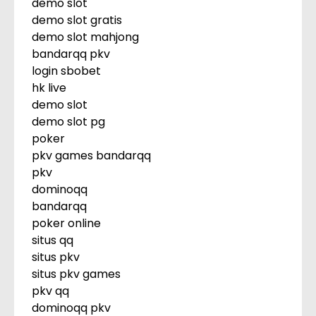
demo slot
demo slot gratis
demo slot mahjong
bandarqq pkv
login sbobet
hk live
demo slot
demo slot pg
poker
pkv games bandarqq
pkv
dominoqq
bandarqq
poker online
situs qq
situs pkv
situs pkv games
pkv qq
dominoqq pkv