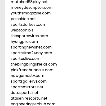
matahari88play.net
moneydescriptor.com
youthsmagazine.com
painaidee.net
sportsdarkest.com
webtoon.biz
thesportswires.com
hyungpro.com
sportingnewsnet.com
sportstime24day.com
sporteslive.com
theblingblingshields.com
pinkfrenchtipnails.com
newgamestv.com
sportsgallerys.com
sportsmirrors.net
datasports.net
atasehirescortu.net
engineeringtechub.com