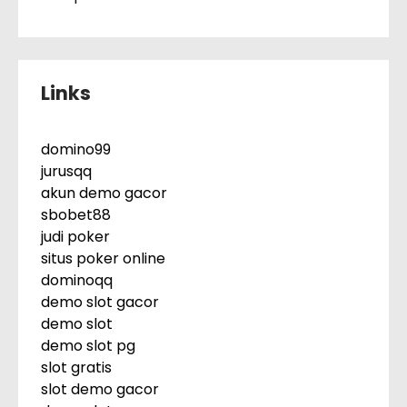
Links
domino99
jurusqq
akun demo gacor
sbobet88
judi poker
situs poker online
dominoqq
demo slot gacor
demo slot
demo slot pg
slot gratis
slot demo gacor