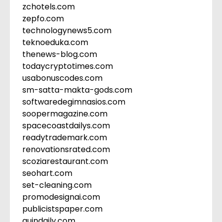
zchotels.com
zepfo.com
technologynews5.com
teknoeduka.com
thenews-blog.com
todaycryptotimes.com
usabonuscodes.com
sm-satta-makta-gods.com
softwaredegimnasios.com
soopermagazine.com
spacecoastdailys.com
readytrademark.com
renovationsrated.com
scoziarestaurant.com
seohart.com
set-cleaning.com
promodesignai.com
publicistspaper.com
quindaily.com