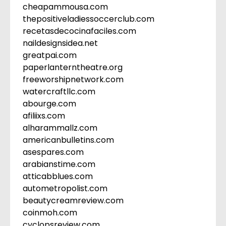
cheapammousa.com
thepositiveladiessoccerclub.com
recetasdecocinafaciles.com
naildesignsidea.net
greatpai.com
paperlanterntheatre.org
freeworshipnetwork.com
watercraftllc.com
abourge.com
afiliixs.com
alharammallz.com
americanbulletins.com
asespares.com
arabianstime.com
atticabblues.com
autometropolist.com
beautycreamreview.com
coinmoh.com
cyclopsreview.com