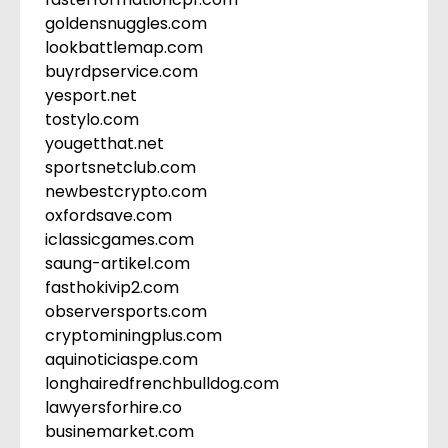
goldensnuggles.com
lookbattlemap.com
buyrdpservice.com
yesport.net
tostylo.com
yougetthat.net
sportsnetclub.com
newbestcrypto.com
oxfordsave.com
iclassicgames.com
saung-artikel.com
fasthokivip2.com
observersports.com
cryptominingplus.com
aquinoticiaspe.com
longhairedfrenchbulldog.com
lawyersforhire.co
businemarket.com