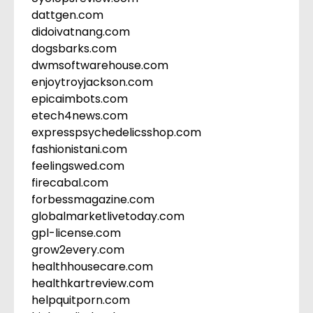
dattgen.com
didoivatnang.com
dogsbarks.com
dwmsoftwarehouse.com
enjoytroyjackson.com
epicaimbots.com
etech4news.com
expresspsychedelicsshop.com
fashionistani.com
feelingswed.com
firecabal.com
forbessmagazine.com
globalmarketlivetoday.com
gpl-license.com
grow2every.com
healthhousecare.com
healthkartreview.com
helpquitporn.com