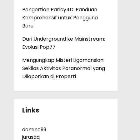
Pengertian Parlay4D: Panduan
Komprehensif untuk Pengguna
Baru
Dari Underground ke Mainstream:
Evolusi Pop77
Mengungkap Misteri Ligamansion:
Sekilas Aktivitas Paranormal yang
Dilaporkan di Properti
Links
domino99
jurusqq