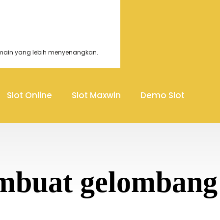
rmain yang lebih menyenangkan.
Slot Online
Slot Maxwin
Demo Slot
embuat gelombang