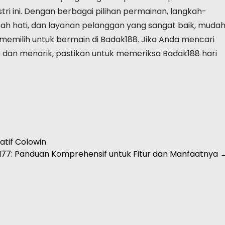
stri ini. Dengan berbagai pilihan permainan, langkah-
h hati, dan layanan pelanggan yang sangat baik, muda
emilih untuk bermain di Badak188. Jika Anda mencari
dan menarik, pastikan untuk memeriksa Badak188 hari
atif Colowin
77: Panduan Komprehensif untuk Fitur dan Manfaatnya