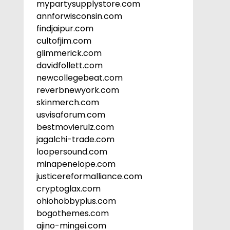
mypartysupplystore.com
annforwisconsin.com
findjaipur.com
cultofjim.com
glimmerick.com
davidfollett.com
newcollegebeat.com
reverbnewyork.com
skinmerch.com
usvisaforum.com
bestmovierulz.com
jagalchi-trade.com
loopersound.com
minapenelope.com
justicereformalliance.com
cryptoglax.com
ohiohobbyplus.com
bogothemes.com
ajino-mingei.com