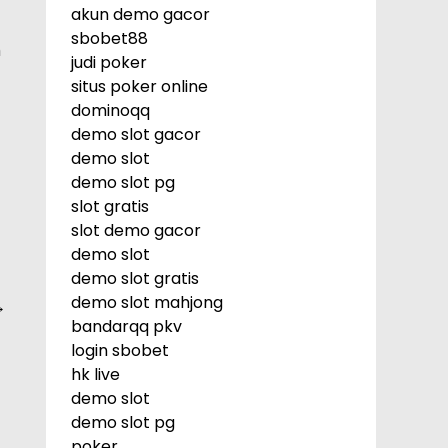
akun demo gacor
sbobet88
h
judi poker
situs poker online
dominoqq
demo slot gacor
demo slot
demo slot pg
slot gratis
slot demo gacor
demo slot
demo slot gratis
demo slot mahjong
→
bandarqq pkv
login sbobet
hk live
demo slot
demo slot pg
poker