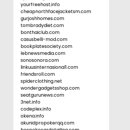
yourfreehost.info
cheapnorthfacejacketsm.com
gurjoshhomes.com
tombradydiet.com
bonthaiclub.com
casusbelli-mod.com
bookplatesociety.com
lebnewsmedia.com
sonosonora.com
linkuusinternasional1.com
friendsroll.com
spiderclothing.net
wondergadgetsshop.com
seatgurunews.com
3net.info
codeplex.info
okena.info
akunidpropokerqq.com
bespokecardetailing.com