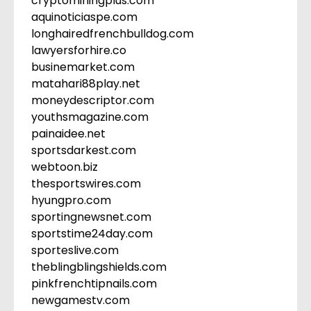
cryptominingplus.com
aquinoticiaspe.com
longhairedfrenchbulldog.com
lawyersforhire.co
businemarket.com
matahari88play.net
moneydescriptor.com
youthsmagazine.com
painaidee.net
sportsdarkest.com
webtoon.biz
thesportswires.com
hyungpro.com
sportingnewsnet.com
sportstime24day.com
sporteslive.com
theblingblingshields.com
pinkfrenchtipnails.com
newgamestv.com