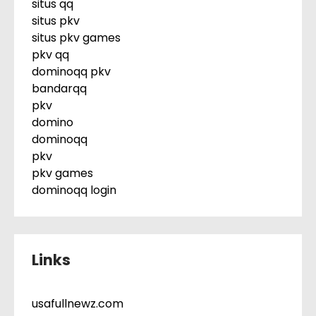
situs qq
situs pkv
situs pkv games
pkv qq
dominoqq pkv
bandarqq
pkv
domino
dominoqq
pkv
pkv games
dominoqq login
Links
usafullnewz.com