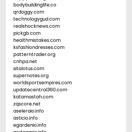
bodybuildinglife.co
qrdoggy.com
technologygud.com
realshocknews.com
pickgb.com
healthmistakes.com
ksfashiondresses.com
patterntrader.org
cnhpa.net
sitalotus.com
supernotes.org
worldsportsempires.com
updatecentral360.com
katamastah.com
zqscore.net
aseleraio.info
asticio.info
egardenio.info