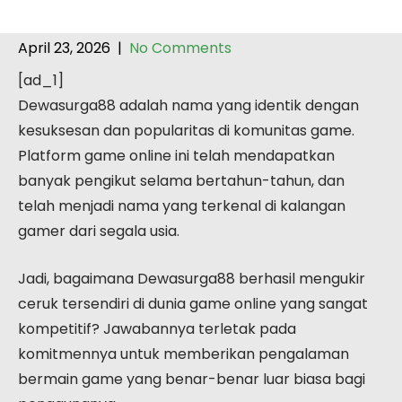
April 23, 2026
|
No Comments
[ad_1]
Dewasurga88 adalah nama yang identik dengan
kesuksesan dan popularitas di komunitas game.
Platform game online ini telah mendapatkan
banyak pengikut selama bertahun-tahun, dan
telah menjadi nama yang terkenal di kalangan
gamer dari segala usia.
Jadi, bagaimana Dewasurga88 berhasil mengukir
ceruk tersendiri di dunia game online yang sangat
kompetitif? Jawabannya terletak pada
komitmennya untuk memberikan pengalaman
bermain game yang benar-benar luar biasa bagi