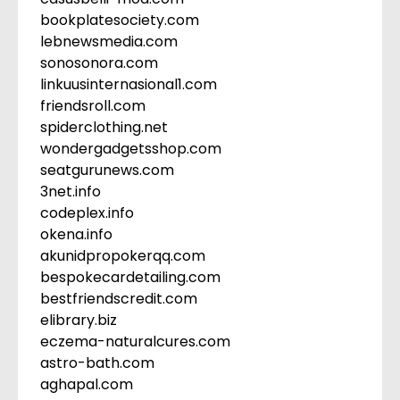
bookplatesociety.com
lebnewsmedia.com
sonosonora.com
linkuusinternasional1.com
friendsroll.com
spiderclothing.net
wondergadgetsshop.com
seatgurunews.com
3net.info
codeplex.info
okena.info
akunidpropokerqq.com
bespokecardetailing.com
bestfriendscredit.com
elibrary.biz
eczema-naturalcures.com
astro-bath.com
aghapal.com