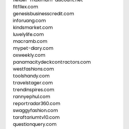
fitfllex.com
genesisbusinesscredit.com
inforuang.com
kindsmarket.com
luvelylife.com
macramb.com
mypet-diary.com
oxweekly.com
panamacitydeckcontractors.com
westfashions.com
toolshandy.com
travelstager.com
trendinspires.com
rannyephul.com
reportradar360.com
swaggyfashion.com
taraftariumtv10.com
questionquery.com