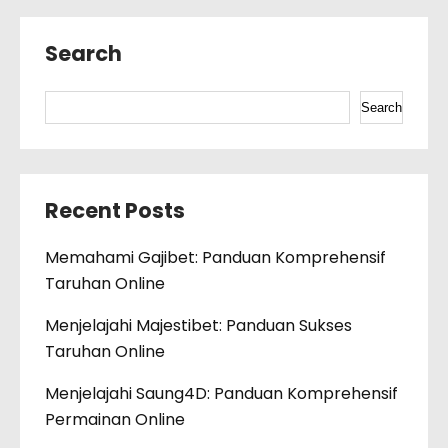
Search
Search
Recent Posts
Memahami Gajibet: Panduan Komprehensif
Taruhan Online
Menjelajahi Majestibet: Panduan Sukses
Taruhan Online
Menjelajahi Saung4D: Panduan Komprehensif
Permainan Online