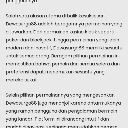
penggunanya.
Salah satu alasan utama di balik kesuksesan
Dewasurga88 adalah beragamnya permainan yang
ditawarkan. Dari permainan kasino klasik seperti
poker dan blackjack, hingga permainan yang lebih
modern dan inovatif, Dewasurga88 memiliki sesuatu
untuk semua orang. Beragam pilihan permainan ini
memastikan bahwa pemain dari semua selera dan
preferensi dapat menemukan sesuatu yang
mereka sukai.
Selain pilihan permainannya yang mengesankan,
Dewasurga88 juga menonjol karena antarmukanya
yang ramah pengguna dan pengalaman bermain
yang lancar. Platform ini dirancang intuitif dan
mudah dinavigasi, sehingga memudahkan pemain