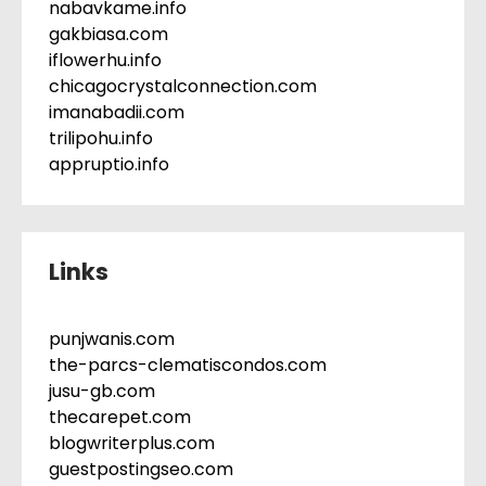
nabavkame.info
gakbiasa.com
iflowerhu.info
chicagocrystalconnection.com
imanabadii.com
trilipohu.info
appruptio.info
Links
punjwanis.com
the-parcs-clematiscondos.com
jusu-gb.com
thecarepet.com
blogwriterplus.com
guestpostingseo.com