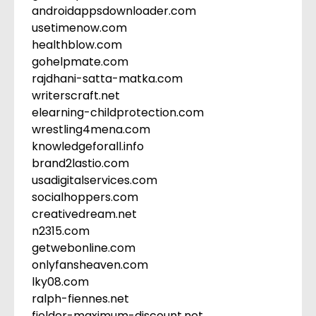
androidappsdownloader.com
usetimenow.com
healthblow.com
gohelpmate.com
rajdhani-satta-matka.com
writerscraft.net
elearning-childprotection.com
wrestling4mena.com
knowledgeforall.info
brand2lastio.com
usadigitalservices.com
socialhoppers.com
creativedream.net
n2315.com
getwebonline.com
onlyfansheaven.com
lky08.com
ralph-fiennes.net
fielder-maximum-discount.net