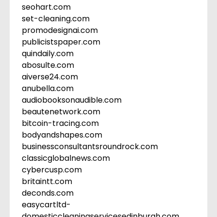
seohart.com
set-cleaning.com
promodesignai.com
publicistspaper.com
quindaily.com
abosulte.com
aiverse24.com
anubella.com
audiobooksonaudible.com
beautenetwork.com
bitcoin-tracing.com
bodyandshapes.com
businessconsultantsroundrock.com
classicglobalnews.com
cybercusp.com
britaintt.com
deconds.com
easycartltd-
domesticcleaningservicesedinburgh.com