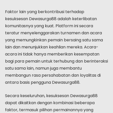
Faktor lain yang berkontribusi terhadap
kesuksesan Dewasurga88 adalah keterlibatan
komunitasnya yang kuat. Platform ini secara
teratur menyelenggarakan turnamen dan acara
yang memungkinkan pemain bersaing satu sama
lain dan menunjukkan keahlian mereka. Acara-
acara ini tidak hanya memberikan kesempatan
bagi para pemain untuk terhubung dan berinteraksi
satu sama lain, namun juga membantu
membangun rasa persahabatan dan loyalitas di
antara basis pengguna Dewasurga88.
Secara keseluruhan, kesuksesan Dewasurga88
dapat dikaitkan dengan kombinasi beberapa
faktor, termasuk pilihan permainannya yang