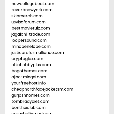
newcollegebeat.com
reverbnewyork.com
skinmerch.com
usvisaforum.com
bestmovierulz.com
jagalchi-trade.com
loopersound.com
minapenelope.com
justicereformalliance.com
cryptoglax.com
ohiohobbyplus.com
bogothemes.com
ajino-mingei.com
yourfreehost.info
cheapnorthfacejacketsm.com
gurjoshhomes.com
tombradydiet.com
bonthaiclub.com
casusbelli-mod.com