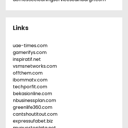
Links
uae-times.com
gamerifys.com
inspiratif.net
vsmsnetworks.com
offthem.com
ibommatv.com
techporfit.com
bekasionline.com
nbusinessplan.com
greenlife360.com
cantshoutitout.com
expressufabet.biz
mypuertoplata.net