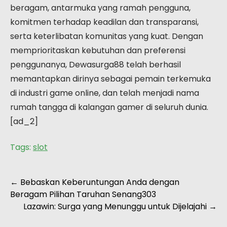
beragam, antarmuka yang ramah pengguna,
komitmen terhadap keadilan dan transparansi,
serta keterlibatan komunitas yang kuat. Dengan
memprioritaskan kebutuhan dan preferensi
penggunanya, Dewasurga88 telah berhasil
memantapkan dirinya sebagai pemain terkemuka
di industri game online, dan telah menjadi nama
rumah tangga di kalangan gamer di seluruh dunia.
[ad_2]
Tags:
slot
Post
←
Bebaskan Keberuntungan Anda dengan
Beragam Pilihan Taruhan Senang303
navigation
Lazawin: Surga yang Menunggu untuk Dijelajahi
→