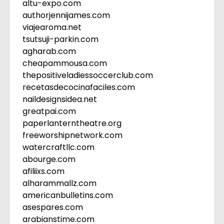
altu-expo.com
authorjennijames.com
viajearoma.net
tsutsuji-parkin.com
agharab.com
cheapammousa.com
thepositiveladiessoccerclub.com
recetasdecocinafaciles.com
naildesignsidea.net
greatpai.com
paperlanterntheatre.org
freeworshipnetwork.com
watercraftllc.com
abourge.com
afiliixs.com
alharammallz.com
americanbulletins.com
asespares.com
arabianstime.com