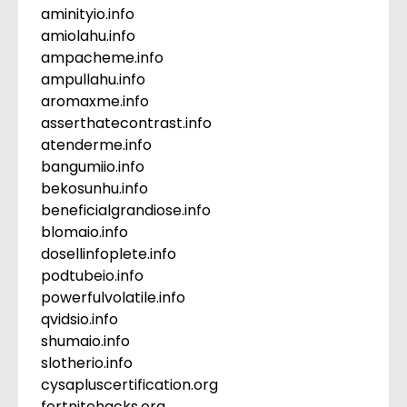
aminityio.info
amiolahu.info
ampacheme.info
ampullahu.info
aromaxme.info
asserthatecontrast.info
atenderme.info
bangumiio.info
bekosunhu.info
beneficialgrandiose.info
blomaio.info
dosellinfoplete.info
podtubeio.info
powerfulvolatile.info
qvidsio.info
shumaio.info
slotherio.info
cysapluscertification.org
fortnitehacks.org