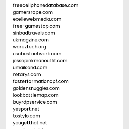
freecellphonedatabase.com
gamersrope.com
exellewebmedia.com
free-gamestop.com
sinbadtravels.com
ukmagzine.com
wareztech.org
usabestnetwork.com
jessepinkmanoutfit.com
umailsend.com
retarys.com
fasterformationcpf.com
goldensnuggles.com
lookbattlemap.com
buyrdpservice.com
yesport.net
tostylo.com
yougetthat.net