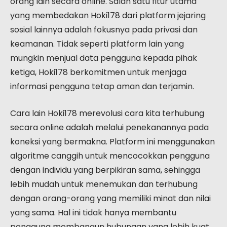
orang lain secara online. Salah satu fitur utama
yang membedakan Hoki178 dari platform jejaring
sosial lainnya adalah fokusnya pada privasi dan
keamanan. Tidak seperti platform lain yang
mungkin menjual data pengguna kepada pihak
ketiga, Hoki178 berkomitmen untuk menjaga
informasi pengguna tetap aman dan terjamin.
Cara lain Hoki178 merevolusi cara kita terhubung
secara online adalah melalui penekanannya pada
koneksi yang bermakna. Platform ini menggunakan
algoritme canggih untuk mencocokkan pengguna
dengan individu yang berpikiran sama, sehingga
lebih mudah untuk menemukan dan terhubung
dengan orang-orang yang memiliki minat dan nilai
yang sama. Hal ini tidak hanya membantu
pengguna membangun hubungan yang lebih kuat