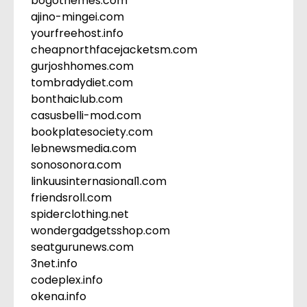
bogothemes.com
ajino-mingei.com
yourfreehost.info
cheapnorthfacejacketsm.com
gurjoshhomes.com
tombradydiet.com
bonthaiclub.com
casusbelli-mod.com
bookplatesociety.com
lebnewsmedia.com
sonosonora.com
linkuusinternasional1.com
friendsroll.com
spiderclothing.net
wondergadgetsshop.com
seatgurunews.com
3net.info
codeplex.info
okena.info