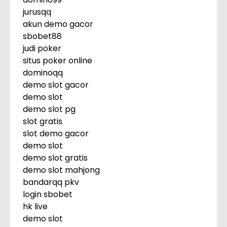
jurusqq
akun demo gacor
sbobet88
judi poker
situs poker online
dominoqq
demo slot gacor
demo slot
demo slot pg
slot gratis
slot demo gacor
demo slot
demo slot gratis
demo slot mahjong
bandarqq pkv
login sbobet
hk live
demo slot