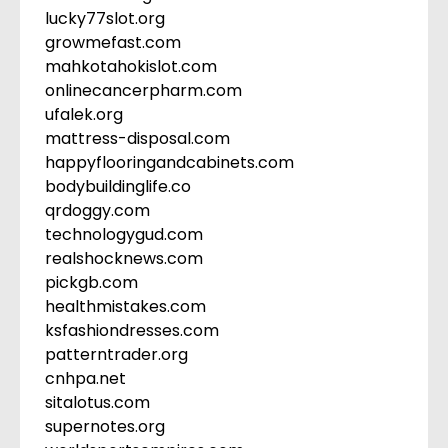
lucky77slot.org
growmefast.com
mahkotahokislot.com
onlinecancerpharm.com
ufalek.org
mattress-disposal.com
happyflooringandcabinets.com
bodybuildinglife.co
qrdoggy.com
technologygud.com
realshocknews.com
pickgb.com
healthmistakes.com
ksfashiondresses.com
patterntrader.org
cnhpa.net
sitalotus.com
supernotes.org