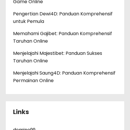
Game Online
Pengertian Dewi4D: Panduan Komprehensif
untuk Pemula
Memahami Gajibet: Panduan Komprehensif
Taruhan Online
Menjelajahi Majestibet: Panduan Sukses
Taruhan Online
Menjelajahi Saung4D: Panduan Komprehensif
Permainan Online
Links
domino99