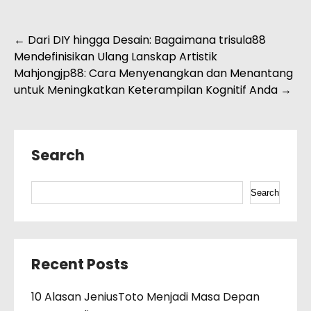
Post
←
Dari DIY hingga Desain: Bagaimana trisula88
Mendefinisikan Ulang Lanskap Artistik
navigation
Mahjongjp88: Cara Menyenangkan dan Menantang
untuk Meningkatkan Keterampilan Kognitif Anda
→
Search
Search
Recent Posts
10 Alasan JeniusToto Menjadi Masa Depan