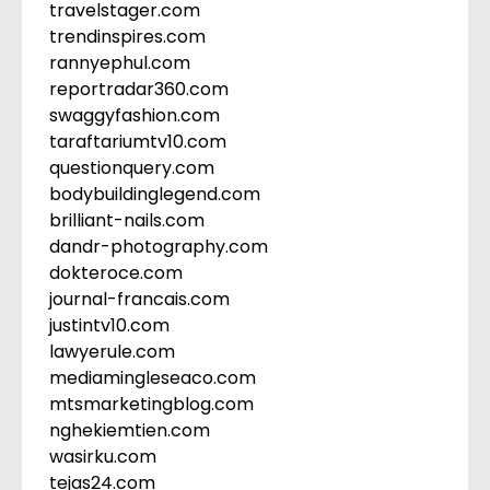
travelstager.com
trendinspires.com
rannyephul.com
reportradar360.com
swaggyfashion.com
taraftariumtv10.com
questionquery.com
bodybuildinglegend.com
brilliant-nails.com
dandr-photography.com
dokteroce.com
journal-francais.com
justintv10.com
lawyerule.com
mediamingleseaco.com
mtsmarketingblog.com
nghekiemtien.com
wasirku.com
tejas24.com