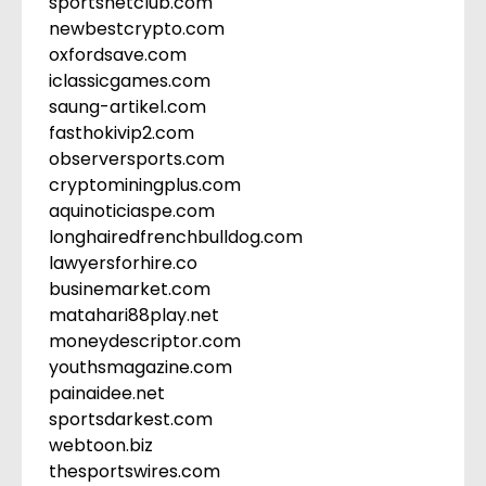
sportsnetclub.com
newbestcrypto.com
oxfordsave.com
iclassicgames.com
saung-artikel.com
fasthokivip2.com
observersports.com
cryptominingplus.com
aquinoticiaspe.com
longhairedfrenchbulldog.com
lawyersforhire.co
businemarket.com
matahari88play.net
moneydescriptor.com
youthsmagazine.com
painaidee.net
sportsdarkest.com
webtoon.biz
thesportswires.com