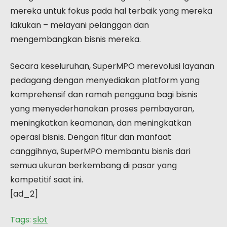
mereka untuk fokus pada hal terbaik yang mereka
lakukan – melayani pelanggan dan
mengembangkan bisnis mereka.
Secara keseluruhan, SuperMPO merevolusi layanan
pedagang dengan menyediakan platform yang
komprehensif dan ramah pengguna bagi bisnis
yang menyederhanakan proses pembayaran,
meningkatkan keamanan, dan meningkatkan
operasi bisnis. Dengan fitur dan manfaat
canggihnya, SuperMPO membantu bisnis dari
semua ukuran berkembang di pasar yang
kompetitif saat ini.
[ad_2]
Tags:
slot