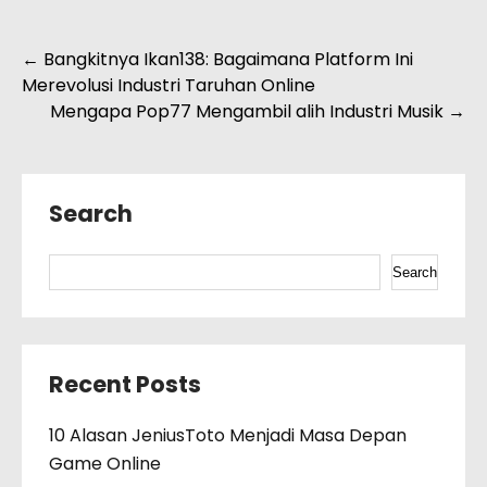
Post
←
Bangkitnya Ikan138: Bagaimana Platform Ini
Merevolusi Industri Taruhan Online
navigation
Mengapa Pop77 Mengambil alih Industri Musik
→
Search
Search
Recent Posts
10 Alasan JeniusToto Menjadi Masa Depan
Game Online