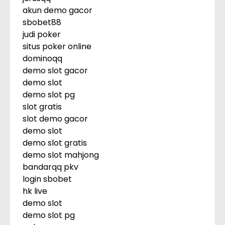
akun demo gacor
sbobet88
judi poker
situs poker online
dominoqq
demo slot gacor
demo slot
demo slot pg
slot gratis
slot demo gacor
demo slot
demo slot gratis
demo slot mahjong
bandarqq pkv
login sbobet
hk live
demo slot
demo slot pg