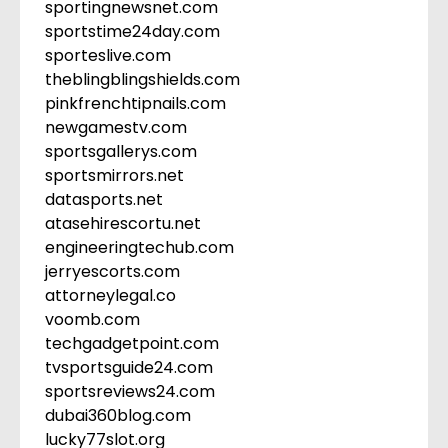
sportingnewsnet.com
sportstime24day.com
sporteslive.com
theblingblingshields.com
pinkfrenchtipnails.com
newgamestv.com
sportsgallerys.com
sportsmirrors.net
datasports.net
atasehirescortu.net
engineeringtechub.com
jerryescorts.com
attorneylegal.co
voomb.com
techgadgetpoint.com
tvsportsguide24.com
sportsreviews24.com
dubai360blog.com
lucky77slot.org