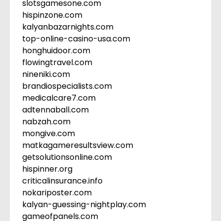
slotsgamesone.com
hispinzone.com
kalyanbazarnights.com
top-online-casino-usa.com
honghuidoor.com
flowingtravel.com
nineniki.com
brandiospecialists.com
medicalcare7.com
adtennaball.com
nabzah.com
mongive.com
matkagameresultsview.com
getsolutionsonline.com
hispinner.org
criticalinsurance.info
nokariposter.com
kalyan-guessing-nightplay.com
gameofpanels.com