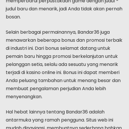
memperbarui perpustakaan game dengan judul -
judul baru dan menarik, jadi Anda tidak akan pernah
bosan.
Selain berbagai permainannya, Bandar36 juga
menawarkan beberapa bonus dan promosi terbaik
di industri ini. Dari bonus selamat datang untuk
pemain baru hingga promosi berkelanjutan untuk
pelanggan setia, selalu ada sesuatu yang menarik
terjadi di kasino online ini. Bonus ini dapat memberi
Anda peluang tambahan untuk menang besar dan
membuat pengalaman perjudian Anda lebih
menyenangkan.
Hal hebat lainnya tentang Bandar36 adalah
antarmuka yang ramah pengguna. Situs web ini
mudah dinavigasi, membuatnya sederhana bahkan