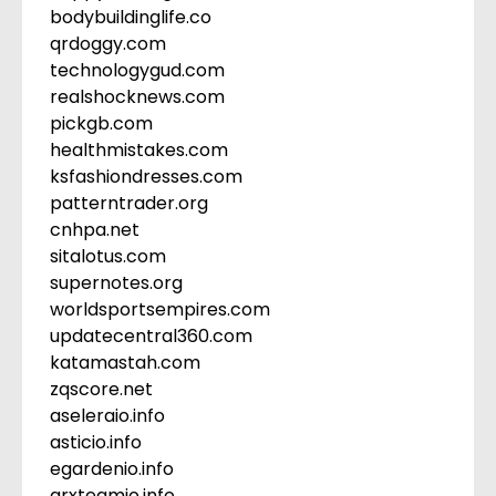
bodybuildinglife.co
qrdoggy.com
technologygud.com
realshocknews.com
pickgb.com
healthmistakes.com
ksfashiondresses.com
patterntrader.org
cnhpa.net
sitalotus.com
supernotes.org
worldsportsempires.com
updatecentral360.com
katamastah.com
zqscore.net
aseleraio.info
asticio.info
egardenio.info
arxteamio.info