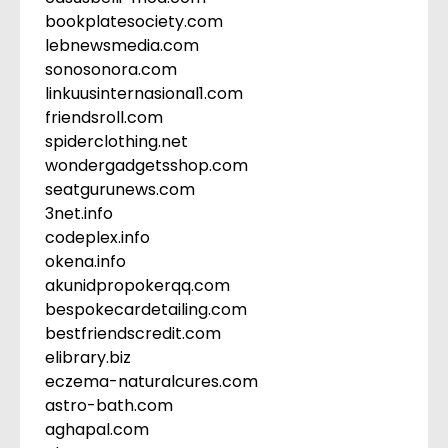
bookplatesociety.com
lebnewsmedia.com
sonosonora.com
linkuusinternasional1.com
friendsroll.com
spiderclothing.net
wondergadgetsshop.com
seatgurunews.com
3net.info
codeplex.info
okena.info
akunidpropokerqq.com
bespokecardetailing.com
bestfriendscredit.com
elibrary.biz
eczema-naturalcures.com
astro-bath.com
aghapal.com