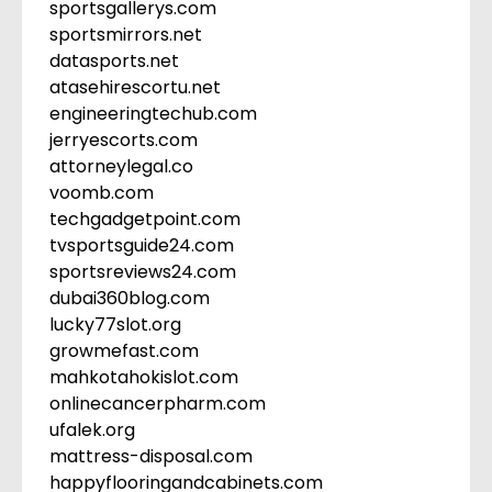
sportsgallerys.com
sportsmirrors.net
datasports.net
atasehirescortu.net
engineeringtechub.com
jerryescorts.com
attorneylegal.co
voomb.com
techgadgetpoint.com
tvsportsguide24.com
sportsreviews24.com
dubai360blog.com
lucky77slot.org
growmefast.com
mahkotahokislot.com
onlinecancerpharm.com
ufalek.org
mattress-disposal.com
happyflooringandcabinets.com