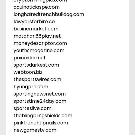
aquinoticiaspe.com
longhairedfrenchbulldog.com
lawyersforhire.co
businemarket.com
matahari88play.net
moneydescriptor.com
youthsmagazine.com
painaidee.net
sportsdarkest.com
webtoon.biz
thesportswires.com
hyungpro.com
sportingnewsnet.com
sportstime24day.com
sporteslive.com
theblingblingshields.com
pinkfrenchtipnails.com
newgamestv.com