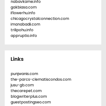
nabavkame.info
gakbiasa.com
iflowerhu.info
chicagocrystalconnection.com
imanabadii.com
trilipohu.info
appruptio.info
Links
punjwanis.com
the-parcs-clematiscondos.com
jusu-gb.com
thecarepet.com
blogwriterplus.com
guestpostingseo.com