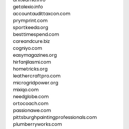
getalexio.info
accountaudittaxcon.com
prymprint.com
sportkeeda.org
besttimespend.com
careandcure.biz
cogniyo.com
easymagazines.org
hirfanjilasmi.com
hometricks.org
leathercraftpro.com
microgridpower.org
mixiqo.com
needglobe.com
ortocoach.com
passionawe.com
pittsburghpaintingprofessionals.com
plumberryworks.com