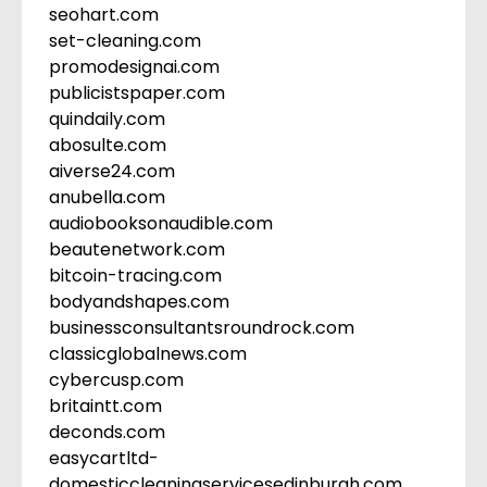
seohart.com
set-cleaning.com
promodesignai.com
publicistspaper.com
quindaily.com
abosulte.com
aiverse24.com
anubella.com
audiobooksonaudible.com
beautenetwork.com
bitcoin-tracing.com
bodyandshapes.com
businessconsultantsroundrock.com
classicglobalnews.com
cybercusp.com
britaintt.com
deconds.com
easycartltd-
domesticcleaningservicesedinburgh.com