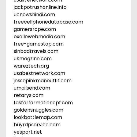
jackpotrushonline.info
ucnewshindi.com
freecellphonedatabase.com
gamersrope.com
exellewebmedia.com
free-gamestop.com
sinbadtravels.com
ukmagzine.com
wareztech.org
usabestnetwork.com
jessepinkmanoutfit.com
umailsend.com
retarys.com
fasterformationcpf.com
goldensnuggles.com
lookbattlemap.com
buyrdpservice.com
yesport.net