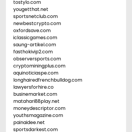
tostylo.com
yougetthat.net
sportsnetclub.com
newbestcrypto.com
oxfordsave.com
iclassicgames.com
saung-artikel.com
fasthokivip2.com
observersports.com
cryptominingplus.com
aquinoticiaspe.com
longhairedfrenchbulldog.com
lawyersforhire.co
businemarket.com
matahari88play.net
moneydescriptor.com
youthsmagazine.com
painaidee.net
sportsdarkest.com