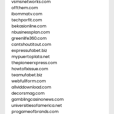
vsmsnetworks.com
offthem.com
ibommatv.com
techporfit.com
bekasionline.com
nbusinessplan.com
greenlife360.com
cantshoutitout.com
expressufabet.biz
mypuertoplata.net
thepioneerxpress.com
howtofixissue.com
teamufabet.biz
webfullform.com
allviddownload.com
decorsmag.com
gamblingcasinonews.com
universitiesofamerica.net
progameofbrands.com