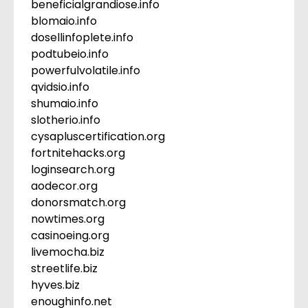
beneficialgrandiose.info
blomaio.info
dosellinfoplete.info
podtubeio.info
powerfulvolatile.info
qvidsio.info
shumaio.info
slotherio.info
cysapluscertification.org
fortnitehacks.org
loginsearch.org
aodecor.org
donorsmatch.org
nowtimes.org
casinoeing.org
livemocha.biz
streetlife.biz
hyves.biz
enoughinfo.net