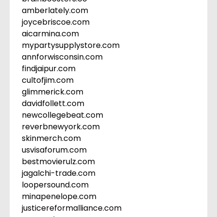
amberlately.com
joycebriscoe.com
aicarmina.com
mypartysupplystore.com
annforwisconsin.com
findjaipur.com
cultofjim.com
glimmerick.com
davidfollett.com
newcollegebeat.com
reverbnewyork.com
skinmerch.com
usvisaforum.com
bestmovierulz.com
jagalchi-trade.com
loopersound.com
minapenelope.com
justicereformalliance.com