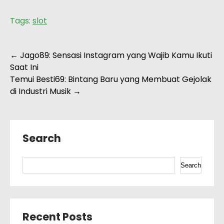
Tags:
slot
Post
←
Jago89: Sensasi Instagram yang Wajib Kamu Ikuti
Saat Ini
navigation
Temui Besti69: Bintang Baru yang Membuat Gejolak
di Industri Musik
→
Search
Search
Recent Posts