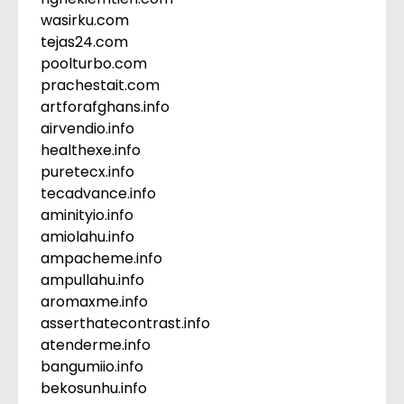
wasirku.com
tejas24.com
poolturbo.com
prachestait.com
artforafghans.info
airvendio.info
healthexe.info
puretecx.info
tecadvance.info
aminityio.info
amiolahu.info
ampacheme.info
ampullahu.info
aromaxme.info
asserthatecontrast.info
atenderme.info
bangumiio.info
bekosunhu.info