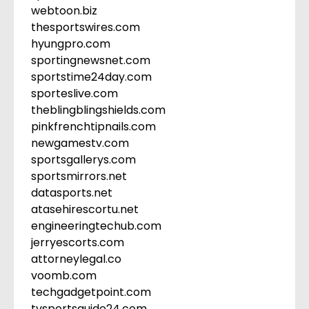
webtoon.biz
thesportswires.com
hyungpro.com
sportingnewsnet.com
sportstime24day.com
sporteslive.com
theblingblingshields.com
pinkfrenchtipnails.com
newgamestv.com
sportsgallerys.com
sportsmirrors.net
datasports.net
atasehirescortu.net
engineeringtechub.com
jerryescorts.com
attorneylegal.co
voomb.com
techgadgetpoint.com
tvsportsguide24.com