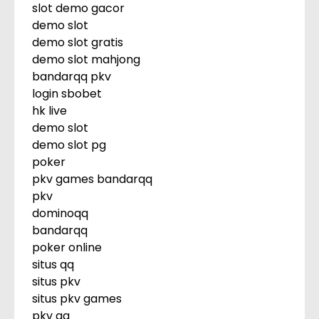
slot demo gacor
demo slot
demo slot gratis
demo slot mahjong
bandarqq pkv
login sbobet
hk live
demo slot
demo slot pg
poker
pkv games bandarqq
pkv
dominoqq
bandarqq
poker online
situs qq
situs pkv
situs pkv games
pkv qq