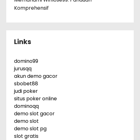
Komprehensif
Links
domino99
jurusqq
akun demo gacor
sbobet88
judi poker
situs poker online
dominoqq
demo slot gacor
demo slot
demo slot pg
slot gratis