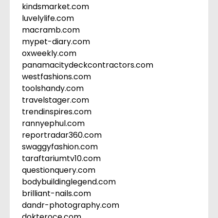
kindsmarket.com
luvelylife.com
macramb.com
mypet-diary.com
oxweekly.com
panamacitydeckcontractors.com
westfashions.com
toolshandy.com
travelstager.com
trendinspires.com
rannyephul.com
reportradar360.com
swaggyfashion.com
taraftariumtv10.com
questionquery.com
bodybuildinglegend.com
brilliant-nails.com
dandr-photography.com
dokteroce.com