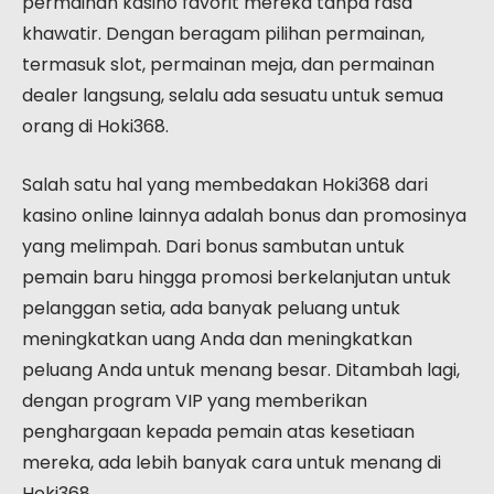
permainan kasino favorit mereka tanpa rasa
khawatir. Dengan beragam pilihan permainan,
termasuk slot, permainan meja, dan permainan
dealer langsung, selalu ada sesuatu untuk semua
orang di Hoki368.
Salah satu hal yang membedakan Hoki368 dari
kasino online lainnya adalah bonus dan promosinya
yang melimpah. Dari bonus sambutan untuk
pemain baru hingga promosi berkelanjutan untuk
pelanggan setia, ada banyak peluang untuk
meningkatkan uang Anda dan meningkatkan
peluang Anda untuk menang besar. Ditambah lagi,
dengan program VIP yang memberikan
penghargaan kepada pemain atas kesetiaan
mereka, ada lebih banyak cara untuk menang di
Hoki368.