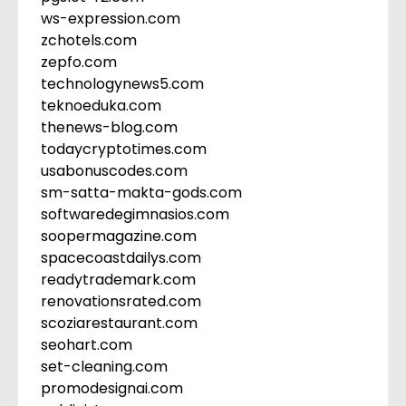
ws-expression.com
zchotels.com
zepfo.com
technologynews5.com
teknoeduka.com
thenews-blog.com
todaycryptotimes.com
usabonuscodes.com
sm-satta-makta-gods.com
softwaredegimnasios.com
soopermagazine.com
spacecoastdailys.com
readytrademark.com
renovationsrated.com
scoziarestaurant.com
seohart.com
set-cleaning.com
promodesignai.com