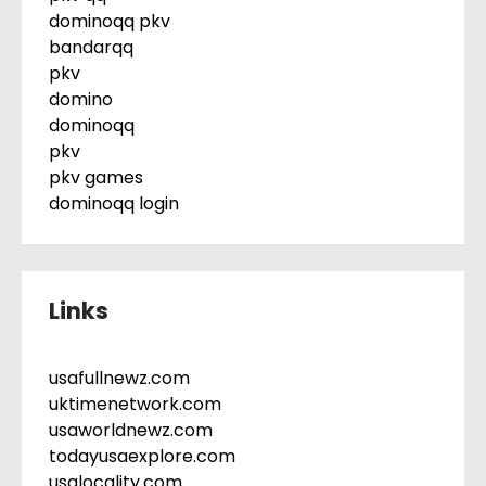
dominoqq pkv
bandarqq
pkv
domino
dominoqq
pkv
pkv games
dominoqq login
Links
usafullnewz.com
uktimenetwork.com
usaworldnewz.com
todayusaexplore.com
usalocality.com