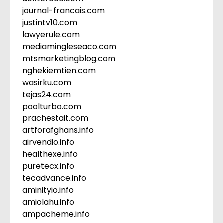
journal-francais.com
justintv10.com
lawyerule.com
mediamingleseaco.com
mtsmarketingblog.com
nghekiemtien.com
wasirku.com
tejas24.com
poolturbo.com
prachestait.com
artforafghans.info
airvendio.info
healthexe.info
puretecx.info
tecadvance.info
aminityio.info
amiolahu.info
ampacheme.info