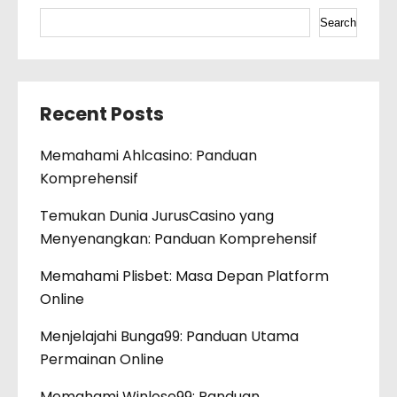
Search
Recent Posts
Memahami Ahlcasino: Panduan
Komprehensif
Temukan Dunia JurusCasino yang
Menyenangkan: Panduan Komprehensif
Memahami Plisbet: Masa Depan Platform
Online
Menjelajahi Bunga99: Panduan Utama
Permainan Online
Memahami Winlose99: Panduan