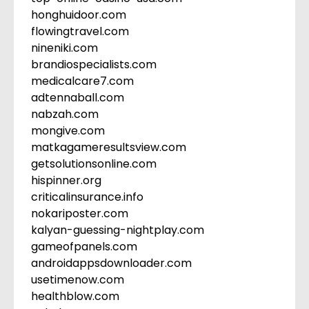
honghuidoor.com
flowingtravel.com
nineniki.com
brandiospecialists.com
medicalcare7.com
adtennaball.com
nabzah.com
mongive.com
matkagameresultsview.com
getsolutionsonline.com
hispinner.org
criticalinsurance.info
nokariposter.com
kalyan-guessing-nightplay.com
gameofpanels.com
androidappsdownloader.com
usetimenow.com
healthblow.com