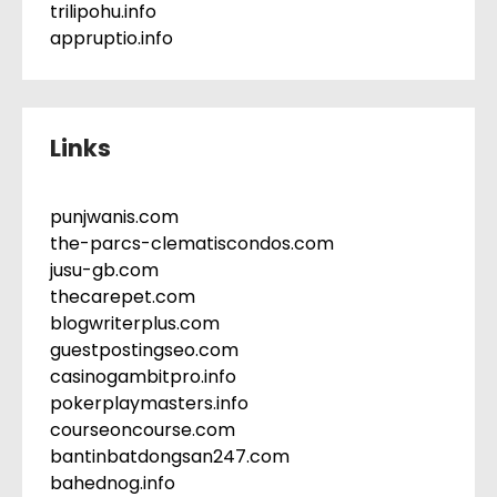
trilipohu.info
appruptio.info
Links
punjwanis.com
the-parcs-clematiscondos.com
jusu-gb.com
thecarepet.com
blogwriterplus.com
guestpostingseo.com
casinogambitpro.info
pokerplaymasters.info
courseoncourse.com
bantinbatdongsan247.com
bahednog.info