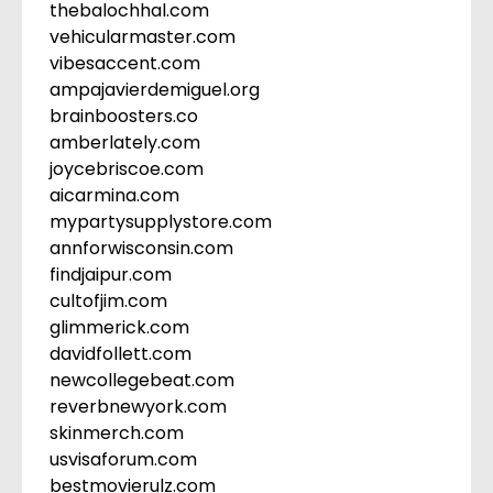
thebalochhal.com
vehicularmaster.com
vibesaccent.com
ampajavierdemiguel.org
brainboosters.co
amberlately.com
joycebriscoe.com
aicarmina.com
mypartysupplystore.com
annforwisconsin.com
findjaipur.com
cultofjim.com
glimmerick.com
davidfollett.com
newcollegebeat.com
reverbnewyork.com
skinmerch.com
usvisaforum.com
bestmovierulz.com