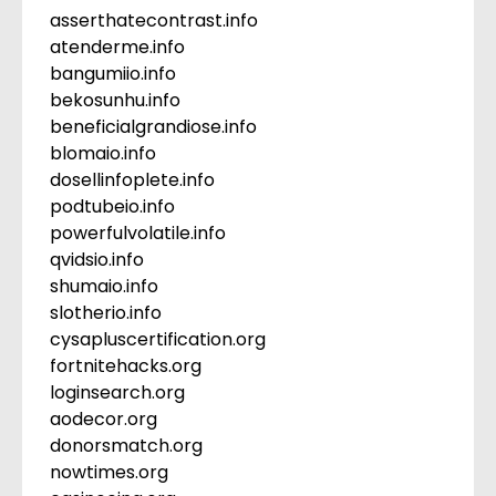
asserthatecontrast.info
atenderme.info
bangumiio.info
bekosunhu.info
beneficialgrandiose.info
blomaio.info
dosellinfoplete.info
podtubeio.info
powerfulvolatile.info
qvidsio.info
shumaio.info
slotherio.info
cysapluscertification.org
fortnitehacks.org
loginsearch.org
aodecor.org
donorsmatch.org
nowtimes.org