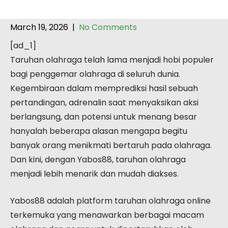
March 19, 2026
|
No Comments
[ad_1]
Taruhan olahraga telah lama menjadi hobi populer
bagi penggemar olahraga di seluruh dunia.
Kegembiraan dalam memprediksi hasil sebuah
pertandingan, adrenalin saat menyaksikan aksi
berlangsung, dan potensi untuk menang besar
hanyalah beberapa alasan mengapa begitu
banyak orang menikmati bertaruh pada olahraga.
Dan kini, dengan Yabos88, taruhan olahraga
menjadi lebih menarik dan mudah diakses.
Yabos88 adalah platform taruhan olahraga online
terkemuka yang menawarkan berbagai macam