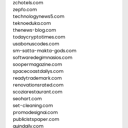
zchotels.com
zepfo.com
technologynews5.com
teknoeduka.com
thenews-blog.com
todaycryptotimes.com
usabonuscodes.com
sm-satta-makta-gods.com
softwaredegimnasios.com
soopermagazine.com
spacecoastdailys.com
readytrademark.com
renovationsrated.com
scoziarestaurant.com
seohart.com
set-cleaning.com
promodesignai.com
publicistspaper.com
quindaily.com