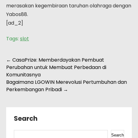
merasakan kegembiraan taruhan olahraga dengan
Yabos88.
[ad_2]
Tags:
slot
Post
←
CasaPrize: Memberdayakan Pembuat
Perubahan untuk Membuat Perbedaan di
navigation
Komunitasnya
Bagaimana LGOWIN Merevolusi Pertumbuhan dan
Perkembangan Pribadi
→
Search
Search