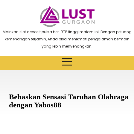
Skip
to
content
Mainkan slot deposit pulsa ber-RTP tinggi malam ini. Dengan peluang
kemenangan terjamin, Anda bisa menikmati pengalaman bermain
yang lebih menyenangkan.
Bebaskan Sensasi Taruhan Olahraga
dengan Yabos88