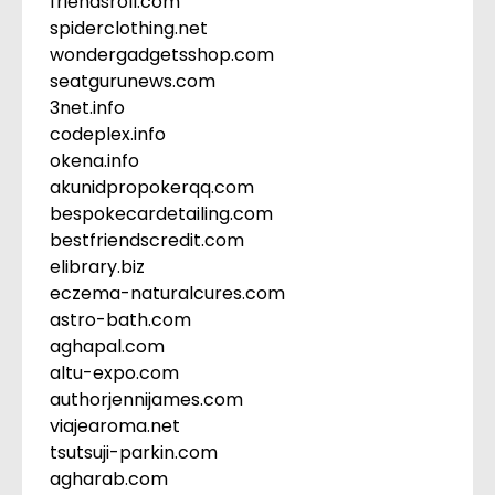
friendsroll.com
spiderclothing.net
wondergadgetsshop.com
seatgurunews.com
3net.info
codeplex.info
okena.info
akunidpropokerqq.com
bespokecardetailing.com
bestfriendscredit.com
elibrary.biz
eczema-naturalcures.com
astro-bath.com
aghapal.com
altu-expo.com
authorjennijames.com
viajearoma.net
tsutsuji-parkin.com
agharab.com