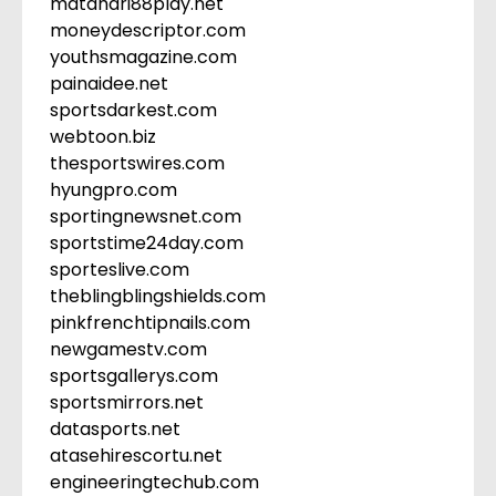
matahari88play.net
moneydescriptor.com
youthsmagazine.com
painaidee.net
sportsdarkest.com
webtoon.biz
thesportswires.com
hyungpro.com
sportingnewsnet.com
sportstime24day.com
sporteslive.com
theblingblingshields.com
pinkfrenchtipnails.com
newgamestv.com
sportsgallerys.com
sportsmirrors.net
datasports.net
atasehirescortu.net
engineeringtechub.com