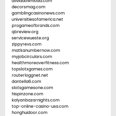
allviddownload.com
decorsmag.com
gamblingcasinonews.com
universitiesofamerica.net
progameofbrands.com
qbreview.org
servicewueste.org
zippyrevs.com
matkanumbernow.com
myjobcirculars.com
healthmoreoverfitness.com
topslotxgames.com
routerloggnet.net
dantella6.com
slotsgamesone.com
hispinzone.com
kalyanbazarnights.com
top-online-casino-usa.com
honghuidoor.com