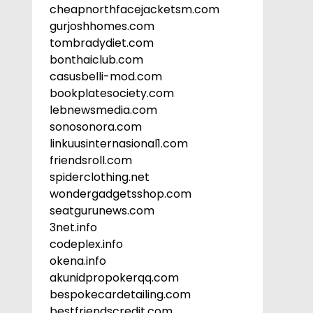
cheapnorthfacejacketsm.com
gurjoshhomes.com
tombradydiet.com
bonthaiclub.com
casusbelli-mod.com
bookplatesociety.com
lebnewsmedia.com
sonosonora.com
linkuusinternasional1.com
friendsroll.com
spiderclothing.net
wondergadgetsshop.com
seatgurunews.com
3net.info
codeplex.info
okena.info
akunidpropokerqq.com
bespokecardetailing.com
bestfriendscredit.com