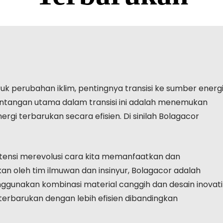
k perubahan iklim, pentingnya transisi ke sumber energ
tantangan utama dalam transisi ini adalah menemukan
gi terbarukan secara efisien. Di sinilah Bolagacor
otensi merevolusi cara kita memanfaatkan dan
 oleh tim ilmuwan dan insinyur, Bolagacor adalah
gunakan kombinasi material canggih dan desain inovati
erbarukan dengan lebih efisien dibandingkan