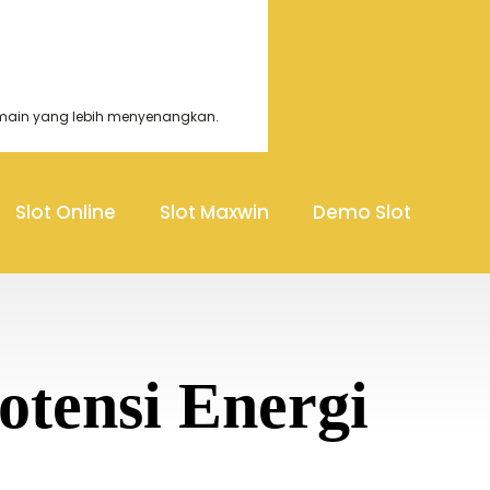
rmain yang lebih menyenangkan.
Slot Online
Slot Maxwin
Demo Slot
tensi Energi