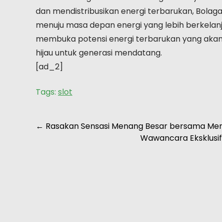
dan mendistribusikan energi terbarukan, Bolag
menuju masa depan energi yang lebih berkelanj
membuka potensi energi terbarukan yang akan
hijau untuk generasi mendatang.
[ad_2]
Tags:
slot
Post
←
Rasakan Sensasi Menang Besar bersama Me
Wawancara Eksklusif
navigation