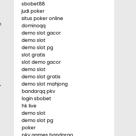
sbobet88
judi poker
situs poker online
n
dominoqq
demo slot gacor
demo slot
demo slot pg
slot gratis
slot demo gacor
demo slot
demo slot gratis
demo slot mahjong
→
bandarqq pkv
login sbobet
hk live
demo slot
demo slot pg
poker
pkv games bandarqq