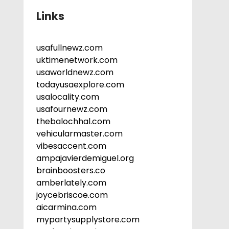
Links
usafullnewz.com
uktimenetwork.com
usaworldnewz.com
todayusaexplore.com
usalocality.com
usafournewz.com
thebalochhal.com
vehicularmaster.com
vibesaccent.com
ampajavierdemiguel.org
brainboosters.co
amberlately.com
joycebriscoe.com
aicarmina.com
mypartysupplystore.com