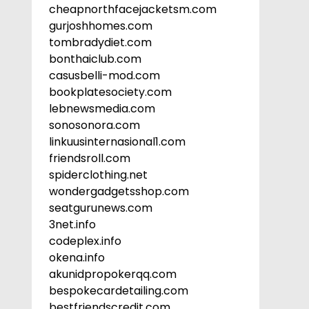
cheapnorthfacejacketsm.com
gurjoshhomes.com
tombradydiet.com
bonthaiclub.com
casusbelli-mod.com
bookplatesociety.com
lebnewsmedia.com
sonosonora.com
linkuusinternasional1.com
friendsroll.com
spiderclothing.net
wondergadgetsshop.com
seatgurunews.com
3net.info
codeplex.info
okena.info
akunidpropokerqq.com
bespokecardetailing.com
bestfriendscredit.com