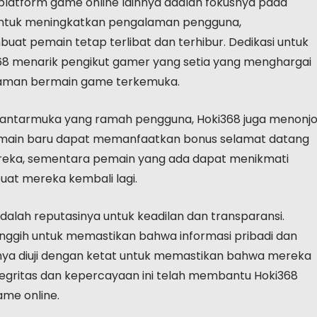
platform game online lainnya adalah fokusnya pada
a untuk meningkatkan pengalaman pengguna,
t pemain tetap terlibat dan terhibur. Dedikasi untuk
368 menarik pengikut gamer yang setia yang menghargai
aman bermain game terkemuka.
antarmuka yang ramah pengguna, Hoki368 juga menonjo
emain baru dapat memanfaatkan bonus selamat datang
eka, sementara pemain yang ada dapat menikmati
at mereka kembali lagi.
adalah reputasinya untuk keadilan dan transparansi.
anggih untuk memastikan bahwa informasi pribadi dan
ya diuji dengan ketat untuk memastikan bahwa mereka
tegritas dan kepercayaan ini telah membantu Hoki368
me online.