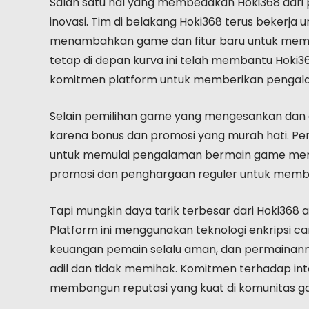
Salah satu hal yang membedakan Hoki368 dari 
inovasi. Tim di belakang Hoki368 terus bekerj
menambahkan game dan fitur baru untuk membua
tetap di depan kurva ini telah membantu Hoki
komitmen platform untuk memberikan pengal
Selain pemilihan game yang mengesankan dan 
karena bonus dan promosi yang murah hati. P
untuk memulai pengalaman bermain game mer
promosi dan penghargaan reguler untuk membu
Tapi mungkin daya tarik terbesar dari Hoki368 
Platform ini menggunakan teknologi enkripsi c
keuangan pemain selalu aman, dan permainann
adil dan tidak memihak. Komitmen terhadap in
membangun reputasi yang kuat di komunitas ga