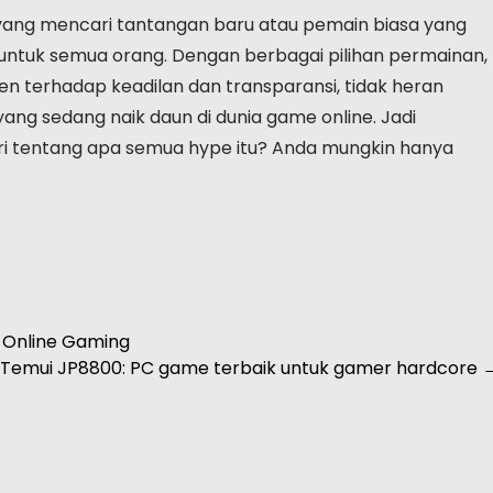
ng mencari tantangan baru atau pemain biasa yang
 untuk semua orang. Dengan berbagai pilihan permainan,
 terhadap keadilan dan transparansi, tidak heran
ng sedang naik daun di dunia game online. Jadi
i tentang apa semua hype itu? Anda mungkin hanya
f Online Gaming
Temui JP8800: PC game terbaik untuk gamer hardcore