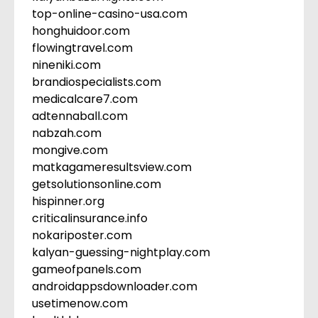
top-online-casino-usa.com
honghuidoor.com
flowingtravel.com
nineniki.com
brandiospecialists.com
medicalcare7.com
adtennaball.com
nabzah.com
mongive.com
matkagameresultsview.com
getsolutionsonline.com
hispinner.org
criticalinsurance.info
nokariposter.com
kalyan-guessing-nightplay.com
gameofpanels.com
androidappsdownloader.com
usetimenow.com