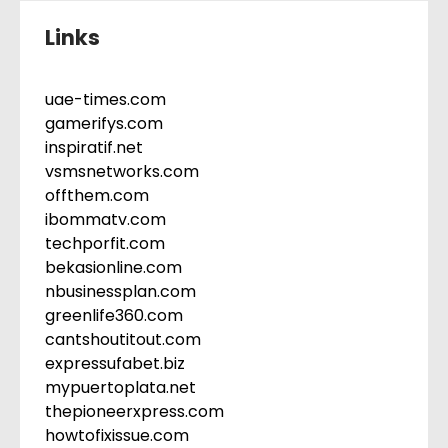
Links
uae-times.com
gamerifys.com
inspiratif.net
vsmsnetworks.com
offthem.com
ibommatv.com
techporfit.com
bekasionline.com
nbusinessplan.com
greenlife360.com
cantshoutitout.com
expressufabet.biz
mypuertoplata.net
thepioneerxpress.com
howtofixissue.com