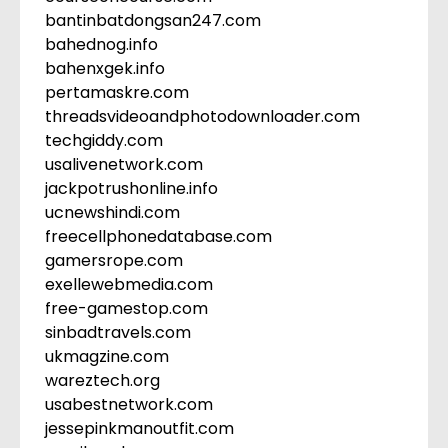
bantinbatdongsan247.com
bahednog.info
bahenxgek.info
pertamaskre.com
threadsvideoandphotodownloader.com
techgiddy.com
usalivenetwork.com
jackpotrushonline.info
ucnewshindi.com
freecellphonedatabase.com
gamersrope.com
exellewebmedia.com
free-gamestop.com
sinbadtravels.com
ukmagzine.com
wareztech.org
usabestnetwork.com
jessepinkmanoutfit.com