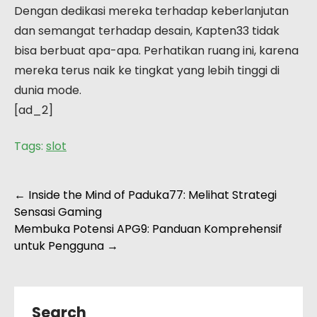
Dengan dedikasi mereka terhadap keberlanjutan
dan semangat terhadap desain, Kapten33 tidak
bisa berbuat apa-apa. Perhatikan ruang ini, karena
mereka terus naik ke tingkat yang lebih tinggi di
dunia mode.
[ad_2]
Tags:
slot
Post
←
Inside the Mind of Paduka77: Melihat Strategi
Sensasi Gaming
navigation
Membuka Potensi APG9: Panduan Komprehensif
untuk Pengguna
→
Search