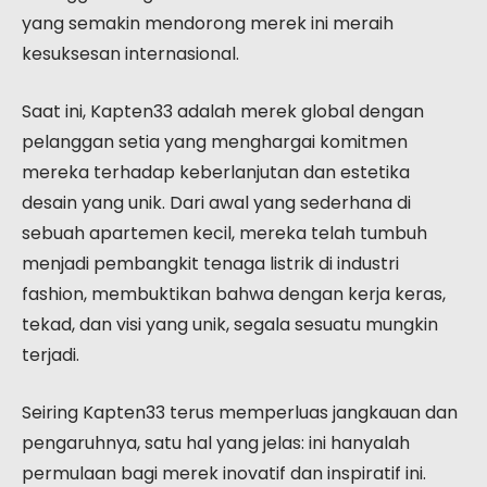
yang semakin mendorong merek ini meraih
kesuksesan internasional.
Saat ini, Kapten33 adalah merek global dengan
pelanggan setia yang menghargai komitmen
mereka terhadap keberlanjutan dan estetika
desain yang unik. Dari awal yang sederhana di
sebuah apartemen kecil, mereka telah tumbuh
menjadi pembangkit tenaga listrik di industri
fashion, membuktikan bahwa dengan kerja keras,
tekad, dan visi yang unik, segala sesuatu mungkin
terjadi.
Seiring Kapten33 terus memperluas jangkauan dan
pengaruhnya, satu hal yang jelas: ini hanyalah
permulaan bagi merek inovatif dan inspiratif ini.