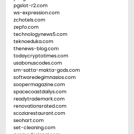
pgslot-r2.com
ws-expression.com
zchotels.com
zepfo.com
technologynews5.com
teknoeduka.com
thenews-blog.com
todaycryptotimes.com
usabonuscodes.com
sm-satta-makta-gods.com
softwaredegimnasios.com
soopermagazine.com
spacecoastdailys.com
readytrademark.com
renovationsrated.com
scoziarestaurant.com
seohart.com
set-cleaning.com