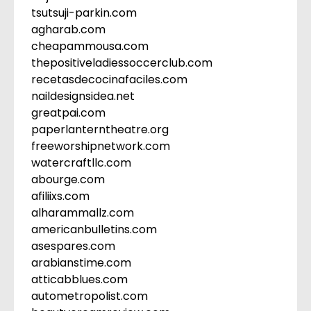
tsutsuji-parkin.com
agharab.com
cheapammousa.com
thepositiveladiessoccerclub.com
recetasdecocinafaciles.com
naildesignsidea.net
greatpai.com
paperlanterntheatre.org
freeworshipnetwork.com
watercraftllc.com
abourge.com
afiliixs.com
alharammallz.com
americanbulletins.com
asespares.com
arabianstime.com
atticabblues.com
autometropolist.com