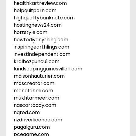
healthkartreview.com
helpquitporn.com
highqualitybanknote.com
hostingnews24.com
hottstyle.com
howtodiyanything.com
inspiringearthlings.com
investindependent.com
kralbozguncu1.com
landscapinggainesvillefl.com
maisonhauturier.com
mascreator.com
menafahmi.com
mukhtarmeer.com
nascartoday.com
nqted.com
nzdriverlicence.com
pagalguru.com
pcegame.com