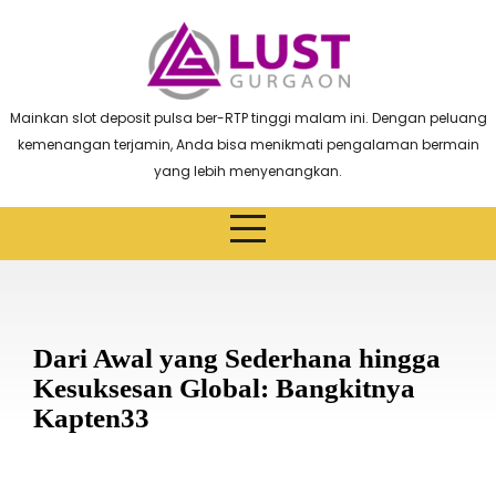
Skip
to
content
Mainkan slot deposit pulsa ber-RTP tinggi malam ini. Dengan peluang
kemenangan terjamin, Anda bisa menikmati pengalaman bermain
yang lebih menyenangkan.
Dari Awal yang Sederhana hingga
Kesuksesan Global: Bangkitnya
Kapten33