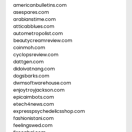
americanbulletins.com
asespares.com
arabianstime.com
atticabblues.com
autometropolist.com
beautycreamreview.com
coinmoh.com
cyclopsreview.com
dattgen.com
didoivatnang.com
dogsbarks.com
dwmsoftwarehouse.com
enjoytroyjackson.com
epicaimbots.com
etech4news.com
expresspsychedelicsshop.com
fashionistani.com
feelingswed.com