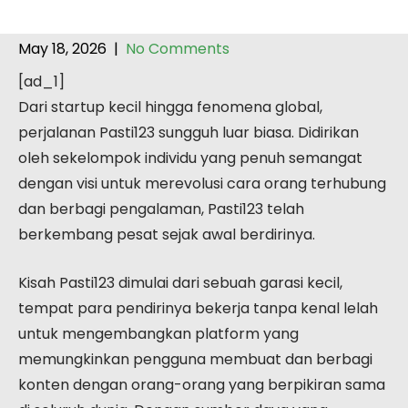
May 18, 2026
|
No Comments
[ad_1]
Dari startup kecil hingga fenomena global,
perjalanan Pasti123 sungguh luar biasa. Didirikan
oleh sekelompok individu yang penuh semangat
dengan visi untuk merevolusi cara orang terhubung
dan berbagi pengalaman, Pasti123 telah
berkembang pesat sejak awal berdirinya.
Kisah Pasti123 dimulai dari sebuah garasi kecil,
tempat para pendirinya bekerja tanpa kenal lelah
untuk mengembangkan platform yang
memungkinkan pengguna membuat dan berbagi
konten dengan orang-orang yang berpikiran sama