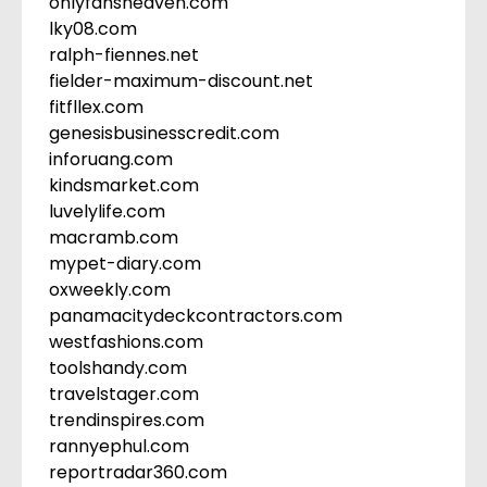
onlyfansheaven.com
lky08.com
ralph-fiennes.net
fielder-maximum-discount.net
fitfllex.com
genesisbusinesscredit.com
inforuang.com
kindsmarket.com
luvelylife.com
macramb.com
mypet-diary.com
oxweekly.com
panamacitydeckcontractors.com
westfashions.com
toolshandy.com
travelstager.com
trendinspires.com
rannyephul.com
reportradar360.com