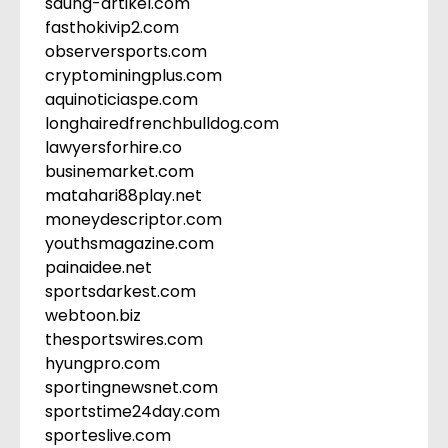
saung-artikel.com
fasthokivip2.com
observersports.com
cryptominingplus.com
aquinoticiaspe.com
longhairedfrenchbulldog.com
lawyersforhire.co
businemarket.com
matahari88play.net
moneydescriptor.com
youthsmagazine.com
painaidee.net
sportsdarkest.com
webtoon.biz
thesportswires.com
hyungpro.com
sportingnewsnet.com
sportstime24day.com
sporteslive.com