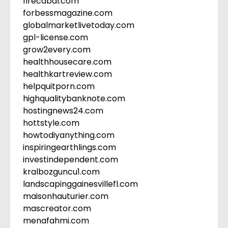
firecabal.com
forbessmagazine.com
globalmarketlivetoday.com
gpl-license.com
grow2every.com
healthhousecare.com
healthkartreview.com
helpquitporn.com
highqualitybanknote.com
hostingnews24.com
hottstyle.com
howtodiyanything.com
inspiringearthlings.com
investindependent.com
kralbozguncu1.com
landscapinggainesvillefl.com
maisonhauturier.com
mascreator.com
menafahmi.com