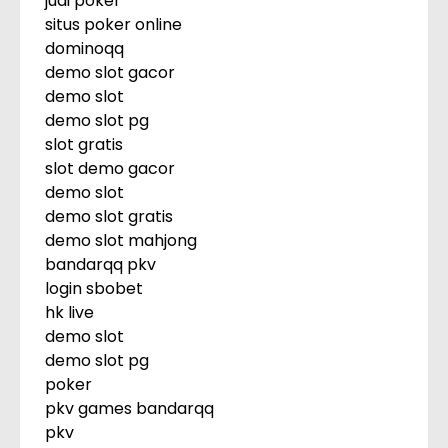
judi poker
situs poker online
dominoqq
demo slot gacor
demo slot
demo slot pg
slot gratis
slot demo gacor
demo slot
demo slot gratis
demo slot mahjong
bandarqq pkv
login sbobet
hk live
demo slot
demo slot pg
poker
pkv games bandarqq
pkv