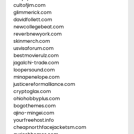
cultofjim.com
glimmerick.com
davidfollett.com
newcollegebeat.com
reverbnewyork.com
skinmerch.com
usvisaforum.com
bestmovierulz.com
jagalchi-trade.com
loopersound.com
minapenelope.com
justicereformalliance.com
cryptoglax.com
ohiohobbyplus.com
bogothemes.com
ajino-mingei.com
yourfreehost.info
cheapnorthfacejacketsm.com