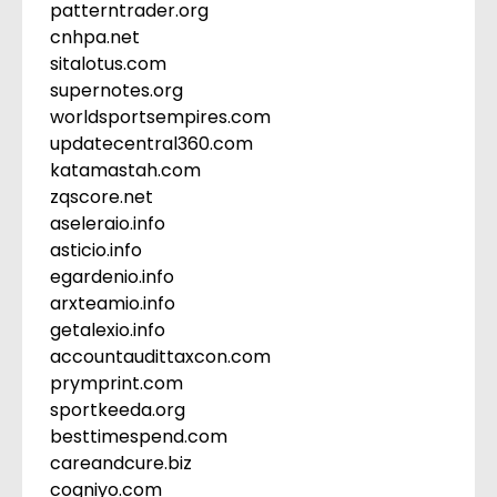
patterntrader.org
cnhpa.net
sitalotus.com
supernotes.org
worldsportsempires.com
updatecentral360.com
katamastah.com
zqscore.net
aseleraio.info
asticio.info
egardenio.info
arxteamio.info
getalexio.info
accountaudittaxcon.com
prymprint.com
sportkeeda.org
besttimespend.com
careandcure.biz
cogniyo.com