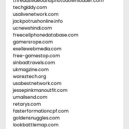
threadsvideoandphotodownloader.com
techgiddy.com
usalivenetwork.com
jackpotrushonline.info
ucnewshindi.com
freecellphonedatabase.com
gamersrope.com
exellewebmedia.com
free-gamestop.com
sinbadtravels.com
ukmagzine.com
wareztech.org
usabestnetwork.com
jessepinkmanoutfit.com
umailsend.com
retarys.com
fasterformationcpf.com
goldensnuggles.com
lookbattlemap.com