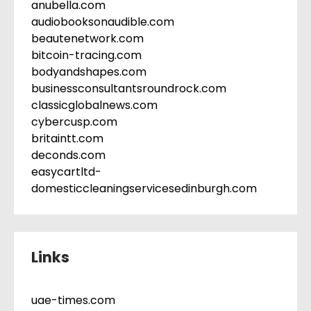
anubella.com
audiobooksonaudible.com
beautenetwork.com
bitcoin-tracing.com
bodyandshapes.com
businessconsultantsroundrock.com
classicglobalnews.com
cybercusp.com
britaintt.com
deconds.com
easycartltd-
domesticcleaningservicesedinburgh.com
Links
uae-times.com