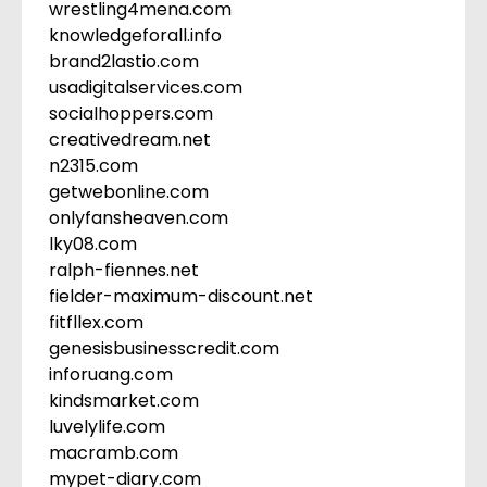
wrestling4mena.com
knowledgeforall.info
brand2lastio.com
usadigitalservices.com
socialhoppers.com
creativedream.net
n2315.com
getwebonline.com
onlyfansheaven.com
lky08.com
ralph-fiennes.net
fielder-maximum-discount.net
fitfllex.com
genesisbusinesscredit.com
inforuang.com
kindsmarket.com
luvelylife.com
macramb.com
mypet-diary.com