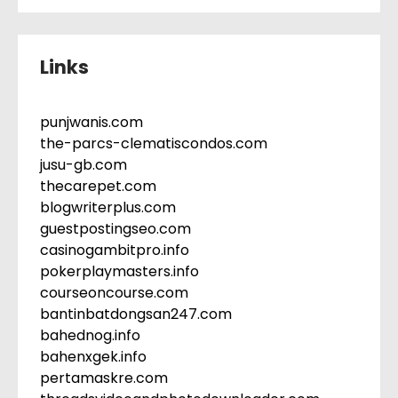
Links
punjwanis.com
the-parcs-clematiscondos.com
jusu-gb.com
thecarepet.com
blogwriterplus.com
guestpostingseo.com
casinogambitpro.info
pokerplaymasters.info
courseoncourse.com
bantinbatdongsan247.com
bahednog.info
bahenxgek.info
pertamaskre.com