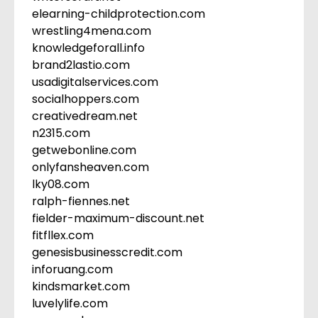
elearning-childprotection.com
wrestling4mena.com
knowledgeforall.info
brand2lastio.com
usadigitalservices.com
socialhoppers.com
creativedream.net
n2315.com
getwebonline.com
onlyfansheaven.com
lky08.com
ralph-fiennes.net
fielder-maximum-discount.net
fitfllex.com
genesisbusinesscredit.com
inforuang.com
kindsmarket.com
luvelylife.com