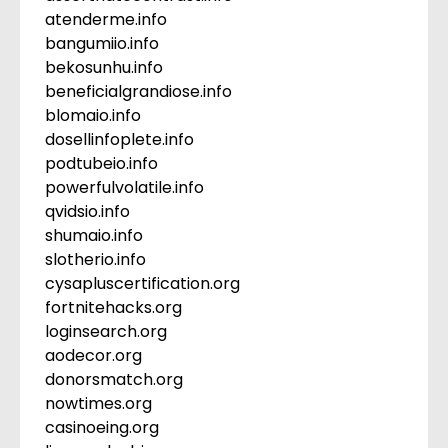
atenderme.info
bangumiio.info
bekosunhu.info
beneficialgrandiose.info
blomaio.info
dosellinfoplete.info
podtubeio.info
powerfulvolatile.info
qvidsio.info
shumaio.info
slotherio.info
cysapluscertification.org
fortnitehacks.org
loginsearch.org
aodecor.org
donorsmatch.org
nowtimes.org
casinoeing.org