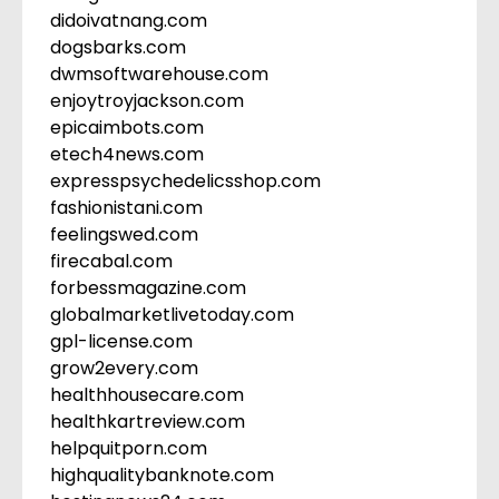
didoivatnang.com
dogsbarks.com
dwmsoftwarehouse.com
enjoytroyjackson.com
epicaimbots.com
etech4news.com
expresspsychedelicsshop.com
fashionistani.com
feelingswed.com
firecabal.com
forbessmagazine.com
globalmarketlivetoday.com
gpl-license.com
grow2every.com
healthhousecare.com
healthkartreview.com
helpquitporn.com
highqualitybanknote.com