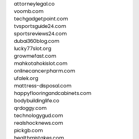
attorneylegal.co
voomb.com
techgadgetpoint.com
tvsportsguide24.com
sportsreviews24.com
dubai360blog.com
lucky77slot.org
growmefast.com
mahkotahokislot.com
onlinecancerpharm.com
ufalek.org
mattress-disposal.com
happyflooringandcabinets.com
bodybuildinglife.co
qrdoggy.com
technologygud.com
realshocknews.com
pickgb.com
healthmistakes.com