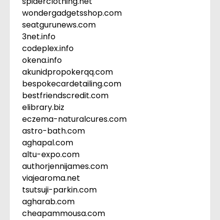
spiderclothing.net
wondergadgetsshop.com
seatgurunews.com
3net.info
codeplex.info
okena.info
akunidpropokerqq.com
bespokecardetailing.com
bestfriendscredit.com
elibrary.biz
eczema-naturalcures.com
astro-bath.com
aghapal.com
altu-expo.com
authorjennijames.com
viajearoma.net
tsutsuji-parkin.com
agharab.com
cheapammousa.com