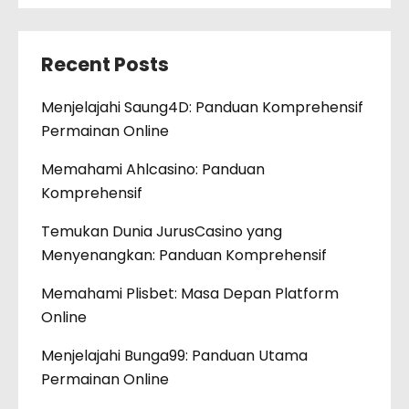
Recent Posts
Menjelajahi Saung4D: Panduan Komprehensif
Permainan Online
Memahami Ahlcasino: Panduan
Komprehensif
Temukan Dunia JurusCasino yang
Menyenangkan: Panduan Komprehensif
Memahami Plisbet: Masa Depan Platform
Online
Menjelajahi Bunga99: Panduan Utama
Permainan Online