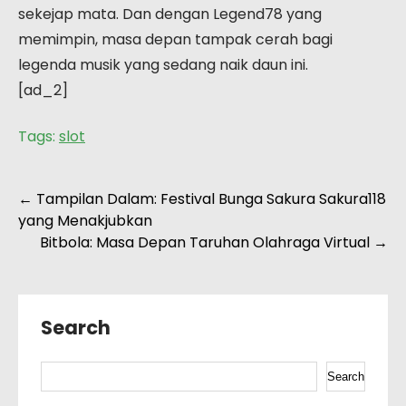
sekejap mata. Dan dengan Legend78 yang
memimpin, masa depan tampak cerah bagi
legenda musik yang sedang naik daun ini.
[ad_2]
Tags:
slot
Post
←
Tampilan Dalam: Festival Bunga Sakura Sakura118
yang Menakjubkan
navigation
Bitbola: Masa Depan Taruhan Olahraga Virtual
→
Search
Search