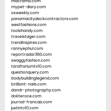
macramb.com
mypet-diary.com
oxweekly.com
panamacitydeckcontractors.com
westfashions.com
toolshandy.com
travelstager.com
trendinspires.com
rannyephul.com
reportradar360.com
swaggyfashion.com
taraftariumtv10.com
questionquery.com
bodybuildinglegend.com
brilliant-nails.com
dandr-photography.com
dokteroce.com
journal-francais.com
justintv10.com