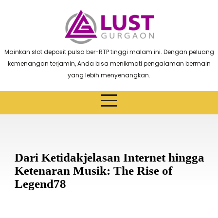
Skip
to
content
Mainkan slot deposit pulsa ber-RTP tinggi malam ini. Dengan peluang
kemenangan terjamin, Anda bisa menikmati pengalaman bermain
yang lebih menyenangkan.
Dari Ketidakjelasan Internet hingga
Ketenaran Musik: The Rise of
Legend78