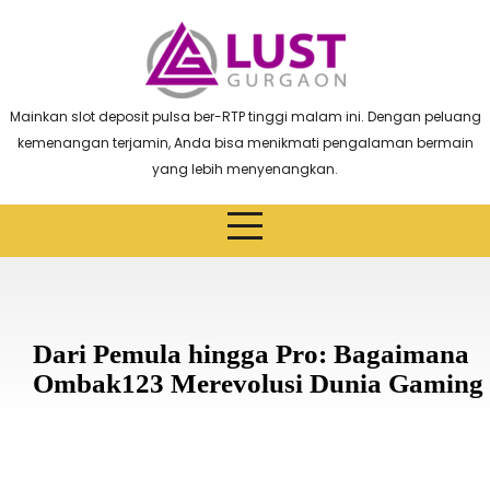
Skip
to
content
Mainkan slot deposit pulsa ber-RTP tinggi malam ini. Dengan peluang
kemenangan terjamin, Anda bisa menikmati pengalaman bermain
yang lebih menyenangkan.
Dari Pemula hingga Pro: Bagaimana
Ombak123 Merevolusi Dunia Gaming