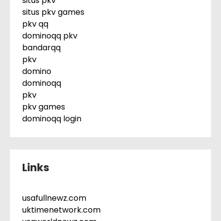
situs pkv
situs pkv games
pkv qq
dominoqq pkv
bandarqq
pkv
domino
dominoqq
pkv
pkv games
dominoqq login
Links
usafullnewz.com
uktimenetwork.com