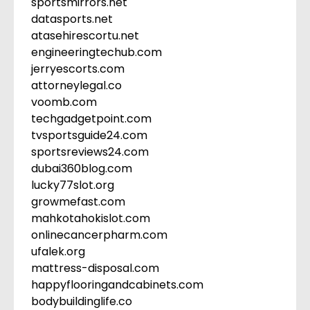
sportsmirrors.net
datasports.net
atasehirescortu.net
engineeringtechub.com
jerryescorts.com
attorneylegal.co
voomb.com
techgadgetpoint.com
tvsportsguide24.com
sportsreviews24.com
dubai360blog.com
lucky77slot.org
growmefast.com
mahkotahokislot.com
onlinecancerpharm.com
ufalek.org
mattress-disposal.com
happyflooringandcabinets.com
bodybuildinglife.co