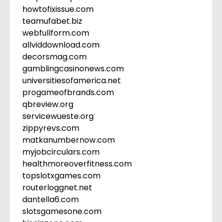
howtofixissue.com
teamufabet.biz
webfullform.com
allviddownload.com
decorsmag.com
gamblingcasinonews.com
universitiesofamerica.net
progameofbrands.com
qbreview.org
servicewueste.org
zippyrevs.com
matkanumbernow.com
myjobcirculars.com
healthmoreoverfitness.com
topslotxgames.com
routerloggnet.net
dantella6.com
slotsgamesone.com