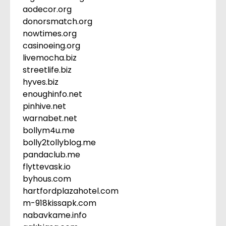
aodecor.org
donorsmatch.org
nowtimes.org
casinoeing.org
livemocha.biz
streetlife.biz
hyves.biz
enoughinfo.net
pinhive.net
warnabet.net
bollym4u.me
bolly2tollyblog.me
pandaclub.me
flyttevask.io
byhous.com
hartfordplazahotel.com
m-918kissapk.com
nabavkame.info