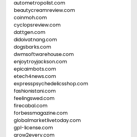
autometropolist.com
beautycreamreview.com
coinmoh.com
cyclopsreview.com
dattgen.com
didoivatnang.com
dogsbarks.com
dwmsoftwarehouse.com
enjoytroyjackson.com
epicaimbots.com
etech4news.com
expresspsychedelicsshop.com
fashionistani.com
feelingswed.com
firecabal.com
forbessmagazine.com
globalmarketlivetoday.com
gpl-license.com
grow2every.com