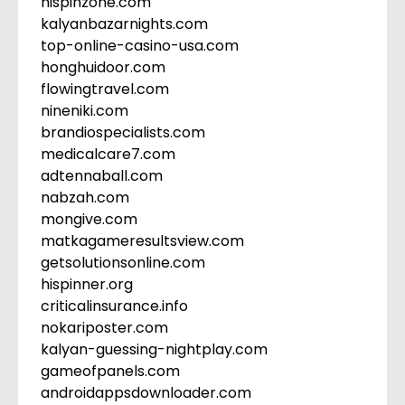
hispinzone.com
kalyanbazarnights.com
top-online-casino-usa.com
honghuidoor.com
flowingtravel.com
nineniki.com
brandiospecialists.com
medicalcare7.com
adtennaball.com
nabzah.com
mongive.com
matkagameresultsview.com
getsolutionsonline.com
hispinner.org
criticalinsurance.info
nokariposter.com
kalyan-guessing-nightplay.com
gameofpanels.com
androidappsdownloader.com