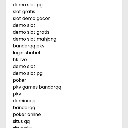
demo slot pg
slot gratis
slot demo gacor
demo slot
demo slot gratis
demo slot mahjong
bandarqq pkv
login sbobet
hk live
demo slot
demo slot pg
poker
pkv games bandarqq
pkv
dominoqq
bandarqq
poker online
situs qq