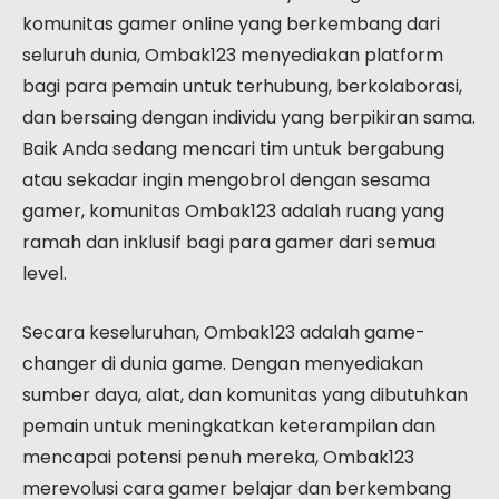
komunitas gamer online yang berkembang dari
seluruh dunia, Ombak123 menyediakan platform
bagi para pemain untuk terhubung, berkolaborasi,
dan bersaing dengan individu yang berpikiran sama.
Baik Anda sedang mencari tim untuk bergabung
atau sekadar ingin mengobrol dengan sesama
gamer, komunitas Ombak123 adalah ruang yang
ramah dan inklusif bagi para gamer dari semua
level.
Secara keseluruhan, Ombak123 adalah game-
changer di dunia game. Dengan menyediakan
sumber daya, alat, dan komunitas yang dibutuhkan
pemain untuk meningkatkan keterampilan dan
mencapai potensi penuh mereka, Ombak123
merevolusi cara gamer belajar dan berkembang