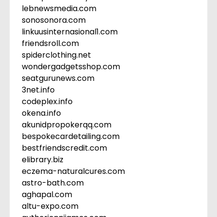
lebnewsmedia.com
sonosonora.com
linkuusinternasional1.com
friendsroll.com
spiderclothing.net
wondergadgetsshop.com
seatgurunews.com
3net.info
codeplex.info
okena.info
akunidpropokerqq.com
bespokecardetailing.com
bestfriendscredit.com
elibrary.biz
eczema-naturalcures.com
astro-bath.com
aghapal.com
altu-expo.com