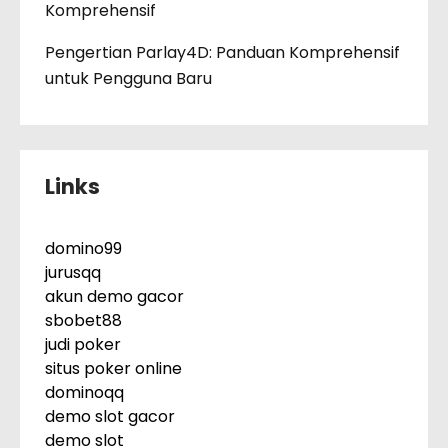
Komprehensif
Pengertian Parlay4D: Panduan Komprehensif
untuk Pengguna Baru
Links
domino99
jurusqq
akun demo gacor
sbobet88
judi poker
situs poker online
dominoqq
demo slot gacor
demo slot