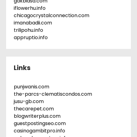
gakbiasa.com
iflowerhu.info
chicagocrystalconnection.com
imanabadii.com
trilipohu.info
appruptio.info
Links
punjwanis.com
the-parcs-clematiscondos.com
jusu-gb.com
thecarepet.com
blogwriterplus.com
guestpostingseo.com
casinogambitpro.info