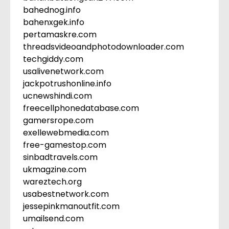
bahednog.info
bahenxgek.info
pertamaskre.com
threadsvideoandphotodownloader.com
techgiddy.com
usalivenetwork.com
jackpotrushonline.info
ucnewshindi.com
freecellphonedatabase.com
gamersrope.com
exellewebmedia.com
free-gamestop.com
sinbadtravels.com
ukmagzine.com
wareztech.org
usabestnetwork.com
jessepinkmanoutfit.com
umailsend.com