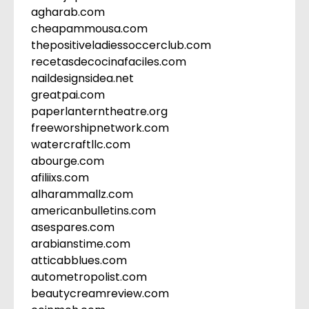
agharab.com
cheapammousa.com
thepositiveladiessoccerclub.com
recetasdecocinafaciles.com
naildesignsidea.net
greatpai.com
paperlanterntheatre.org
freeworshipnetwork.com
watercraftllc.com
abourge.com
afiliixs.com
alharammallz.com
americanbulletins.com
asespares.com
arabianstime.com
atticabblues.com
autometropolist.com
beautycreamreview.com