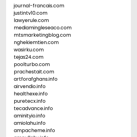
journal-francais.com
justintv10.com
lawyerule.com
mediamingleseaco.com
mtsmarketingblog.com
nghekiemtien.com
wasirku.com
tejas24.com
poolturbo.com
prachestait.com
artforafghans.info
airvendio.info
healthexe.info
puretecx.info
tecadvance.info
aminityio.info
amiolahu.info
ampacheme.info