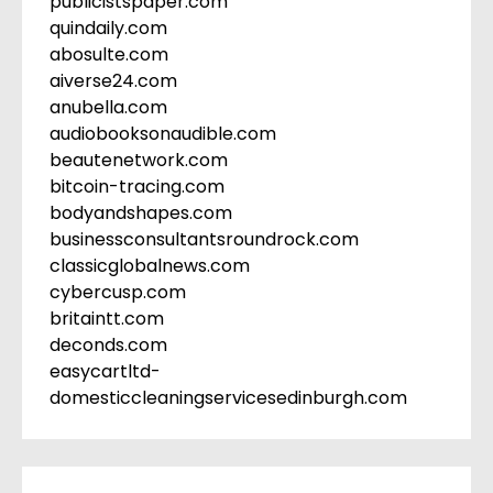
publicistspaper.com
quindaily.com
abosulte.com
aiverse24.com
anubella.com
audiobooksonaudible.com
beautenetwork.com
bitcoin-tracing.com
bodyandshapes.com
businessconsultantsroundrock.com
classicglobalnews.com
cybercusp.com
britaintt.com
deconds.com
easycartltd-
domesticcleaningservicesedinburgh.com