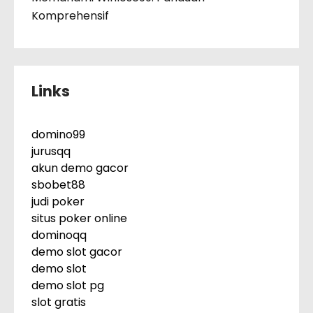
Komprehensif
Links
domino99
jurusqq
akun demo gacor
sbobet88
judi poker
situs poker online
dominoqq
demo slot gacor
demo slot
demo slot pg
slot gratis