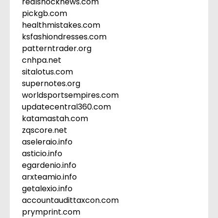
realshocknews.com
pickgb.com
healthmistakes.com
ksfashiondresses.com
patterntrader.org
cnhpa.net
sitalotus.com
supernotes.org
worldsportsempires.com
updatecentral360.com
katamastah.com
zqscore.net
aseleraio.info
asticio.info
egardenio.info
arxteamio.info
getalexio.info
accountaudittaxcon.com
prymprint.com