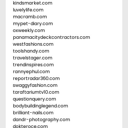
kindsmarket.com
luvelylife.com
macramb.com
mypet-diary.com
oxweekly.com
panamacitydeckcontractors.com
westfashions.com
toolshandy.com
travelstager.com
trendinspires.com
rannyephul.com
reportradar360.com
swaggyfashion.com
taraftariumtv10.com
questionquery.com
bodybuildinglegend.com
brilliant-nails.com
dandr-photography.com
dokteroce.com