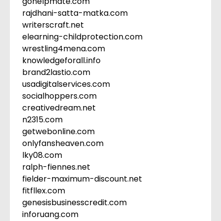
gohelpmate.com
rajdhani-satta-matka.com
writerscraft.net
elearning-childprotection.com
wrestling4mena.com
knowledgeforall.info
brand2lastio.com
usadigitalservices.com
socialhoppers.com
creativedream.net
n2315.com
getwebonline.com
onlyfansheaven.com
lky08.com
ralph-fiennes.net
fielder-maximum-discount.net
fitfllex.com
genesisbusinesscredit.com
inforuang.com