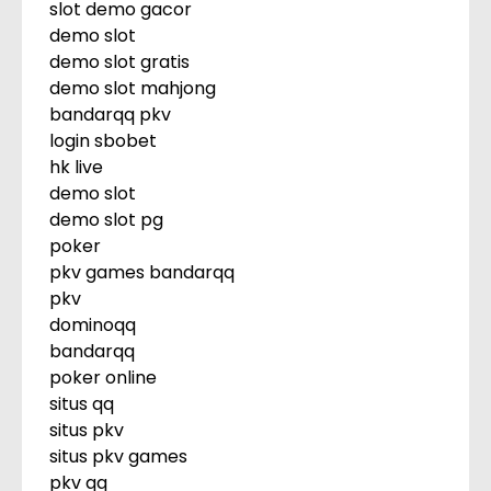
slot demo gacor
demo slot
demo slot gratis
demo slot mahjong
bandarqq pkv
login sbobet
hk live
demo slot
demo slot pg
poker
pkv games bandarqq
pkv
dominoqq
bandarqq
poker online
situs qq
situs pkv
situs pkv games
pkv qq