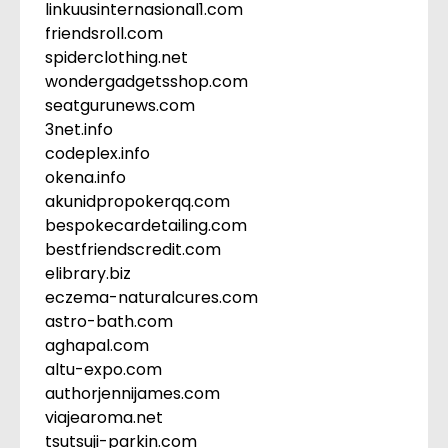
linkuusinternasional1.com
friendsroll.com
spiderclothing.net
wondergadgetsshop.com
seatgurunews.com
3net.info
codeplex.info
okena.info
akunidpropokerqq.com
bespokecardetailing.com
bestfriendscredit.com
elibrary.biz
eczema-naturalcures.com
astro-bath.com
aghapal.com
altu-expo.com
authorjennijames.com
viajearoma.net
tsutsuji-parkin.com