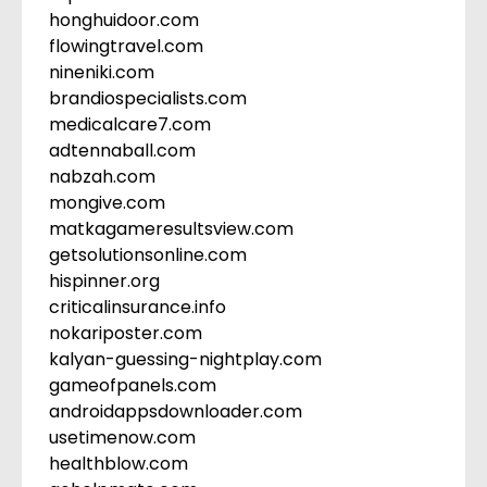
honghuidoor.com
flowingtravel.com
nineniki.com
brandiospecialists.com
medicalcare7.com
adtennaball.com
nabzah.com
mongive.com
matkagameresultsview.com
getsolutionsonline.com
hispinner.org
criticalinsurance.info
nokariposter.com
kalyan-guessing-nightplay.com
gameofpanels.com
androidappsdownloader.com
usetimenow.com
healthblow.com