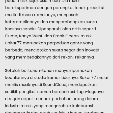
pada musik sejak usia muda. Dia mulai
bereksperimen dengan perangkat lunak produksi
musik di masa remajanya, mengasah
keterampilannya dan mengembangkan suara
khasnya sendiri. Dipengaruhi oleh artis seperti
Flume, Kanye West, dan Frank Ocean, musik
Bakar77 merupakan perpaduan genre yang
berbeda, menciptakan suara segar dan inovatif
yang membedakannya dari rekan-rekannya.
Setelah bertahun-tahun menyempurnakan
keahliannya di studio kamar tidurnya, Bakar77 mulai
merilis musiknya di SoundCloud, mendapatkan
sedikit pengikut namun berdedikasi. Lagu-lagunya
dengan cepat menarik perhatian orang dalam
industri musik, yang mengarah ke kolaborasi
dengan artis dan produser lain. Momen terobosan