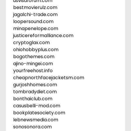
usvisaforum.com
bestmovierulz.com
jagalchi-trade.com
loopersound.com
minapenelope.com
justicereformalliance.com
cryptoglax.com
ohiohobbyplus.com
bogothemes.com
ajino-mingei.com
yourfreehost.info
cheapnorthfacejacketsm.com
gurjoshhomes.com
tombradydiet.com
bonthaiclub.com
casusbelli-mod.com
bookplatesociety.com
lebnewsmedia.com
sonosonora.com