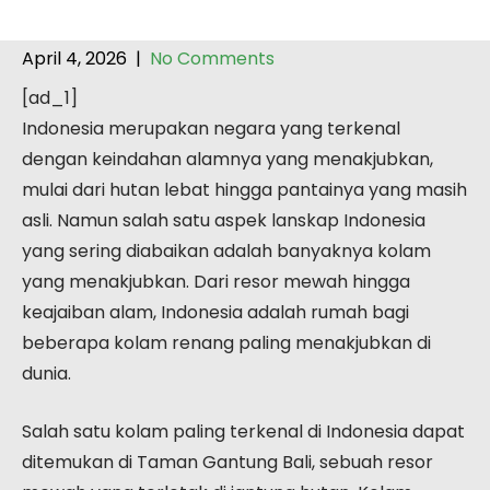
April 4, 2026
|
No Comments
[ad_1]
Indonesia merupakan negara yang terkenal
dengan keindahan alamnya yang menakjubkan,
mulai dari hutan lebat hingga pantainya yang masih
asli. Namun salah satu aspek lanskap Indonesia
yang sering diabaikan adalah banyaknya kolam
yang menakjubkan. Dari resor mewah hingga
keajaiban alam, Indonesia adalah rumah bagi
beberapa kolam renang paling menakjubkan di
dunia.
Salah satu kolam paling terkenal di Indonesia dapat
ditemukan di Taman Gantung Bali, sebuah resor