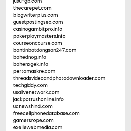
jusu-gb.com
thecarepet.com
blogwriterplus.com
guestpostingseo.com
casinogambitpro.info
pokerplaymasters.info
courseoncourse.com
bantinbatdongsan247.com
bahednog.info
bahenxgek.info
pertamaskre.com
threadsvideoandphotodownloader.com
techgiddy.com
usalivenetwork.com
jackpotrushonline.info
ucnewshindi.com
freecellphonedatabase.com
gamersrope.com
exellewebmedia.com