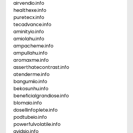
airvendio.info
healthexe.info
puretecx.info
tecadvance.info
aminityio.info
amiolahu.info
ampacheme.info
ampullahu.info
aromaxme.info
asserthatecontrast.info
atenderme.info
bangumiio.info
bekosunhu.info
beneficialgrandiose.info
blomaio.info
dosellinfoplete.info
podtubeio.info
powerfulvolatile.info
qvidsio.info