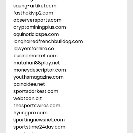
saung-artikel.com
fasthokivip2.com
observersports.com
cryptominingplus.com
aquinoticiaspe.com
longhairedfrenchbulldog.com
lawyersforhire.co
businemarket.com
matahari88play.net
moneydescriptor.com
youthsmagazine.com
painaidee.net
sportsdarkest.com
webtoon.biz
thesportswires.com
hyungpro.com
sportingnewsnet.com
sportstime24day.com