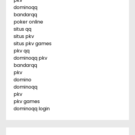
pkv
dominoqq
bandarqq
poker online
situs qq
situs pkv
situs pkv games
pkv qq
dominoqq pkv
bandarqq
pkv
domino
dominoqq
pkv
pkv games
dominoqq login