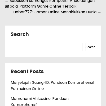
Post
←
Bebaskan Semangat Kompetitif Anda dengan
Bitbola: Platform Game Online Terbaik
navigation
Hebat777: Gamer Online Menaklukkan Dunia
→
Search
Search
Recent Posts
Menjelajahi Saung4D: Panduan Komprehensif
Permainan Online
Memahami Ahlcasino: Panduan
Komprehensif