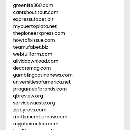
greenlife360.com
cantshoutitout.com
expressufabet.biz
mypuertoplata.net
thepioneerxpress.com
howtofixissue.com
teamufabet.biz
webfullform.com
allviddownload.com
decorsmag.com
gamblingcasinonews.com
universitiesofamerica.net
progameofbrands.com
qbreview.org
servicewueste.org
zippyrevs.com
matkanumbernow.com
myjobcirculars.com