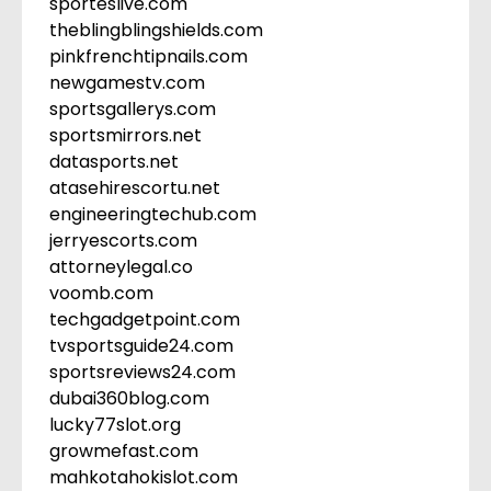
sporteslive.com
theblingblingshields.com
pinkfrenchtipnails.com
newgamestv.com
sportsgallerys.com
sportsmirrors.net
datasports.net
atasehirescortu.net
engineeringtechub.com
jerryescorts.com
attorneylegal.co
voomb.com
techgadgetpoint.com
tvsportsguide24.com
sportsreviews24.com
dubai360blog.com
lucky77slot.org
growmefast.com
mahkotahokislot.com