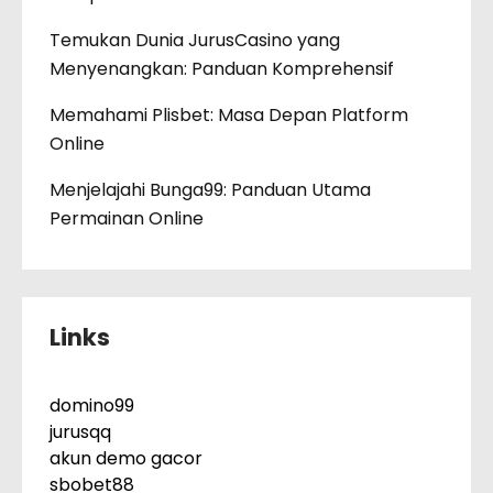
Temukan Dunia JurusCasino yang
Menyenangkan: Panduan Komprehensif
Memahami Plisbet: Masa Depan Platform
Online
Menjelajahi Bunga99: Panduan Utama
Permainan Online
Links
domino99
jurusqq
akun demo gacor
sbobet88