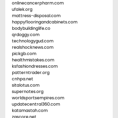
onlinecancerpharm.com
ufalek.org
mattress-disposal.com
happyflooringandcabinets.com
bodybuildinglife.co
qrdoggy.com
technologygud.com
realshocknews.com
pickgb.com
healthmistakes.com
ksfashiondresses.com
patterntrader.org
cnhpa.net
sitalotus.com
supernotes.org
worldsportsempires.com
updatecentral360.com
katamastah.com
zqscore.net