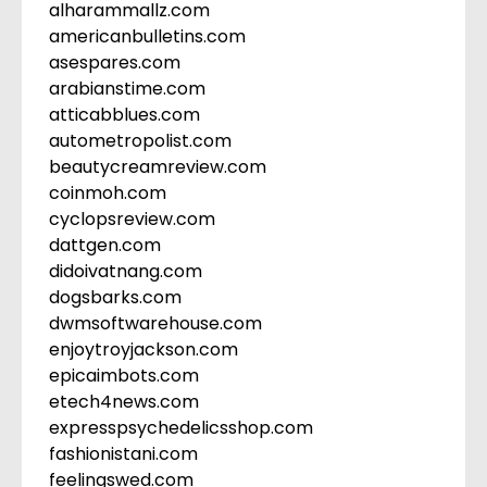
alharammallz.com
americanbulletins.com
asespares.com
arabianstime.com
atticabblues.com
autometropolist.com
beautycreamreview.com
coinmoh.com
cyclopsreview.com
dattgen.com
didoivatnang.com
dogsbarks.com
dwmsoftwarehouse.com
enjoytroyjackson.com
epicaimbots.com
etech4news.com
expresspsychedelicsshop.com
fashionistani.com
feelingswed.com