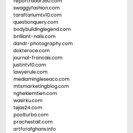
reportradar360.com
swaggyfashion.com
taraftariumtv10.com
questionquery.com
bodybuildinglegend.com
brilliant-nails.com
dandr-photography.com
dokteroce.com
journal-francais.com
justintv10.com
lawyerule.com
mediamingleseaco.com
mtsmarketingblog.com
nghekiemtien.com
wasirku.com
tejas24.com
poolturbo.com
prachestait.com
artforafghans.info