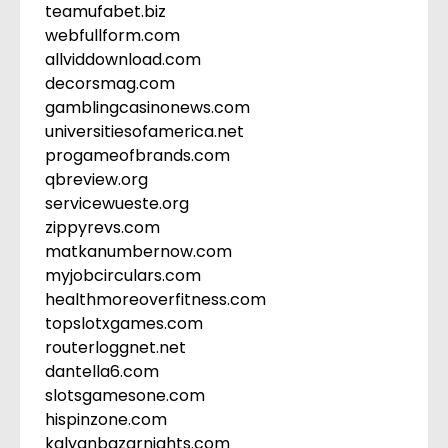
teamufabet.biz
webfullform.com
allviddownload.com
decorsmag.com
gamblingcasinonews.com
universitiesofamerica.net
progameofbrands.com
qbreview.org
servicewueste.org
zippyrevs.com
matkanumbernow.com
myjobcirculars.com
healthmoreoverfitness.com
topslotxgames.com
routerloggnet.net
dantella6.com
slotsgamesone.com
hispinzone.com
kalyanbazarnights.com