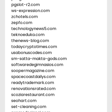
pgslot-r2.com
ws-expression.com
zchotels.com
zepfo.com
technologynews5.com
teknoeduka.com
thenews-blog.com
todaycryptotimes.com
usabonuscodes.com
sm-satta-makta-gods.com
softwaredegimnasios.com
soopermagazine.com
spacecoastdailys.com
readytrademark.com
renovationsrated.com
scoziarestaurant.com
seohart.com
set-cleaning.com