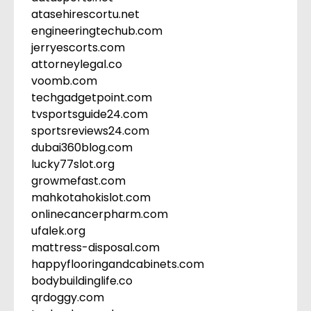
atasehirescortu.net
engineeringtechub.com
jerryescorts.com
attorneylegal.co
voomb.com
techgadgetpoint.com
tvsportsguide24.com
sportsreviews24.com
dubai360blog.com
lucky77slot.org
growmefast.com
mahkotahokislot.com
onlinecancerpharm.com
ufalek.org
mattress-disposal.com
happyflooringandcabinets.com
bodybuildinglife.co
qrdoggy.com