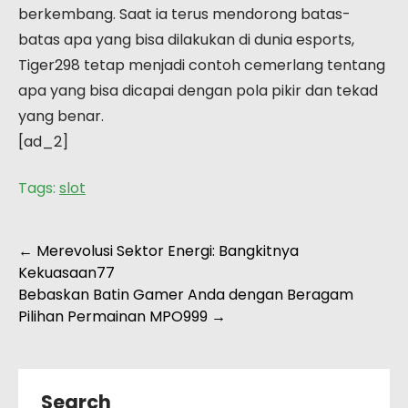
berkembang. Saat ia terus mendorong batas-
batas apa yang bisa dilakukan di dunia esports,
Tiger298 tetap menjadi contoh cemerlang tentang
apa yang bisa dicapai dengan pola pikir dan tekad
yang benar.
[ad_2]
Tags:
slot
Post
←
Merevolusi Sektor Energi: Bangkitnya
Kekuasaan77
navigation
Bebaskan Batin Gamer Anda dengan Beragam
Pilihan Permainan MPO999
→
Search