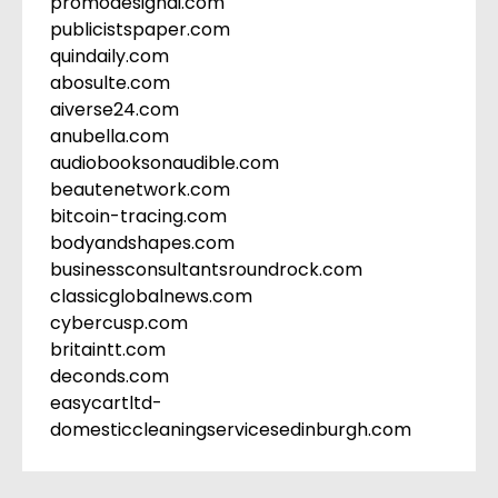
promodesignai.com
publicistspaper.com
quindaily.com
abosulte.com
aiverse24.com
anubella.com
audiobooksonaudible.com
beautenetwork.com
bitcoin-tracing.com
bodyandshapes.com
businessconsultantsroundrock.com
classicglobalnews.com
cybercusp.com
britaintt.com
deconds.com
easycartltd-
domesticcleaningservicesedinburgh.com