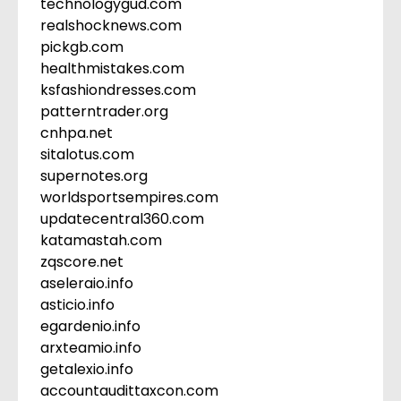
technologygud.com
realshocknews.com
pickgb.com
healthmistakes.com
ksfashiondresses.com
patterntrader.org
cnhpa.net
sitalotus.com
supernotes.org
worldsportsempires.com
updatecentral360.com
katamastah.com
zqscore.net
aseleraio.info
asticio.info
egardenio.info
arxteamio.info
getalexio.info
accountaudittaxcon.com