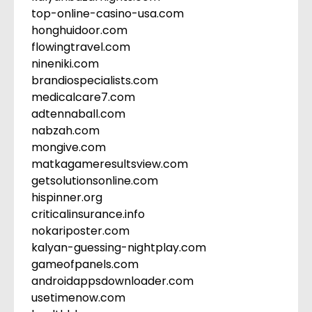
top-online-casino-usa.com
honghuidoor.com
flowingtravel.com
nineniki.com
brandiospecialists.com
medicalcare7.com
adtennaball.com
nabzah.com
mongive.com
matkagameresultsview.com
getsolutionsonline.com
hispinner.org
criticalinsurance.info
nokariposter.com
kalyan-guessing-nightplay.com
gameofpanels.com
androidappsdownloader.com
usetimenow.com