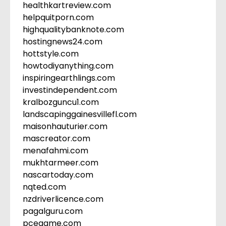
healthkartreview.com
helpquitporn.com
highqualitybanknote.com
hostingnews24.com
hottstyle.com
howtodiyanything.com
inspiringearthlings.com
investindependent.com
kralbozguncu1.com
landscapinggainesvillefl.com
maisonhauturier.com
mascreator.com
menafahmi.com
mukhtarmeer.com
nascartoday.com
nqted.com
nzdriverlicence.com
pagalguru.com
pcegame.com