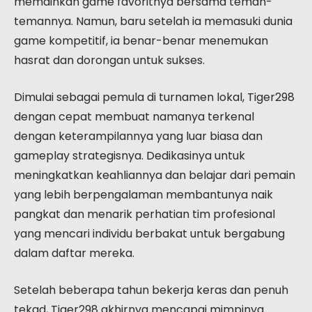
memainkan game favoritnya bersama teman-
temannya. Namun, baru setelah ia memasuki dunia
game kompetitif, ia benar-benar menemukan
hasrat dan dorongan untuk sukses.
Dimulai sebagai pemula di turnamen lokal, Tiger298
dengan cepat membuat namanya terkenal
dengan keterampilannya yang luar biasa dan
gameplay strategisnya. Dedikasinya untuk
meningkatkan keahliannya dan belajar dari pemain
yang lebih berpengalaman membantunya naik
pangkat dan menarik perhatian tim profesional
yang mencari individu berbakat untuk bergabung
dalam daftar mereka.
Setelah beberapa tahun bekerja keras dan penuh
tekad, Tiger298 akhirnya mencapai mimpinya