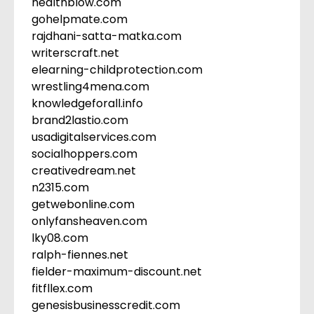
healthblow.com
gohelpmate.com
rajdhani-satta-matka.com
writerscraft.net
elearning-childprotection.com
wrestling4mena.com
knowledgeforall.info
brand2lastio.com
usadigitalservices.com
socialhoppers.com
creativedream.net
n2315.com
getwebonline.com
onlyfansheaven.com
lky08.com
ralph-fiennes.net
fielder-maximum-discount.net
fitfllex.com
genesisbusinesscredit.com