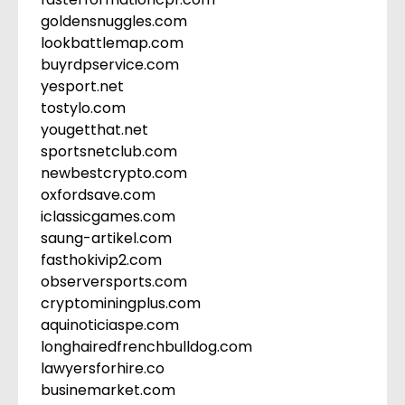
goldensnuggles.com
lookbattlemap.com
buyrdpservice.com
yesport.net
tostylo.com
yougetthat.net
sportsnetclub.com
newbestcrypto.com
oxfordsave.com
iclassicgames.com
saung-artikel.com
fasthokivip2.com
observersports.com
cryptominingplus.com
aquinoticiaspe.com
longhairedfrenchbulldog.com
lawyersforhire.co
businemarket.com