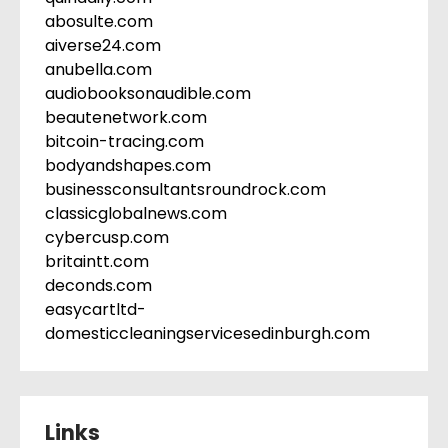
abosulte.com
aiverse24.com
anubella.com
audiobooksonaudible.com
beautenetwork.com
bitcoin-tracing.com
bodyandshapes.com
businessconsultantsroundrock.com
classicglobalnews.com
cybercusp.com
britaintt.com
deconds.com
easycartltd-
domesticcleaningservicesedinburgh.com
Links