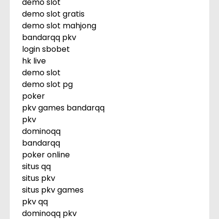
demo slot
demo slot gratis
demo slot mahjong
bandarqq pkv
login sbobet
hk live
demo slot
demo slot pg
poker
pkv games bandarqq
pkv
dominoqq
bandarqq
poker online
situs qq
situs pkv
situs pkv games
pkv qq
dominoqq pkv