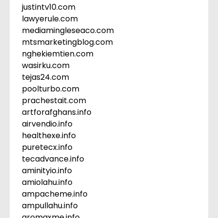
justintv10.com
lawyerule.com
mediamingleseaco.com
mtsmarketingblog.com
nghekiemtien.com
wasirku.com
tejas24.com
poolturbo.com
prachestait.com
artforafghans.info
airvendio.info
healthexe.info
puretecx.info
tecadvance.info
aminityio.info
amiolahu.info
ampacheme.info
ampullahu.info
aromaxme.info