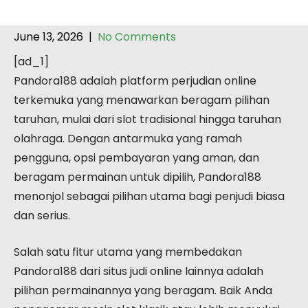
June 13, 2026
|
No Comments
[ad_1]
Pandora188 adalah platform perjudian online
terkemuka yang menawarkan beragam pilihan
taruhan, mulai dari slot tradisional hingga taruhan
olahraga. Dengan antarmuka yang ramah
pengguna, opsi pembayaran yang aman, dan
beragam permainan untuk dipilih, Pandora188
menonjol sebagai pilihan utama bagi penjudi biasa
dan serius.
Salah satu fitur utama yang membedakan
Pandora188 dari situs judi online lainnya adalah
pilihan permainannya yang beragam. Baik Anda