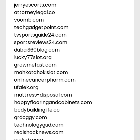
jerryescorts.com
attorneylegal.co
voomb.com
techgadgetpoint.com
tvsportsguide24.com
sportsreviews24.com
dubai360blog.com
lucky77slot.org
growmefast.com
mahkotahokislot.com
onlinecancerpharm.com
ufalek.org
mattress-disposal.com
happyflooringandcabinets.com
bodybuildinglife.co
qrdoggy.com
technologygud.com
realshocknews.com
pickgb.com