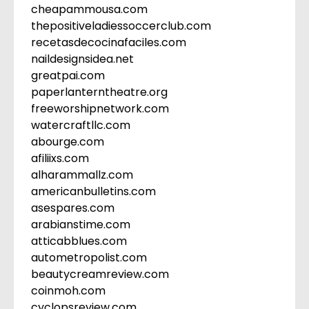
cheapammousa.com
thepositiveladiessoccerclub.com
recetasdecocinafaciles.com
naildesignsidea.net
greatpai.com
paperlanterntheatre.org
freeworshipnetwork.com
watercraftllc.com
abourge.com
afiliixs.com
alharammallz.com
americanbulletins.com
asespares.com
arabianstime.com
atticabblues.com
autometropolist.com
beautycreamreview.com
coinmoh.com
cyclopsreview.com