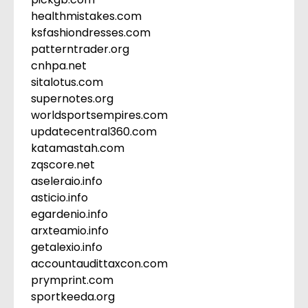
healthmistakes.com
ksfashiondresses.com
patterntrader.org
cnhpa.net
sitalotus.com
supernotes.org
worldsportsempires.com
updatecentral360.com
katamastah.com
zqscore.net
aseleraio.info
asticio.info
egardenio.info
arxteamio.info
getalexio.info
accountaudittaxcon.com
prymprint.com
sportkeeda.org