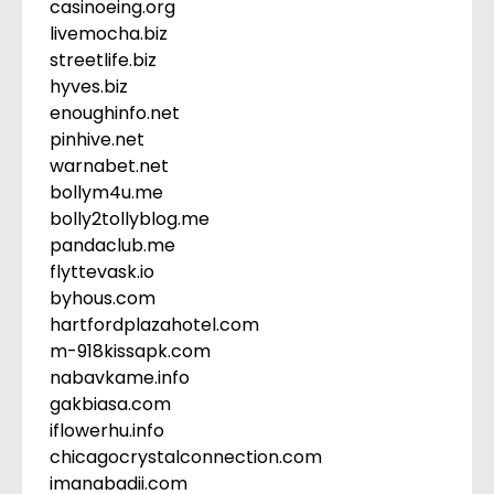
casinoeing.org
livemocha.biz
streetlife.biz
hyves.biz
enoughinfo.net
pinhive.net
warnabet.net
bollym4u.me
bolly2tollyblog.me
pandaclub.me
flyttevask.io
byhous.com
hartfordplazahotel.com
m-918kissapk.com
nabavkame.info
gakbiasa.com
iflowerhu.info
chicagocrystalconnection.com
imanabadii.com