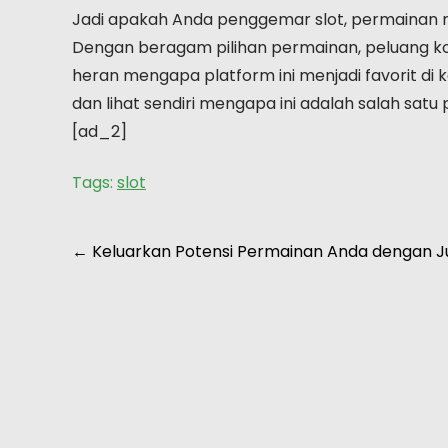
Jadi apakah Anda penggemar slot, permainan m
Dengan beragam pilihan permainan, peluang ko
heran mengapa platform ini menjadi favorit di k
dan lihat sendiri mengapa ini adalah salah satu p
[ad_2]
Tags:
slot
Post
←
Keluarkan Potensi Permainan Anda dengan J
navigation