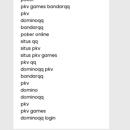
pkv games bandarqq
pkv
dominoqq
bandarqq
poker online
situs qq
situs pkv
situs pkv games
pkv qq
dominoqq pkv
bandarqq
pkv
domino
dominoqq
pkv
pkv games
dominoqq login