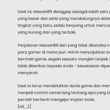
Saat ini, Maxwin89 dianggap sebagai salah sat
yang besar dan setia yang mendukungnya dalam
tingkat yang baru, selalu berjuang untuk menc
yang kurang dari yang terbaik.
Perjalanan Maxwin89 dari yang tidak diketahui me
para gamer di mana pun. Hal ini menunjukkan ba
bermain game, segala sesuatu mungkin terjadi
tidak diberikan kepada Anda – kesuksesan diper
menyerah.
Saat ia terus menaklukkan dunia game dan meng
menjadi contoh cemerlang tentang apa yang bisa
pernah berhenti mengejar impian Anda.
[ad_2]