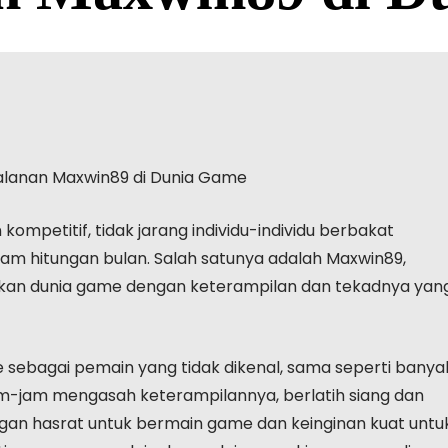
rjalanan Maxwin89 di Dunia Game
ompetitif, tidak jarang individu-individu berbakat
alam hitungan bulan. Salah satunya adalah Maxwin89,
an dunia game dengan keterampilan dan tekadnya yan
 sebagai pemain yang tidak dikenal, sama seperti banya
m-jam mengasah keterampilannya, berlatih siang dan
n hasrat untuk bermain game dan keinginan kuat untu