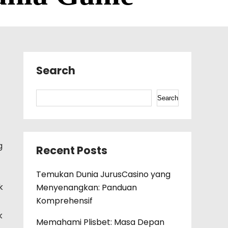
Search
Search
g
Recent Posts
Temukan Dunia JurusCasino yang
k
Menyenangkan: Panduan
Komprehensif
k
Memahami Plisbet: Masa Depan