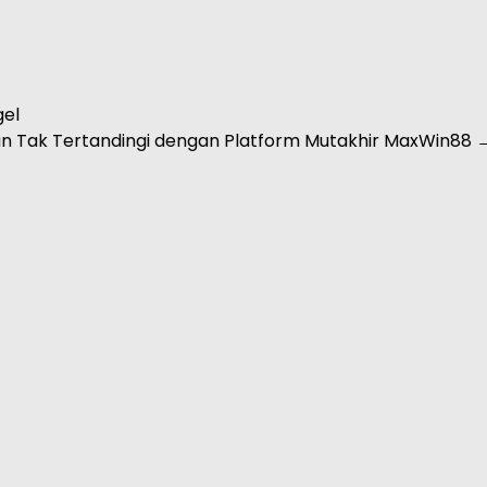
gel
n Tak Tertandingi dengan Platform Mutakhir MaxWin88