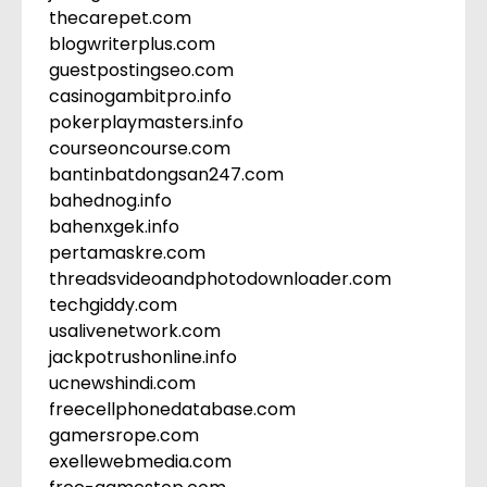
thecarepet.com
blogwriterplus.com
guestpostingseo.com
casinogambitpro.info
pokerplaymasters.info
courseoncourse.com
bantinbatdongsan247.com
bahednog.info
bahenxgek.info
pertamaskre.com
threadsvideoandphotodownloader.com
techgiddy.com
usalivenetwork.com
jackpotrushonline.info
ucnewshindi.com
freecellphonedatabase.com
gamersrope.com
exellewebmedia.com