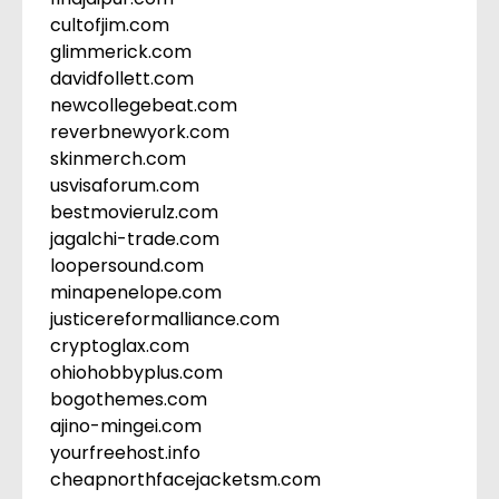
cultofjim.com
glimmerick.com
davidfollett.com
newcollegebeat.com
reverbnewyork.com
skinmerch.com
usvisaforum.com
bestmovierulz.com
jagalchi-trade.com
loopersound.com
minapenelope.com
justicereformalliance.com
cryptoglax.com
ohiohobbyplus.com
bogothemes.com
ajino-mingei.com
yourfreehost.info
cheapnorthfacejacketsm.com