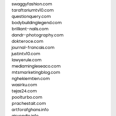
swaggyfashion.com
taraftariumtv10.com
questionquery.com
bodybuildinglegend.com
brilliant-nails.com
dandr-photography.com
dokteroce.com
journal-francais.com
justintv10.com
lawyerule.com
mediamingleseaco.com
mtsmarketingblog.com
nghekiemtien.com
wasirku.com
tejas24.com
poolturbo.com
prachestait.com
artforafghans.info
airvendio.info