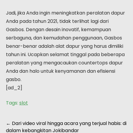
Jadi, jika Anda ingin meningkatkan peralatan dapur
Anda pada tahun 2021, tidak terlihat lagi dari
Gasbos. Dengan desain inovatif, kemampuan
serbaguna, dan kemudahan penggunaan, Gasbos
benar-benar adalah alat dapur yang harus dimiliki
tahun ini. Ucapkan selamat tinggal pada beberapa
peralatan yang mengacaukan countertops dapur
Anda dan halo untuk kenyamanan dan efisiensi
gasbo.
[ad_2]
Tags:
slot
Post
←
Dari video viral hingga acara yang terjual habis: di
dalam kebangkitan Jokibandar