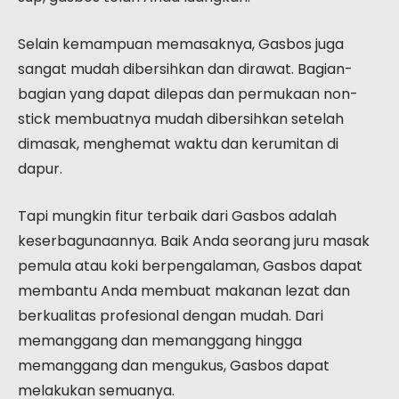
Selain kemampuan memasaknya, Gasbos juga
sangat mudah dibersihkan dan dirawat. Bagian-
bagian yang dapat dilepas dan permukaan non-
stick membuatnya mudah dibersihkan setelah
dimasak, menghemat waktu dan kerumitan di
dapur.
Tapi mungkin fitur terbaik dari Gasbos adalah
keserbagunaannya. Baik Anda seorang juru masak
pemula atau koki berpengalaman, Gasbos dapat
membantu Anda membuat makanan lezat dan
berkualitas profesional dengan mudah. Dari
memanggang dan memanggang hingga
memanggang dan mengukus, Gasbos dapat
melakukan semuanya.