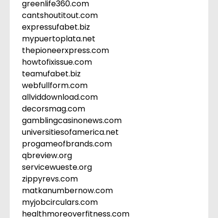
greenlife360.com
cantshoutitout.com
expressufabet.biz
mypuertoplata.net
thepioneerxpress.com
howtofixissue.com
teamufabet.biz
webfullform.com
allviddownload.com
decorsmag.com
gamblingcasinonews.com
universitiesofamerica.net
progameofbrands.com
qbreview.org
servicewueste.org
zippyrevs.com
matkanumbernow.com
myjobcirculars.com
healthmoreoverfitness.com