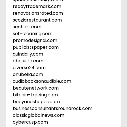
readytrademark.com
renovationsrated.com
scoziarestaurant.com
seohart.com
set-cleaning.com
promodesignai.com
publicistspaper.com
quindaily.com
abosulte.com
aiverse24.com
anubella.com
audiobooksonaudible.com
beautenetwork.com
bitcoin-tracing.com
bodyandshapes.com
businessconsultantsroundrock.com
classicglobalnews.com
cybercusp.com