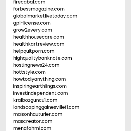
firecabal.com
forbessmagazine.com
globalmarketlivetoday.com
gpl-license.com
grow2every.com
healthhousecare.com
healthkartreview.com
helpquitporn.com
highqualitybanknote.com
hostingnews24.com
hottstyle.com
howtodiyanything.com
inspiringearthlings.com
investindependent.com
kralbozguncu1.com
landscapinggainesvillefl.com
maisonhauturier.com
mascreator.com
menafahmi.com