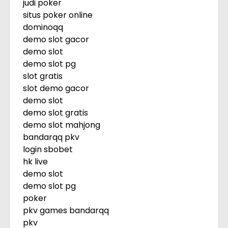
judi poker
situs poker online
dominoqq
demo slot gacor
demo slot
demo slot pg
slot gratis
slot demo gacor
demo slot
demo slot gratis
demo slot mahjong
bandarqq pkv
login sbobet
hk live
demo slot
demo slot pg
poker
pkv games bandarqq
pkv