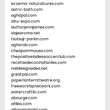
eczema-naturalcures.com
astro-bath.com
aghapal.com
altu-expo.com
authorjennijames.com
viajearoma.net
tsutsuji-parkin.com
agharab.com
cheapammousa.com
thepositiveladiessoccerclub.com
recetasdecocinafaciles.com
naildesignsidea.net
greatpai.com
paperlanterntheatre.org
freeworshipnetwork.com
watercraftllc.com
abourge.com
afiliixs.com
alharammallz.com