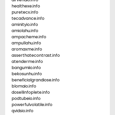
healthexe.info
puretecx.info
tecadvance.info
aminityio.info
amiolahu.info
ampacheme.info
ampullahu.info
aromaxme.info
asserthatecontrast.info
atenderme.info
bangumiio.info
bekosunhu.info
beneficialgrandiose.info
blomaio.info
dosellinfoplete.info
podtubeio.info
powerfulvolatile.info
qvidsio.info