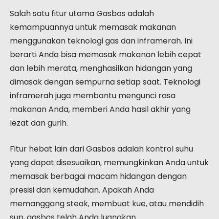
Salah satu fitur utama Gasbos adalah
kemampuannya untuk memasak makanan
menggunakan teknologi gas dan inframerah. Ini
berarti Anda bisa memasak makanan lebih cepat
dan lebih merata, menghasilkan hidangan yang
dimasak dengan sempurna setiap saat. Teknologi
inframerah juga membantu mengunci rasa
makanan Anda, memberi Anda hasil akhir yang
lezat dan gurih.
Fitur hebat lain dari Gasbos adalah kontrol suhu
yang dapat disesuaikan, memungkinkan Anda untuk
memasak berbagai macam hidangan dengan
presisi dan kemudahan. Apakah Anda
memanggang steak, membuat kue, atau mendidih
sup, gasbos telah Anda luangkan.