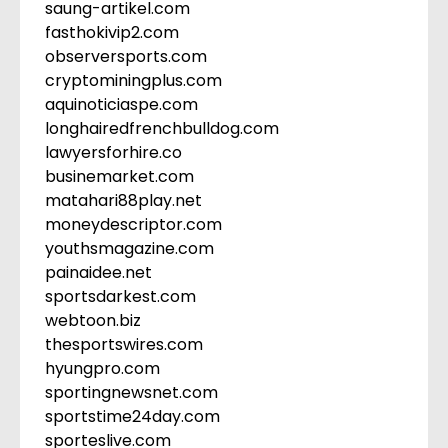
saung-artikel.com
fasthokivip2.com
observersports.com
cryptominingplus.com
aquinoticiaspe.com
longhairedfrenchbulldog.com
lawyersforhire.co
businemarket.com
matahari88play.net
moneydescriptor.com
youthsmagazine.com
painaidee.net
sportsdarkest.com
webtoon.biz
thesportswires.com
hyungpro.com
sportingnewsnet.com
sportstime24day.com
sporteslive.com