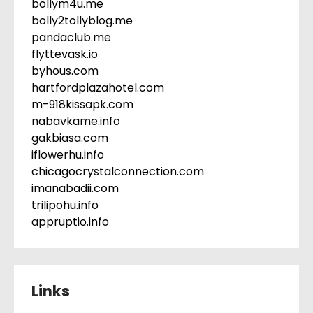
bollym4u.me
bolly2tollyblog.me
pandaclub.me
flyttevask.io
byhous.com
hartfordplazahotel.com
m-918kissapk.com
nabavkame.info
gakbiasa.com
iflowerhu.info
chicagocrystalconnection.com
imanabadii.com
trilipohu.info
appruptio.info
Links