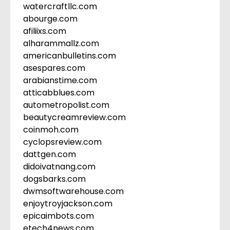
watercraftllc.com
abourge.com
afiliixs.com
alharammallz.com
americanbulletins.com
asespares.com
arabianstime.com
atticabblues.com
autometropolist.com
beautycreamreview.com
coinmoh.com
cyclopsreview.com
dattgen.com
didoivatnang.com
dogsbarks.com
dwmsoftwarehouse.com
enjoytroyjackson.com
epicaimbots.com
etech4news.com