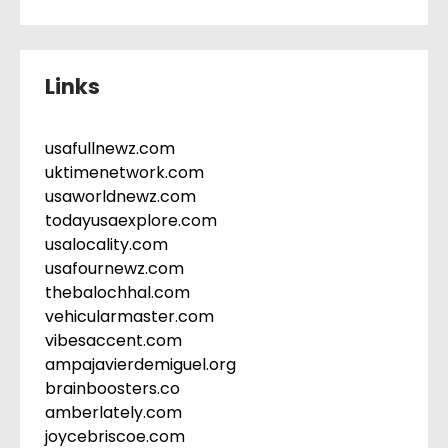
Links
usafullnewz.com
uktimenetwork.com
usaworldnewz.com
todayusaexplore.com
usalocality.com
usafournewz.com
thebalochhal.com
vehicularmaster.com
vibesaccent.com
ampajavierdemiguel.org
brainboosters.co
amberlately.com
joycebriscoe.com