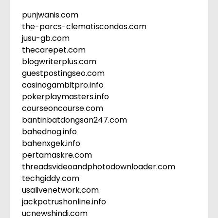
punjwanis.com
the-parcs-clematiscondos.com
jusu-gb.com
thecarepet.com
blogwriterplus.com
guestpostingseo.com
casinogambitpro.info
pokerplaymasters.info
courseoncourse.com
bantinbatdongsan247.com
bahednog.info
bahenxgek.info
pertamaskre.com
threadsvideoandphotodownloader.com
techgiddy.com
usalivenetwork.com
jackpotrushonline.info
ucnewshindi.com