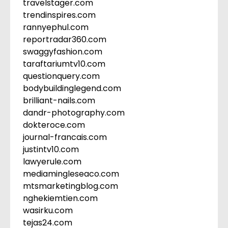
travelstager.com
trendinspires.com
rannyephul.com
reportradar360.com
swaggyfashion.com
taraftariumtv10.com
questionquery.com
bodybuildinglegend.com
brilliant-nails.com
dandr-photography.com
dokteroce.com
journal-francais.com
justintv10.com
lawyerule.com
mediamingleseaco.com
mtsmarketingblog.com
nghekiemtien.com
wasirku.com
tejas24.com