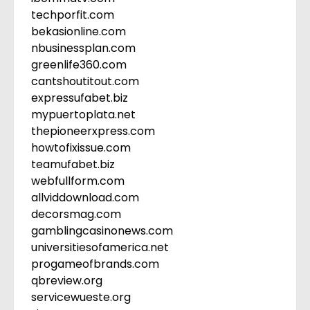
techporfit.com
bekasionline.com
nbusinessplan.com
greenlife360.com
cantshoutitout.com
expressufabet.biz
mypuertoplata.net
thepioneerxpress.com
howtofixissue.com
teamufabet.biz
webfullform.com
allviddownload.com
decorsmag.com
gamblingcasinonews.com
universitiesofamerica.net
progameofbrands.com
qbreview.org
servicewueste.org