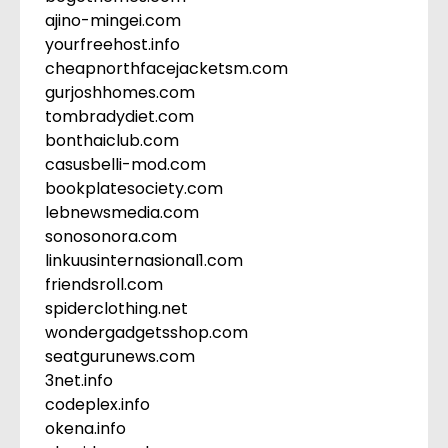
ajino-mingei.com
yourfreehost.info
cheapnorthfacejacketsm.com
gurjoshhomes.com
tombradydiet.com
bonthaiclub.com
casusbelli-mod.com
bookplatesociety.com
lebnewsmedia.com
sonosonora.com
linkuusinternasional1.com
friendsroll.com
spiderclothing.net
wondergadgetsshop.com
seatgurunews.com
3net.info
codeplex.info
okena.info