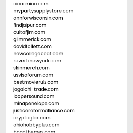
aicarmina.com
mypartysupplystore.com
annforwisconsin.com
findjaipur.com
cultofjim.com
glimmerick.com
davidfollett.com
newcollegebeat.com
reverbnewyork.com
skinmerch.com
usvisaforum.com
bestmovierulz.com
jagalchi-trade.com
loopersound.com
minapenelope.com
justicereformalliance.com
cryptoglax.com
ohiohobbyplus.com
bogothemes.com