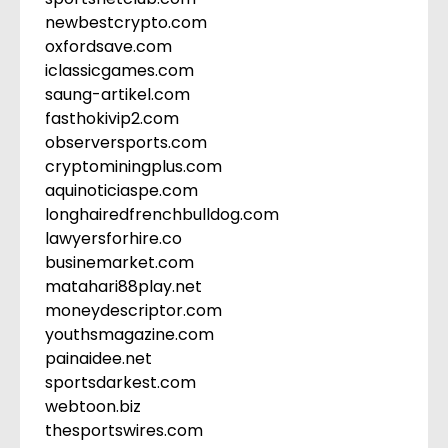
newbestcrypto.com
oxfordsave.com
iclassicgames.com
saung-artikel.com
fasthokivip2.com
observersports.com
cryptominingplus.com
aquinoticiaspe.com
longhairedfrenchbulldog.com
lawyersforhire.co
businemarket.com
matahari88play.net
moneydescriptor.com
youthsmagazine.com
painaidee.net
sportsdarkest.com
webtoon.biz
thesportswires.com