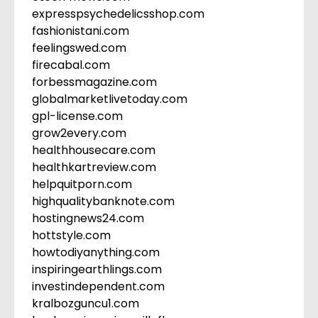
expresspsychedelicsshop.com
fashionistani.com
feelingswed.com
firecabal.com
forbessmagazine.com
globalmarketlivetoday.com
gpl-license.com
grow2every.com
healthhousecare.com
healthkartreview.com
helpquitporn.com
highqualitybanknote.com
hostingnews24.com
hottstyle.com
howtodiyanything.com
inspiringearthlings.com
investindependent.com
kralbozguncu1.com