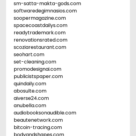
sm-satta-makta-gods.com
softwaredegimnasios.com
soopermagazine.com
spacecoastdailys.com
readytrademark.com
renovationsrated.com
scoziarestaurant.com
seohart.com
set-cleaning.com
promodesignai.com
publicistspaper.com
quindaily.com
abosulte.com
aiverse24.com
anubella.com
audiobooksonaudible.com
beautenetwork.com
bitcoin-tracing.com
bodyandshapes.com