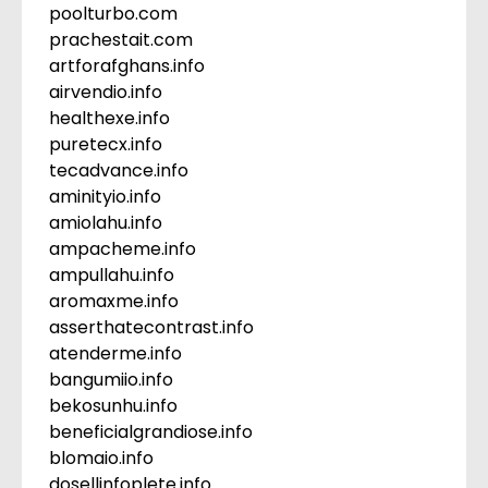
poolturbo.com
prachestait.com
artforafghans.info
airvendio.info
healthexe.info
puretecx.info
tecadvance.info
aminityio.info
amiolahu.info
ampacheme.info
ampullahu.info
aromaxme.info
asserthatecontrast.info
atenderme.info
bangumiio.info
bekosunhu.info
beneficialgrandiose.info
blomaio.info
dosellinfoplete.info