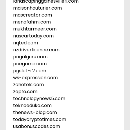
landscapinggainesvillefl.com
maisonhauturier.com
mascreator.com
menafahmi.com
mukhtarmeer.com
nascartoday.com
nqted.com
nzdriverlicence.com
pagalguru.com
pcegame.com
pgslot-r2.com
ws-expression.com
zchotels.com
zepfo.com
technologynews5.com
teknoeduka.com
thenews-blog.com
todaycryptotimes.com
usabonuscodes.com