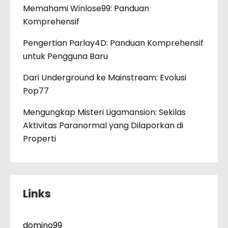
Memahami Winlose99: Panduan
Komprehensif
Pengertian Parlay4D: Panduan Komprehensif
untuk Pengguna Baru
Dari Underground ke Mainstream: Evolusi
Pop77
Mengungkap Misteri Ligamansion: Sekilas
Aktivitas Paranormal yang Dilaporkan di
Properti
Links
domino99