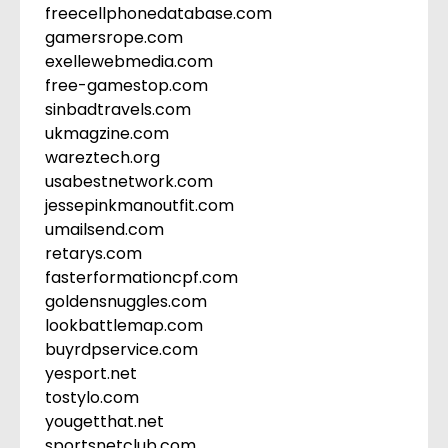
freecellphonedatabase.com
gamersrope.com
exellewebmedia.com
free-gamestop.com
sinbadtravels.com
ukmagzine.com
wareztech.org
usabestnetwork.com
jessepinkmanoutfit.com
umailsend.com
retarys.com
fasterformationcpf.com
goldensnuggles.com
lookbattlemap.com
buyrdpservice.com
yesport.net
tostylo.com
yougetthat.net
sportsnetclub.com