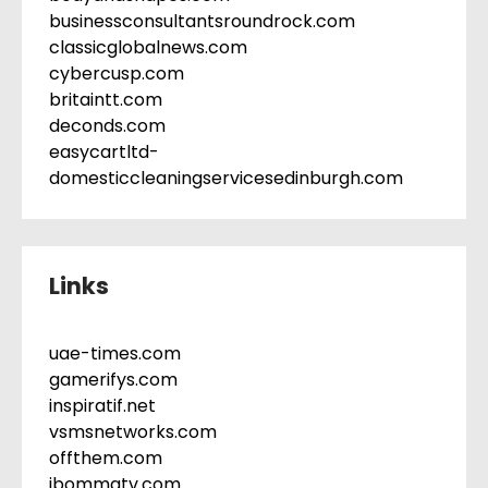
businessconsultantsroundrock.com
classicglobalnews.com
cybercusp.com
britaintt.com
deconds.com
easycartltd-
domesticcleaningservicesedinburgh.com
Links
uae-times.com
gamerifys.com
inspiratif.net
vsmsnetworks.com
offthem.com
ibommatv.com