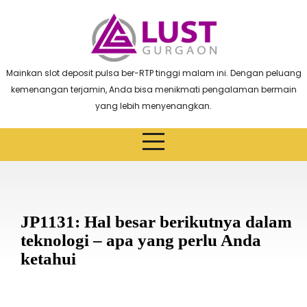
Skip
to
content
Mainkan slot deposit pulsa ber-RTP tinggi malam ini. Dengan peluang
kemenangan terjamin, Anda bisa menikmati pengalaman bermain
yang lebih menyenangkan.
JP1131: Hal besar berikutnya dalam
teknologi – apa yang perlu Anda
ketahui