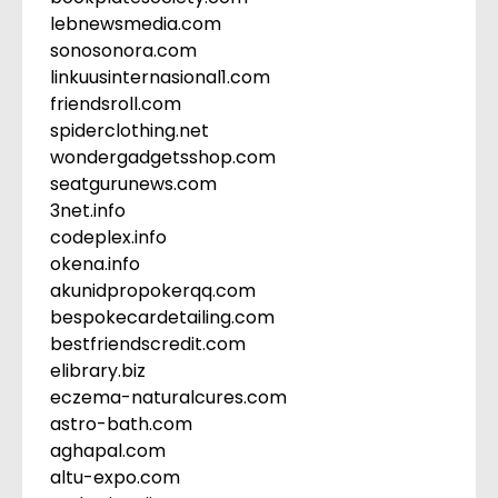
lebnewsmedia.com
sonosonora.com
linkuusinternasional1.com
friendsroll.com
spiderclothing.net
wondergadgetsshop.com
seatgurunews.com
3net.info
codeplex.info
okena.info
akunidpropokerqq.com
bespokecardetailing.com
bestfriendscredit.com
elibrary.biz
eczema-naturalcures.com
astro-bath.com
aghapal.com
altu-expo.com