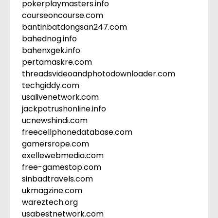
pokerplaymasters.info
courseoncourse.com
bantinbatdongsan247.com
bahednog.info
bahenxgek.info
pertamaskre.com
threadsvideoandphotodownloader.com
techgiddy.com
usalivenetwork.com
jackpotrushonline.info
ucnewshindi.com
freecellphonedatabase.com
gamersrope.com
exellewebmedia.com
free-gamestop.com
sinbadtravels.com
ukmagzine.com
wareztech.org
usabestnetwork.com