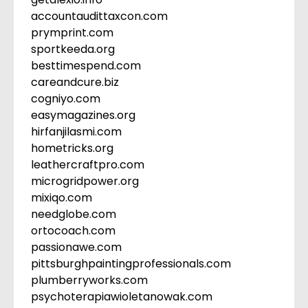
accountaudittaxcon.com
prymprint.com
sportkeeda.org
besttimespend.com
careandcure.biz
cogniyo.com
easymagazines.org
hirfanjilasmi.com
hometricks.org
leathercraftpro.com
microgridpower.org
mixiqo.com
needglobe.com
ortocoach.com
passionawe.com
pittsburghpaintingprofessionals.com
plumberryworks.com
psychoterapiawioletanowak.com