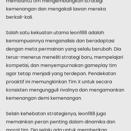
membantu tim mengembangkan strategi
kemenangan dan mengakali lawan mereka
berkali-kali.
Salah satu kekuatan utama leon188 adalah
kemampuannya menganalisis dan beradaptasi
dengan meta permainan yang selalu berubah. Dia
terus-menerus meneliti strategi baru, mempelajari
kompetisi, dan menyempurnakan gameplay tim
agar tetap menjadi yang terdepan. Pendekatan
proaktif ini memungkinkan Tim X untuk secara
konsisten mengungguli rivalnya dan mengamankan
kemenangan demi kemenangan.
Selain kehebatan strategisnya, leon188 juga
memainkan peran penting dalam dinamika dan
moral tim. Dia selalu ada untuk memberikan