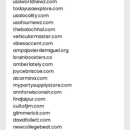
usaworldnewz.com
todayusaexplore.com
usalocality.com
usafournewz.com
thebalochhal.com
vehicularmaster.com
vibesaccent.com
ampajavierdemiguel.org
brainboosters.co
amberlately.com
joycebriscoe.com
aicarmina.com
mypartysupplystore.com
annforwisconsin.com
findjaipur.com
cultofjim.com
glimmerick.com
davidfollett.com
newcollegebeat.com