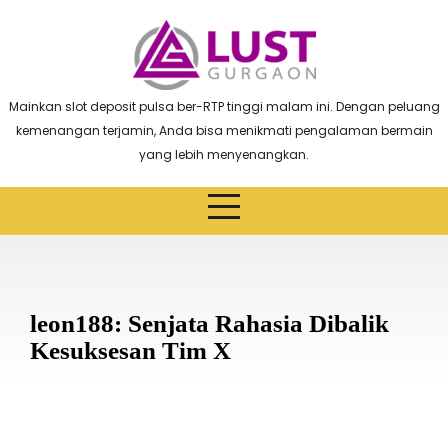
Skip
to
content
Mainkan slot deposit pulsa ber-RTP tinggi malam ini. Dengan peluang
kemenangan terjamin, Anda bisa menikmati pengalaman bermain
yang lebih menyenangkan.
leon188: Senjata Rahasia Dibalik
Kesuksesan Tim X