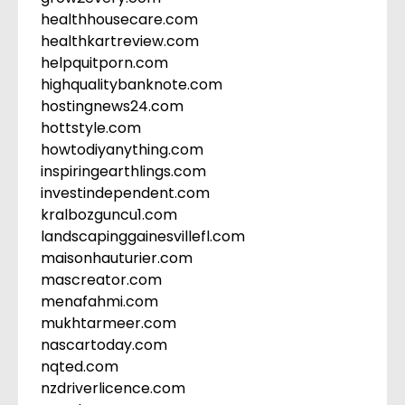
healthhousecare.com
healthkartreview.com
helpquitporn.com
highqualitybanknote.com
hostingnews24.com
hottstyle.com
howtodiyanything.com
inspiringearthlings.com
investindependent.com
kralbozguncu1.com
landscapinggainesvillefl.com
maisonhauturier.com
mascreator.com
menafahmi.com
mukhtarmeer.com
nascartoday.com
nqted.com
nzdriverlicence.com