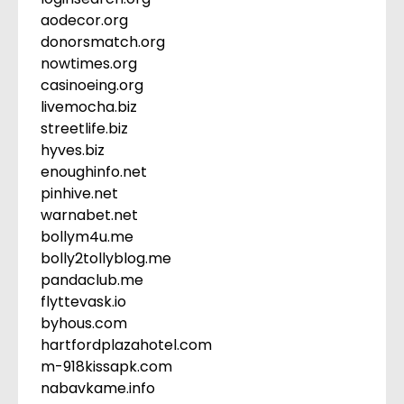
aodecor.org
donorsmatch.org
nowtimes.org
casinoeing.org
livemocha.biz
streetlife.biz
hyves.biz
enoughinfo.net
pinhive.net
warnabet.net
bollym4u.me
bolly2tollyblog.me
pandaclub.me
flyttevask.io
byhous.com
hartfordplazahotel.com
m-918kissapk.com
nabavkame.info