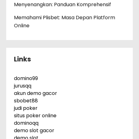
Menyenangkan: Panduan Komprehensif
Memahami Plisbet: Masa Depan Platform
Online
Links
domino99
jurusqq
akun demo gacor
sbobet88
judi poker
situs poker online
dominoqq
demo slot gacor
demo slot