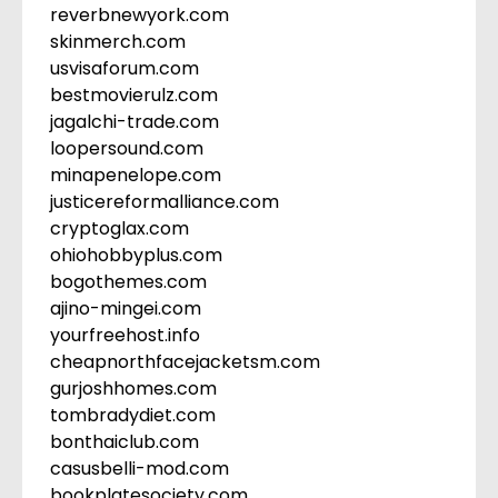
reverbnewyork.com
skinmerch.com
usvisaforum.com
bestmovierulz.com
jagalchi-trade.com
loopersound.com
minapenelope.com
justicereformalliance.com
cryptoglax.com
ohiohobbyplus.com
bogothemes.com
ajino-mingei.com
yourfreehost.info
cheapnorthfacejacketsm.com
gurjoshhomes.com
tombradydiet.com
bonthaiclub.com
casusbelli-mod.com
bookplatesociety.com