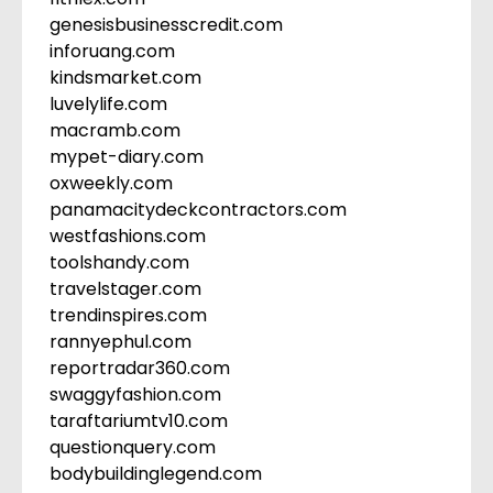
genesisbusinesscredit.com
inforuang.com
kindsmarket.com
luvelylife.com
macramb.com
mypet-diary.com
oxweekly.com
panamacitydeckcontractors.com
westfashions.com
toolshandy.com
travelstager.com
trendinspires.com
rannyephul.com
reportradar360.com
swaggyfashion.com
taraftariumtv10.com
questionquery.com
bodybuildinglegend.com