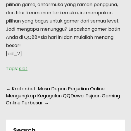
pilihan game, antarmuka yang ramah pengguna,
dan fitur keamanan terkemuka, ini merupakan
pilihan yang bagus untuk gamer dari semua level.
Jadi mengapa menunggu? Lepaskan gamer batin
Anda di QQ88Asia hari ini dan mulailah menang
besar!
[ad_2]
Tags:
slot
Post
←
Kratonbet: Masa Depan Perjudian Online
Mengungkap Kegagalan QQDewa: Tujuan Gaming
navigation
Online Terbesar
→
Search