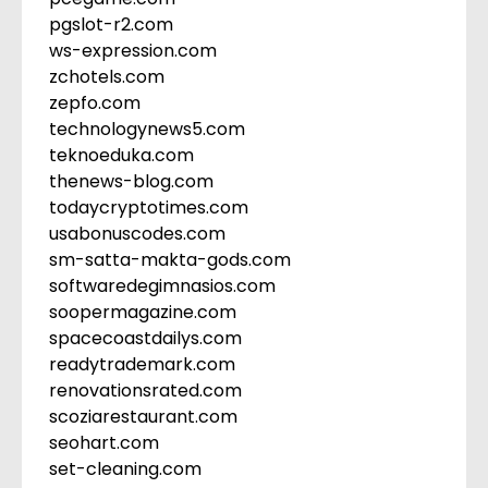
pgslot-r2.com
ws-expression.com
zchotels.com
zepfo.com
technologynews5.com
teknoeduka.com
thenews-blog.com
todaycryptotimes.com
usabonuscodes.com
sm-satta-makta-gods.com
softwaredegimnasios.com
soopermagazine.com
spacecoastdailys.com
readytrademark.com
renovationsrated.com
scoziarestaurant.com
seohart.com
set-cleaning.com