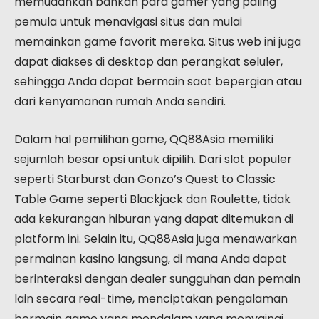
memudahkan bahkan para gamer yang paling
pemula untuk menavigasi situs dan mulai
memainkan game favorit mereka. Situs web ini juga
dapat diakses di desktop dan perangkat seluler,
sehingga Anda dapat bermain saat bepergian atau
dari kenyamanan rumah Anda sendiri.
Dalam hal pemilihan game, QQ88Asia memiliki
sejumlah besar opsi untuk dipilih. Dari slot populer
seperti Starburst dan Gonzo’s Quest to Classic
Table Game seperti Blackjack dan Roulette, tidak
ada kekurangan hiburan yang dapat ditemukan di
platform ini. Selain itu, QQ88Asia juga menawarkan
permainan kasino langsung, di mana Anda dapat
berinteraksi dengan dealer sungguhan dan pemain
lain secara real-time, menciptakan pengalaman
bermain game yang mendalam yang menyaingi