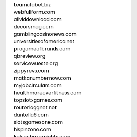
teamufabet.biz
webfullform.com
allviddownload.com
decorsmag.com
gamblingcasinonews.com
universitiesofamerica.net
progameofbrands.com
qbreview.org
servicewueste.org
zippyrevs.com
matkanumbernow.com
myjobcirculars.com
healthmoreoverfitness.com
topslotxgames.com
routerloggnet.net
dantella6.com
slotsgamesone.com
hispinzone.com
kalyanbazarnights.com