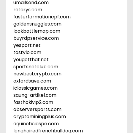
umailsend.com
retarys.com
fasterformationcpf.com
goldensnuggles.com
lookbattlemap.com
buyrdpservice.com
yesport.net
tostylo.com
yougetthat.net
sportsnetclub.com
newbestcrypto.com
oxfordsave.com
iclassicgames.com
saung-artikel.com
fasthokivip2.com
observersports.com
cryptominingplus.com
aquinoticiaspe.com
longhairedfrenchbulldog.com