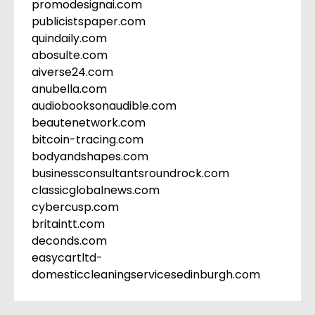
promodesignai.com
publicistspaper.com
quindaily.com
abosulte.com
aiverse24.com
anubella.com
audiobooksonaudible.com
beautenetwork.com
bitcoin-tracing.com
bodyandshapes.com
businessconsultantsroundrock.com
classicglobalnews.com
cybercusp.com
britaintt.com
deconds.com
easycartltd-
domesticcleaningservicesedinburgh.com