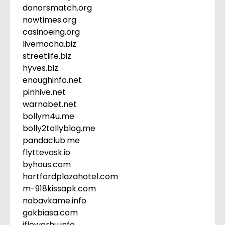
donorsmatch.org
nowtimes.org
casinoeing.org
livemocha.biz
streetlife.biz
hyves.biz
enoughinfo.net
pinhive.net
warnabet.net
bollym4u.me
bolly2tollyblog.me
pandaclub.me
flyttevask.io
byhous.com
hartfordplazahotel.com
m-918kissapk.com
nabavkame.info
gakbiasa.com
iflowerhu.info