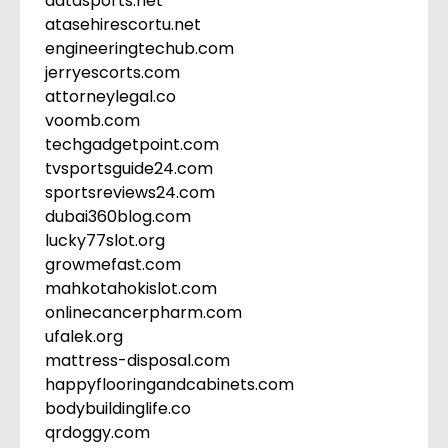
datasports.net
atasehirescortu.net
engineeringtechub.com
jerryescorts.com
attorneylegal.co
voomb.com
techgadgetpoint.com
tvsportsguide24.com
sportsreviews24.com
dubai360blog.com
lucky77slot.org
growmefast.com
mahkotahokislot.com
onlinecancerpharm.com
ufalek.org
mattress-disposal.com
happyflooringandcabinets.com
bodybuildinglife.co
qrdoggy.com