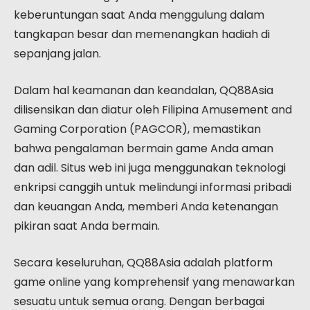
keberuntungan saat Anda menggulung dalam
tangkapan besar dan memenangkan hadiah di
sepanjang jalan.
Dalam hal keamanan dan keandalan, QQ88Asia
dilisensikan dan diatur oleh Filipina Amusement and
Gaming Corporation (PAGCOR), memastikan
bahwa pengalaman bermain game Anda aman
dan adil. Situs web ini juga menggunakan teknologi
enkripsi canggih untuk melindungi informasi pribadi
dan keuangan Anda, memberi Anda ketenangan
pikiran saat Anda bermain.
Secara keseluruhan, QQ88Asia adalah platform
game online yang komprehensif yang menawarkan
sesuatu untuk semua orang. Dengan berbagai