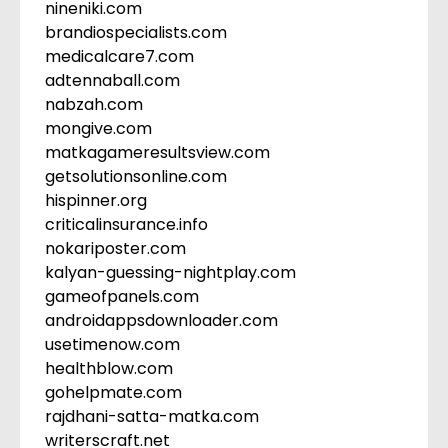
nineniki.com
brandiospecialists.com
medicalcare7.com
adtennaball.com
nabzah.com
mongive.com
matkagameresultsview.com
getsolutionsonline.com
hispinner.org
criticalinsurance.info
nokariposter.com
kalyan-guessing-nightplay.com
gameofpanels.com
androidappsdownloader.com
usetimenow.com
healthblow.com
gohelpmate.com
rajdhani-satta-matka.com
writerscraft.net