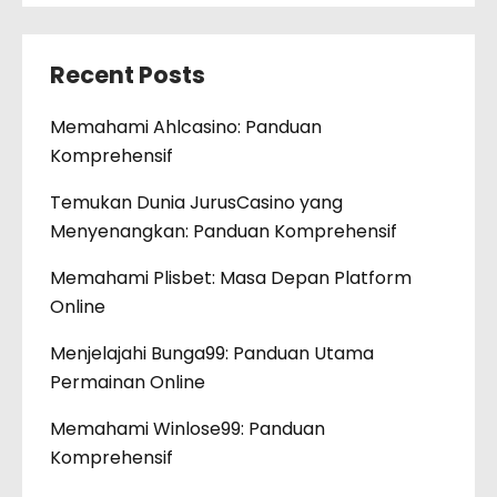
Recent Posts
Memahami Ahlcasino: Panduan
Komprehensif
Temukan Dunia JurusCasino yang
Menyenangkan: Panduan Komprehensif
Memahami Plisbet: Masa Depan Platform
Online
Menjelajahi Bunga99: Panduan Utama
Permainan Online
Memahami Winlose99: Panduan
Komprehensif