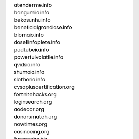
atenderme.info
bangumiio.info
bekosunhu.info
beneficialgrandiose.info
blomaio.info
dosellinfoplete.info
podtubeio.info
powerfulvolatile.info
qvidsio.info
shumaio.info
slotherio.info
cysapluscertification.org
fortnitehacks.org
loginsearch.org
aodecor.org
donorsmatch.org
nowtimes.org
casinoeing.org