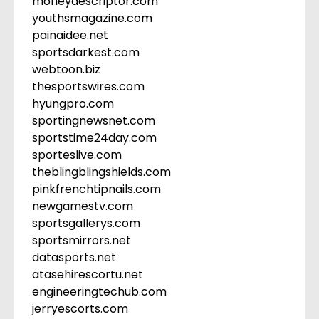
moneydescriptor.com
youthsmagazine.com
painaidee.net
sportsdarkest.com
webtoon.biz
thesportswires.com
hyungpro.com
sportingnewsnet.com
sportstime24day.com
sporteslive.com
theblingblingshields.com
pinkfrenchtipnails.com
newgamestv.com
sportsgallerys.com
sportsmirrors.net
datasports.net
atasehirescortu.net
engineeringtechub.com
jerryescorts.com