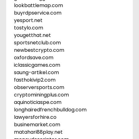
lookbattlemap.com
buyrdpservice.com
yesport.net
tostylo.com
yougetthat.net
sportsnetclub.com
newbestcrypto.com
oxfordsave.com
iclassicgames.com
saung-artikel.com
fasthokivip2.com
observersports.com
cryptominingplus.com
aquinoticiaspe.com
longhairedfrenchbulldog.com
lawyersforhire.co
businemarket.com
matahari88play.net