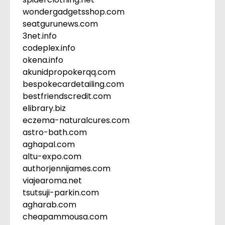
wondergadgetsshop.com
seatgurunews.com
3net.info
codeplex.info
okena.info
akunidpropokerqq.com
bespokecardetailing.com
bestfriendscredit.com
elibrary.biz
eczema-naturalcures.com
astro-bath.com
aghapal.com
altu-expo.com
authorjennijames.com
viajearoma.net
tsutsuji-parkin.com
agharab.com
cheapammousa.com