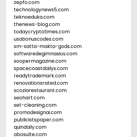
zepfo.com
technologynews5.com
teknoeduka.com
thenews-blog.com
todaycryptotimes.com
usabonuscodes.com
sm-satta-makta-gods.com
softwaredegimnasios.com
soopermagazine.com
spacecoastdailys.com
readytrademark.com
renovationsrated.com
scoziarestaurant.com
seohart.com
set-cleaning.com
promodesignai.com
publicistspaper.com
quindaily.com
abosulte.com