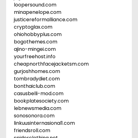
loopersound.com
minapenelope.com
justicereformalliance.com
cryptoglax.com
ohiohobbyplus.com
bogothemes.com
ajino-mingei.com
yourfreehost.info
cheapnorthfacejacketsm.com
gurjoshhomes.com
tombradydiet.com
bonthaiclub.com
casusbelli-mod.com
bookplatesociety.com
lebnewsmedia.com
sonosonora.com
linkuusinternasional1.com
friendsroll.com
spiderclothing.net