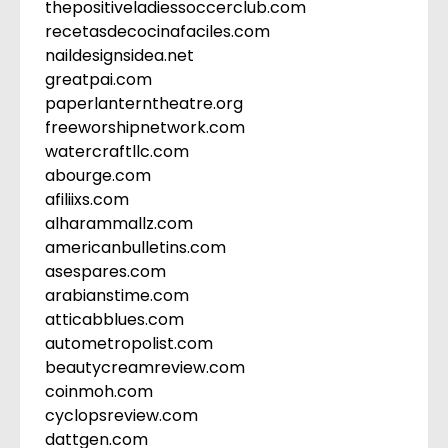
thepositiveladiessoccerclub.com
recetasdecocinafaciles.com
naildesignsidea.net
greatpai.com
paperlanterntheatre.org
freeworshipnetwork.com
watercraftllc.com
abourge.com
afiliixs.com
alharammallz.com
americanbulletins.com
asespares.com
arabianstime.com
atticabblues.com
autometropolist.com
beautycreamreview.com
coinmoh.com
cyclopsreview.com
dattgen.com