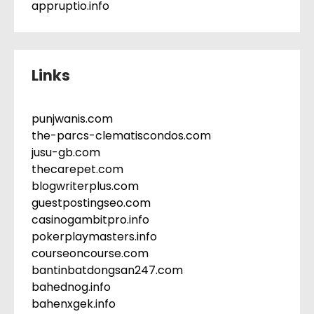
appruptio.info
Links
punjwanis.com
the-parcs-clematiscondos.com
jusu-gb.com
thecarepet.com
blogwriterplus.com
guestpostingseo.com
casinogambitpro.info
pokerplaymasters.info
courseoncourse.com
bantinbatdongsan247.com
bahednog.info
bahenxgek.info