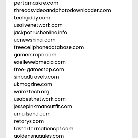
pertamaskre.com
threadsvideoandphotodownloader.com
techgiddy.com
usalivenetwork.com
jackpotrushonline.info
ucnewshindi.com
freecellphonedatabase.com
gamersrope.com
exellewebmedia.com
free-gamestop.com
sinbadtravels.com
ukmagzine.com
wareztech.org
usabestnetwork.com
jessepinkmanoutfit.com
umailsend.com
retarys.com
fasterformationcpf.com
goldensnuggles.com