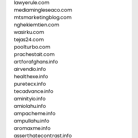
lawyerule.com
mediamingleseaco.com
mtsmarketingblog.com
nghekiemtien.com
wasirku.com
tejas24.com
poolturbo.com
prachestait.com
artforafghans.info
airvendio.info
healthexe.info
puretecx.info
tecadvance.info
aminityio.info
amiolahu.info
ampacheme.info
ampullahu.info
aromaxme.info
asserthatecontrast.info