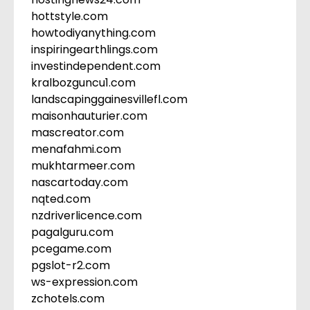
hottstyle.com
howtodiyanything.com
inspiringearthlings.com
investindependent.com
kralbozguncu1.com
landscapinggainesvillefl.com
maisonhauturier.com
mascreator.com
menafahmi.com
mukhtarmeer.com
nascartoday.com
nqted.com
nzdriverlicence.com
pagalguru.com
pcegame.com
pgslot-r2.com
ws-expression.com
zchotels.com