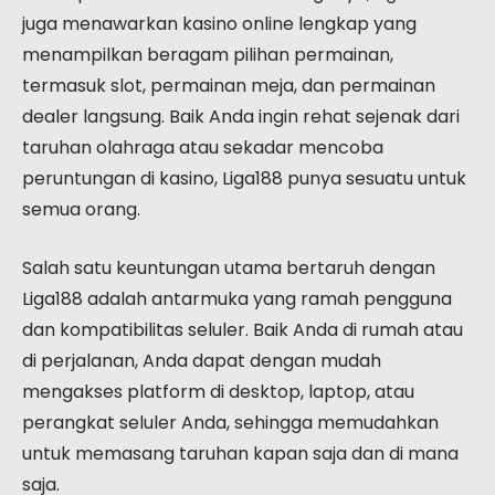
juga menawarkan kasino online lengkap yang
menampilkan beragam pilihan permainan,
termasuk slot, permainan meja, dan permainan
dealer langsung. Baik Anda ingin rehat sejenak dari
taruhan olahraga atau sekadar mencoba
peruntungan di kasino, Liga188 punya sesuatu untuk
semua orang.
Salah satu keuntungan utama bertaruh dengan
Liga188 adalah antarmuka yang ramah pengguna
dan kompatibilitas seluler. Baik Anda di rumah atau
di perjalanan, Anda dapat dengan mudah
mengakses platform di desktop, laptop, atau
perangkat seluler Anda, sehingga memudahkan
untuk memasang taruhan kapan saja dan di mana
saja.