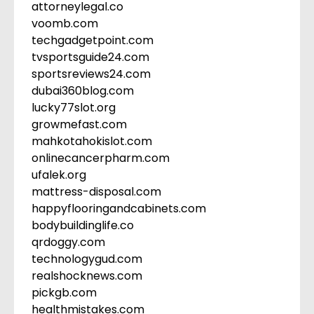
attorneylegal.co
voomb.com
techgadgetpoint.com
tvsportsguide24.com
sportsreviews24.com
dubai360blog.com
lucky77slot.org
growmefast.com
mahkotahokislot.com
onlinecancerpharm.com
ufalek.org
mattress-disposal.com
happyflooringandcabinets.com
bodybuildinglife.co
qrdoggy.com
technologygud.com
realshocknews.com
pickgb.com
healthmistakes.com