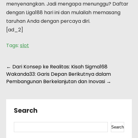
menyenangkan. Jadi mengapa menunggu? Daftar
dengan Liga188 hari ini dan mulailah memasang
taruhan Anda dengan percaya diri.
[ad_2]
Tags:
slot
Post
←
Dari Konsep ke Realitas: Kisah Sigma168
Wakanda33: Garis Depan Berikutnya dalam
navigation
Pembangunan Berkelanjutan dan Inovasi
→
Search
Search