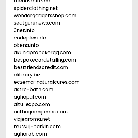
friendsroll.com
spiderclothing.net
wondergadgetsshop.com
seatgurunews.com
3net.info
codeplex.info
okena.info
akunidpropokerqq.com
bespokecardetailing.com
bestfriendscredit.com
elibrary.biz
eczema-naturalcures.com
astro-bath.com
aghapal.com
altu-expo.com
authorjennijames.com
viajearoma.net
tsutsuji-parkin.com
agharab.com