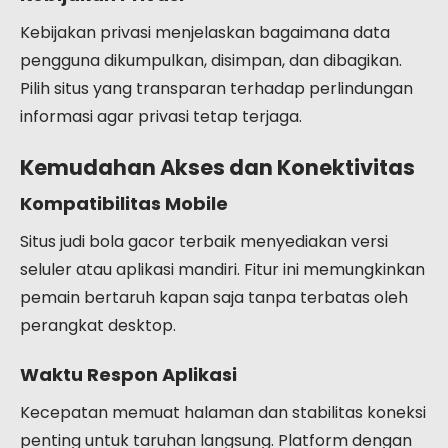
Kebijakan privasi menjelaskan bagaimana data
pengguna dikumpulkan, disimpan, dan dibagikan.
Pilih situs yang transparan terhadap perlindungan
informasi agar privasi tetap terjaga.
Kemudahan Akses dan Konektivitas
Kompatibilitas Mobile
Situs judi bola gacor terbaik menyediakan versi
seluler atau aplikasi mandiri. Fitur ini memungkinkan
pemain bertaruh kapan saja tanpa terbatas oleh
perangkat desktop.
Waktu Respon Aplikasi
Kecepatan memuat halaman dan stabilitas koneksi
penting untuk taruhan langsung. Platform dengan