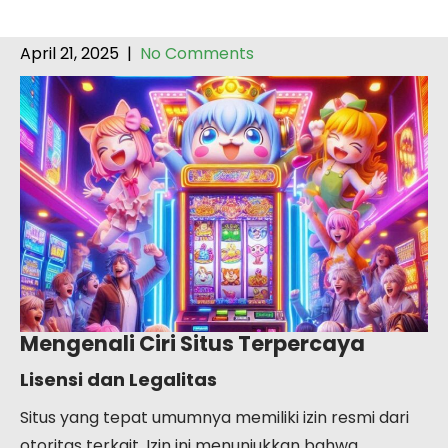
April 21, 2025
|
No Comments
Mengenali Ciri Situs Terpercaya
Lisensi dan Legalitas
Situs yang tepat umumnya memiliki izin resmi dari
otoritas terkait. Izin ini menunjukkan bahwa