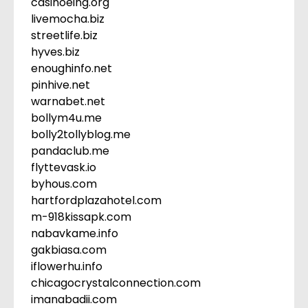
casinoeing.org
livemocha.biz
streetlife.biz
hyves.biz
enoughinfo.net
pinhive.net
warnabet.net
bollym4u.me
bolly2tollyblog.me
pandaclub.me
flyttevask.io
byhous.com
hartfordplazahotel.com
m-918kissapk.com
nabavkame.info
gakbiasa.com
iflowerhu.info
chicagocrystalconnection.com
imanabadii.com