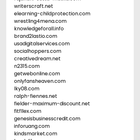
writerscraft.net
elearning-childprotection.com
wrestling4mena.com
knowledgeforall.info
brand2lastio.com
usadigitalservices.com
socialhoppers.com
creativedream.net
n2315.com
getwebonline.com
onlyfansheaven.com
lky08.com
ralph-fiennes.net
fielder-maximum-discount.net
fitfllex.com
genesisbusinesscredit.com
inforuang.com
kindsmarket.com