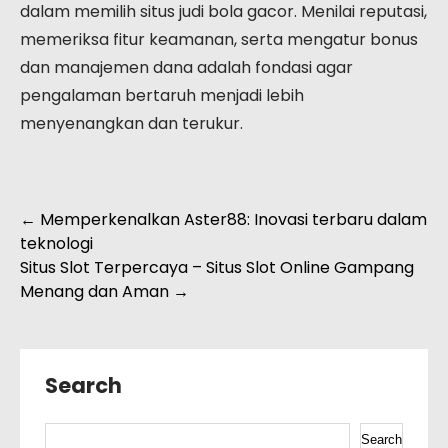
dalam memilih situs judi bola gacor. Menilai reputasi,
memeriksa fitur keamanan, serta mengatur bonus
dan manajemen dana adalah fondasi agar
pengalaman bertaruh menjadi lebih
menyenangkan dan terukur.
Post
←
Memperkenalkan Aster88: Inovasi terbaru dalam
teknologi
navigation
Situs Slot Terpercaya – Situs Slot Online Gampang
Menang dan Aman
→
Search
Search