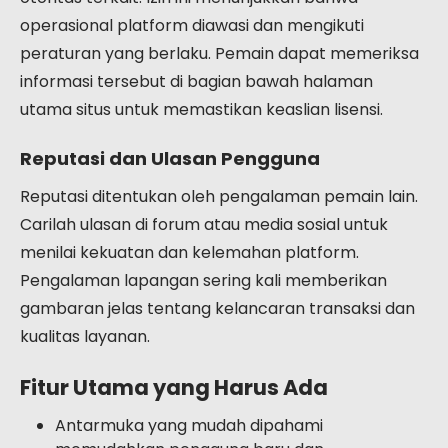
operasional platform diawasi dan mengikuti
peraturan yang berlaku. Pemain dapat memeriksa
informasi tersebut di bagian bawah halaman
utama situs untuk memastikan keaslian lisensi.
Reputasi dan Ulasan Pengguna
Reputasi ditentukan oleh pengalaman pemain lain.
Carilah ulasan di forum atau media sosial untuk
menilai kekuatan dan kelemahan platform.
Pengalaman lapangan sering kali memberikan
gambaran jelas tentang kelancaran transaksi dan
kualitas layanan.
Fitur Utama yang Harus Ada
Antarmuka yang mudah dipahami