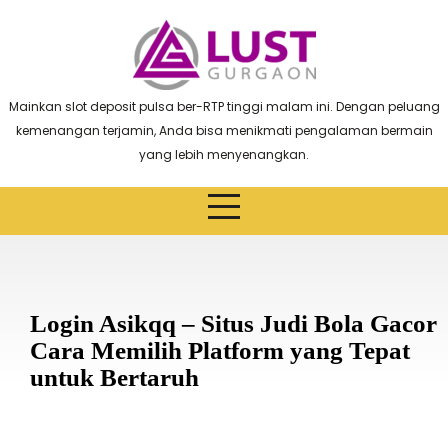
Skip
to
content
Mainkan slot deposit pulsa ber-RTP tinggi malam ini. Dengan peluang
kemenangan terjamin, Anda bisa menikmati pengalaman bermain
yang lebih menyenangkan.
Login Asikqq – Situs Judi Bola Gacor
Cara Memilih Platform yang Tepat
untuk Bertaruh