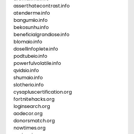
asserthatecontrast.info
atenderme.info
bangumiio.info
bekosunhu.info
beneficialgrandiose.info
blomaio.info
dosellinfoplete.info
podtubeio.info
powerfulvolatile.info
qvidsio.info
shumaio.info
slotherio.info
cysapluscertification.org
fortnitehacks.org
loginsearch.org
aodecor.org
donorsmatch.org
nowtimes.org