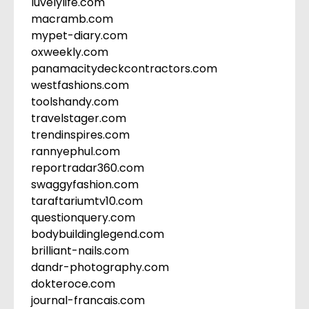
luvelylife.com
macramb.com
mypet-diary.com
oxweekly.com
panamacitydeckcontractors.com
westfashions.com
toolshandy.com
travelstager.com
trendinspires.com
rannyephul.com
reportradar360.com
swaggyfashion.com
taraftariumtv10.com
questionquery.com
bodybuildinglegend.com
brilliant-nails.com
dandr-photography.com
dokteroce.com
journal-francais.com