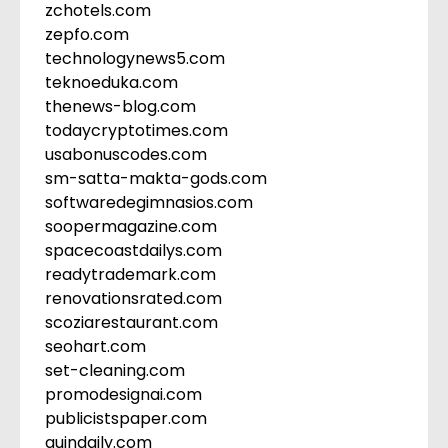
zchotels.com
zepfo.com
technologynews5.com
teknoeduka.com
thenews-blog.com
todaycryptotimes.com
usabonuscodes.com
sm-satta-makta-gods.com
softwaredegimnasios.com
soopermagazine.com
spacecoastdailys.com
readytrademark.com
renovationsrated.com
scoziarestaurant.com
seohart.com
set-cleaning.com
promodesignai.com
publicistspaper.com
quindaily.com