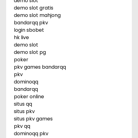
demo slot
demo slot gratis
demo slot mahjong
bandarqq pkv
login sbobet
hk live
demo slot
demo slot pg
poker
pkv games bandarqq
pkv
dominoqq
bandarqq
poker online
situs qq
situs pkv
situs pkv games
pkv qq
dominoqq pkv