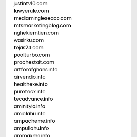
justintv10.com
lawyerule.com
mediamingleseaco.com
mtsmarketingblog.com
nghekiemtien.com
wasirku.com
tejas24.com
poolturbo.com
prachestait.com
artforafghans.info
airvendio.info
healthexe.info
puretecx.info
tecadvance.info
aminityio.info
amiolahu.info
ampacheme.info
ampullahu.info
aromaxme.info