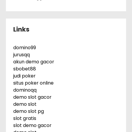
Links
domino99
jurusqq
akun demo gacor
sbobet88
judi poker
situs poker online
dominoqq
demo slot gacor
demo slot
demo slot pg
slot gratis
slot demo gacor