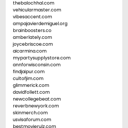
thebalochhal.com
vehicularmaster.com
vibesaccent.com
ampajavierdemiguel.org
brainboosters.co
amberlately.com
joycebriscoe.com
aicarmina.com
mypartysupplystore.com
annforwisconsin.com
findjaipur.com
cultofjim.com
glimmerick.com
davidfollett.com
newcollegebeat.com
reverbnewyork.com
skinmerch.com
usvisaforum.com
bestmovierulz.com