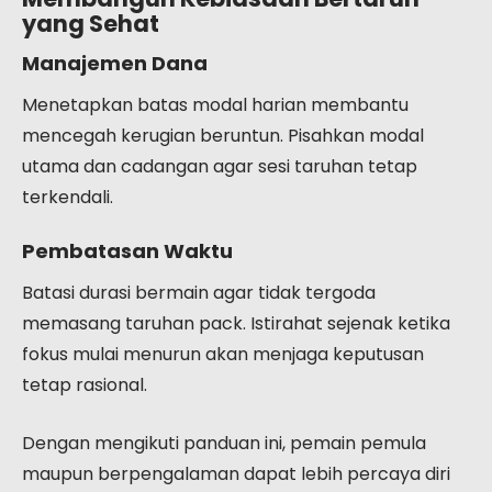
yang Sehat
Manajemen Dana
Menetapkan batas modal harian membantu
mencegah kerugian beruntun. Pisahkan modal
utama dan cadangan agar sesi taruhan tetap
terkendali.
Pembatasan Waktu
Batasi durasi bermain agar tidak tergoda
memasang taruhan pack. Istirahat sejenak ketika
fokus mulai menurun akan menjaga keputusan
tetap rasional.
Dengan mengikuti panduan ini, pemain pemula
maupun berpengalaman dapat lebih percaya diri