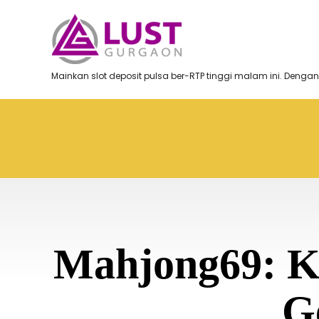
Skip
to
content
Mainkan slot deposit pulsa ber-RTP tinggi malam ini. De
Mahjong69: K
G