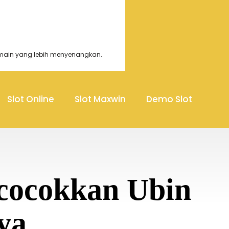
rmain yang lebih menyenangkan.
Slot Online
Slot Maxwin
Demo Slot
cocokkan Ubin
ya