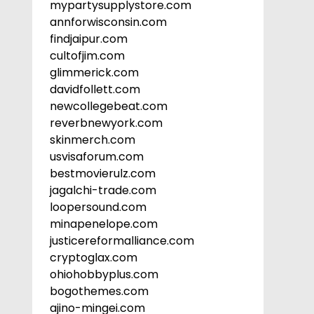
mypartysupplystore.com
annforwisconsin.com
findjaipur.com
cultofjim.com
glimmerick.com
davidfollett.com
newcollegebeat.com
reverbnewyork.com
skinmerch.com
usvisaforum.com
bestmovierulz.com
jagalchi-trade.com
loopersound.com
minapenelope.com
justicereformalliance.com
cryptoglax.com
ohiohobbyplus.com
bogothemes.com
ajino-mingei.com