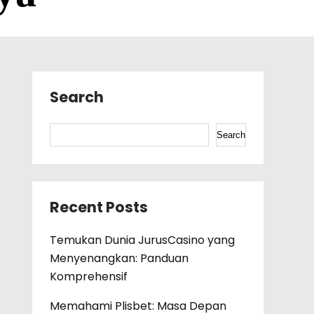
Search
Search
Recent Posts
Temukan Dunia JurusCasino yang
Menyenangkan: Panduan
Komprehensif
Memahami Plisbet: Masa Depan