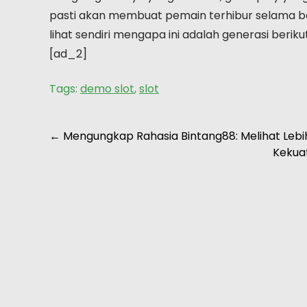
pasti akan membuat pemain terhibur selama 
lihat sendiri mengapa ini adalah generasi be
[ad_2]
Tags:
demo slot
,
slot
Post
←
Mengungkap Rahasia Bintang88: Melihat Lebi
Kekua
navigation