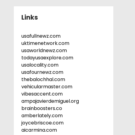
Links
usafullnewz.com
uktimenetwork.com
usaworldnewz.com
todayusaexplore.com
usalocality.com
usafournewz.com
thebalochhal.com
vehicularmaster.com
vibesaccent.com
ampajavierdemiguel.org
brainboosters.co
amberlately.com
joycebriscoe.com
aicarmina.com