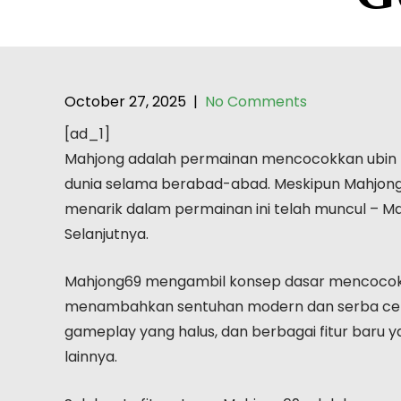
October 27, 2025
|
No Comments
[ad_1]
Mahjong adalah permainan mencocokkan ubin kla
dunia selama berabad-abad. Meskipun Mahjong v
menarik dalam permainan ini telah muncul – 
Selanjutnya.
Mahjong69 mengambil konsep dasar mencocok
menambahkan sentuhan modern dan serba cepa
gameplay yang halus, dan berbagai fitur bar
lainnya.