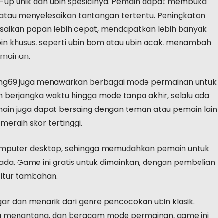
r-up unik dan ubin spesialnya. Pemain dapat membuka
tau menyelesaikan tantangan tertentu. Peningkatan
aikan papan lebih cepat, mendapatkan lebih banyak
bin khusus, seperti ubin bom atau ubin acak, menambah
rmainan.
jong69 juga menawarkan berbagai mode permainan untuk
 berjangka waktu hingga mode tanpa akhir, selalu ada
main juga dapat bersaing dengan teman atau pemain lain
meraih skor tertinggi.
 komputer desktop, sehingga memudahkan pemain untuk
a. Game ini gratis untuk dimainkan, dengan pembelian
fitur tambahan.
ar dan menarik dari genre pencocokan ubin klasik.
g menantang, dan beragam mode permainan, game ini