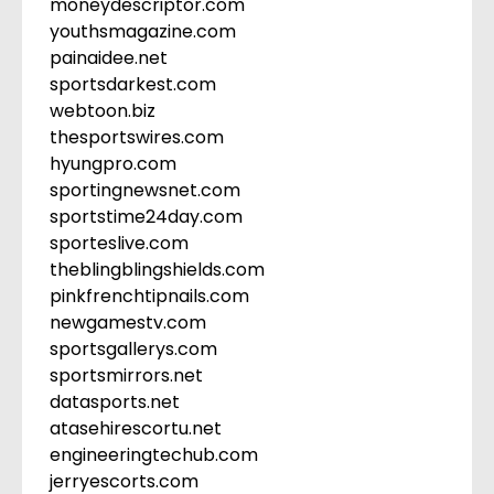
moneydescriptor.com
youthsmagazine.com
painaidee.net
sportsdarkest.com
webtoon.biz
thesportswires.com
hyungpro.com
sportingnewsnet.com
sportstime24day.com
sporteslive.com
theblingblingshields.com
pinkfrenchtipnails.com
newgamestv.com
sportsgallerys.com
sportsmirrors.net
datasports.net
atasehirescortu.net
engineeringtechub.com
jerryescorts.com