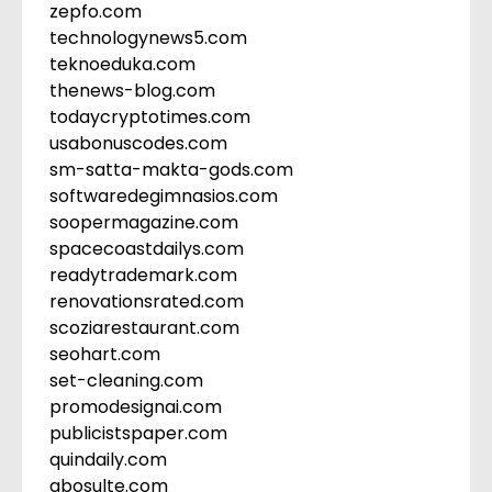
zepfo.com
technologynews5.com
teknoeduka.com
thenews-blog.com
todaycryptotimes.com
usabonuscodes.com
sm-satta-makta-gods.com
softwaredegimnasios.com
soopermagazine.com
spacecoastdailys.com
readytrademark.com
renovationsrated.com
scoziarestaurant.com
seohart.com
set-cleaning.com
promodesignai.com
publicistspaper.com
quindaily.com
abosulte.com