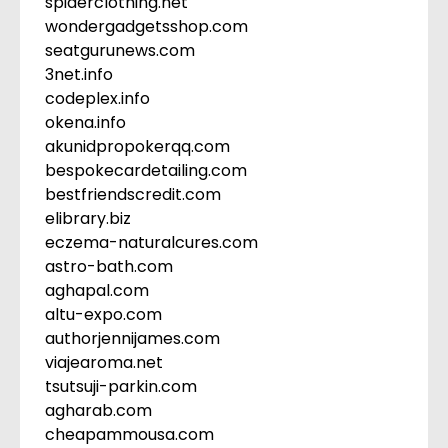
spiderclothing.net
wondergadgetsshop.com
seatgurunews.com
3net.info
codeplex.info
okena.info
akunidpropokerqq.com
bespokecardetailing.com
bestfriendscredit.com
elibrary.biz
eczema-naturalcures.com
astro-bath.com
aghapal.com
altu-expo.com
authorjennijames.com
viajearoma.net
tsutsuji-parkin.com
agharab.com
cheapammousa.com