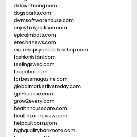
didoivatnang.com
dogsbarks.com
dwmsoftwarehouse.com
enjoytroyjackson.com
epicaimbots.com
etech4news.com
expresspsychedelicsshop.com
fashionistani.com
feelingswed.com
firecabal.com
forbessmagazine.com
globalmarketlivetoday.com
gpl-license.com
grow2every.com
healthhousecare.com
healthkartreview.com
helpquitporn.com
highqualitybanknote.com