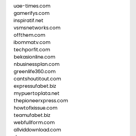
uae-times.com
gamerifys.com
inspiratif.net
vsmsnetworks.com
offthem.com
ibommatv.com
techporfit.com
bekasionline.com
nbusinessplan.com
greenlife360.com
cantshoutitout.com
expressufabet.biz
mypuertoplata.net
thepioneerxpress.com
howtofixissue.com
teamufabet.biz
webfullform.com
allviddownload.com