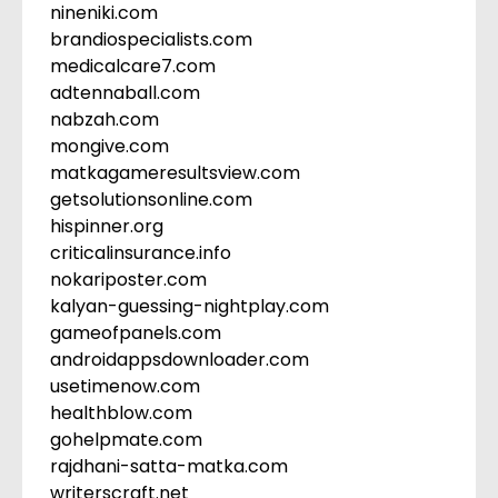
nineniki.com
brandiospecialists.com
medicalcare7.com
adtennaball.com
nabzah.com
mongive.com
matkagameresultsview.com
getsolutionsonline.com
hispinner.org
criticalinsurance.info
nokariposter.com
kalyan-guessing-nightplay.com
gameofpanels.com
androidappsdownloader.com
usetimenow.com
healthblow.com
gohelpmate.com
rajdhani-satta-matka.com
writerscraft.net