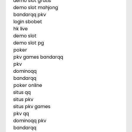
demo slot gratis
demo slot mahjong
bandarqq pkv
login sbobet
hk live
demo slot
demo slot pg
poker
pkv games bandarqq
pkv
dominoqq
bandarqq
poker online
situs qq
situs pkv
situs pkv games
pkv qq
dominoqq pkv
bandarqq