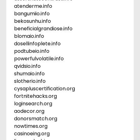
atenderme.info
bangumiio.info
bekosunhu.info
beneficialgrandiose.info
blomaio.info
dosellinfoplete.info
podtubeio.info
powerfulvolatile.info
qvidsio.info
shumaio.info
slotherio.info
cysapluscertification.org
fortnitehacks.org
loginsearch.org
aodecor.org
donorsmatch.org
nowtimes.org
casinoeing.org