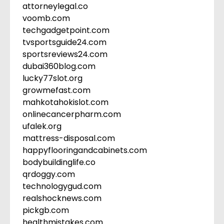
attorneylegal.co
voomb.com
techgadgetpoint.com
tvsportsguide24.com
sportsreviews24.com
dubai360blog.com
lucky77slot.org
growmefast.com
mahkotahokislot.com
onlinecancerpharm.com
ufalek.org
mattress-disposal.com
happyflooringandcabinets.com
bodybuildinglife.co
qrdoggy.com
technologygud.com
realshocknews.com
pickgb.com
healthmistakes.com