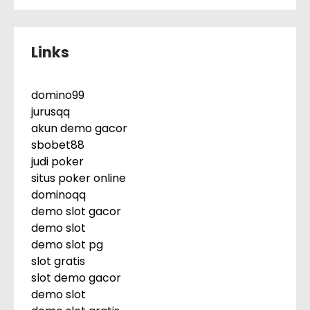
Links
domino99
jurusqq
akun demo gacor
sbobet88
judi poker
situs poker online
dominoqq
demo slot gacor
demo slot
demo slot pg
slot gratis
slot demo gacor
demo slot