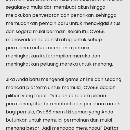
segalanya mulai dari membuat akun hingga
melakukan penyetoran dan penarikan, sehingga
memudahkan pemain baru untuk menavigasi situs
dan segera mulai bermain. Selain itu, Ovo88
menawarkan tip dan strategi untuk setiap
permainan untuk membantu pemain
meningkatkan keterampilan mereka dan
meningkatkan peluang mereka untuk menang.
Jika Anda baru mengenal game online dan sedang
mencari platform untuk memulai, Ovo88 adalah
pilihan yang tepat. Dengan beragam pilihan
permainan, fitur bermanfaat, dan panduan ramah
bagi pemula, Ovo88 memiliki semua yang Anda
butuhkan untuk memulai permainan dan mulai
menang besar. Jadi mengapa menunggu? Daftar