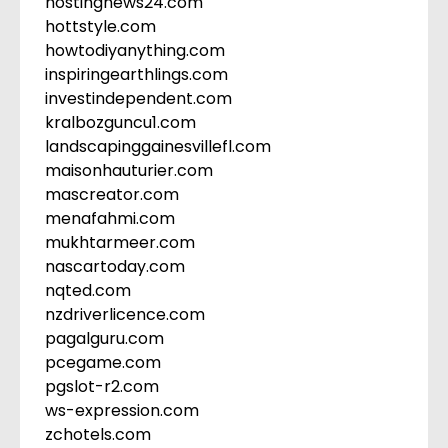
hostingnews24.com
hottstyle.com
howtodiyanything.com
inspiringearthlings.com
investindependent.com
kralbozguncu1.com
landscapinggainesvillefl.com
maisonhauturier.com
mascreator.com
menafahmi.com
mukhtarmeer.com
nascartoday.com
nqted.com
nzdriverlicence.com
pagalguru.com
pcegame.com
pgslot-r2.com
ws-expression.com
zchotels.com