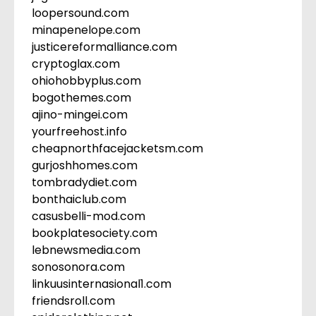
loopersound.com
minapenelope.com
justicereformalliance.com
cryptoglax.com
ohiohobbyplus.com
bogothemes.com
ajino-mingei.com
yourfreehost.info
cheapnorthfacejacketsm.com
gurjoshhomes.com
tombradydiet.com
bonthaiclub.com
casusbelli-mod.com
bookplatesociety.com
lebnewsmedia.com
sonosonora.com
linkuusinternasional1.com
friendsroll.com