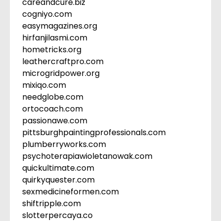
careandcure.biz
cogniyo.com
easymagazines.org
hirfanjilasmi.com
hometricks.org
leathercraftpro.com
microgridpower.org
mixiqo.com
needglobe.com
ortocoach.com
passionawe.com
pittsburghpaintingprofessionals.com
plumberryworks.com
psychoterapiawioletanowak.com
quickultimate.com
quirkyquester.com
sexmedicineformen.com
shiftripple.com
slotterpercaya.co