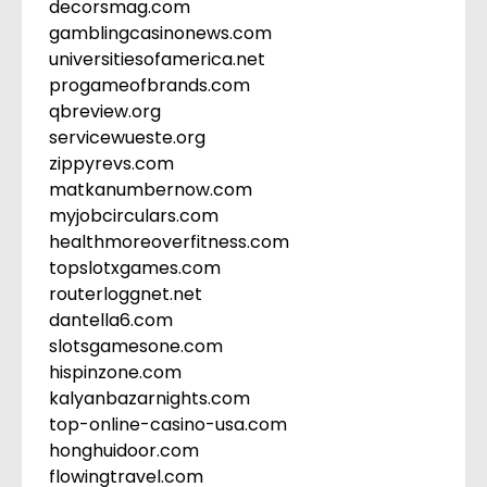
decorsmag.com
gamblingcasinonews.com
universitiesofamerica.net
progameofbrands.com
qbreview.org
servicewueste.org
zippyrevs.com
matkanumbernow.com
myjobcirculars.com
healthmoreoverfitness.com
topslotxgames.com
routerloggnet.net
dantella6.com
slotsgamesone.com
hispinzone.com
kalyanbazarnights.com
top-online-casino-usa.com
honghuidoor.com
flowingtravel.com