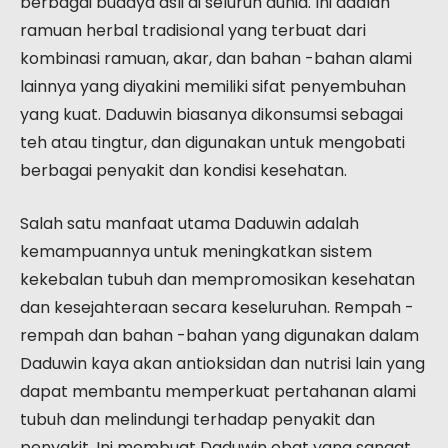
berbagai budaya asli di seluruh dunia. Ini adalah
ramuan herbal tradisional yang terbuat dari
kombinasi ramuan, akar, dan bahan -bahan alami
lainnya yang diyakini memiliki sifat penyembuhan
yang kuat. Daduwin biasanya dikonsumsi sebagai
teh atau tingtur, dan digunakan untuk mengobati
berbagai penyakit dan kondisi kesehatan.
Salah satu manfaat utama Daduwin adalah
kemampuannya untuk meningkatkan sistem
kekebalan tubuh dan mempromosikan kesehatan
dan kesejahteraan secara keseluruhan. Rempah -
rempah dan bahan -bahan yang digunakan dalam
Daduwin kaya akan antioksidan dan nutrisi lain yang
dapat membantu memperkuat pertahanan alami
tubuh dan melindungi terhadap penyakit dan
penyakit. Ini membuat Daduwin obat yang sangat