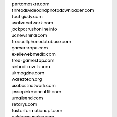
pertamaskre.com
threadsvideoandphotodownloader.com
techgiddy.com
usalivenetwork.com
jackpotrushonline.info
ucnewshindi.com
freecellphonedatabase.com
gamersrope.com
exellewebmedia.com
free-gamestop.com
sinbadtravels.com
ukmagzine.com
wareztech.org
usabestnetwork.com
jessepinkmanoutfit.com
umailsend.com
retarys.com
fasterformationcpf.com
goldensnuggles.com