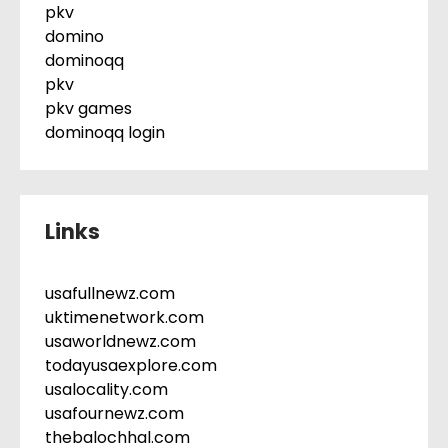
pkv
domino
dominoqq
pkv
pkv games
dominoqq login
Links
usafullnewz.com
uktimenetwork.com
usaworldnewz.com
todayusaexplore.com
usalocality.com
usafournewz.com
thebalochhal.com