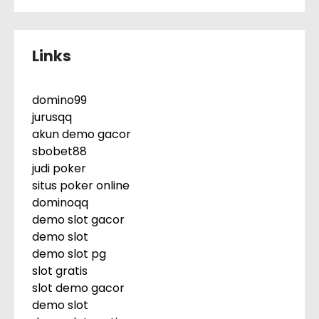
Links
domino99
jurusqq
akun demo gacor
sbobet88
judi poker
situs poker online
dominoqq
demo slot gacor
demo slot
demo slot pg
slot gratis
slot demo gacor
demo slot