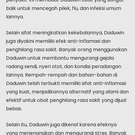
baik untuk mencegah pilek, flu, dan infeksi umum
lainnya.
Selain sifat meningkatkan kekebalannya, Daduwin
juga diyakini memiliki efek anti-inflamasi dan
penghilang rasa sakit. Banyak orang menggunakan
Daduwin untuk membantu mengurangi gejala
radang sendi, nyeri otot, dan kondisi peradangan
lainnya. Rempah-rempah dan bahan-bahan di
Daduwin telah terbukti memiliki sifat anti-inflamasi
yang kuat, menjadikannya alternatif yang alami dan
efektif untuk obat penghilang rasa sakit yang dijual
bebas.
Selain itu, Daduwin juga dikenal karena efeknya
yang menenangkan dan mengurangi stres. Banyak