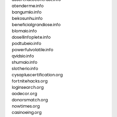
atenderme.info
bangumiio.info
bekosunhu.info
beneficialgrandiose.info
blomaio.info
dosellinfoplete.info
podtubeio.info
powerfulvolatile.info
qvidsio.info
shumaio.info
slotherio.info
cysapluscertification.org
fortnitehacks.org
loginsearch.org
aodecor.org
donorsmatch.org
nowtimes.org
casinoeing.org