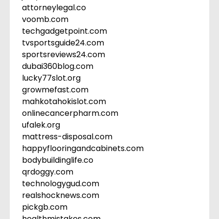
attorneylegal.co
voomb.com
techgadgetpoint.com
tvsportsguide24.com
sportsreviews24.com
dubai360blog.com
lucky77slot.org
growmefast.com
mahkotahokislot.com
onlinecancerpharm.com
ufalek.org
mattress-disposal.com
happyflooringandcabinets.com
bodybuildinglife.co
qrdoggy.com
technologygud.com
realshocknews.com
pickgb.com
healthmistakes.com