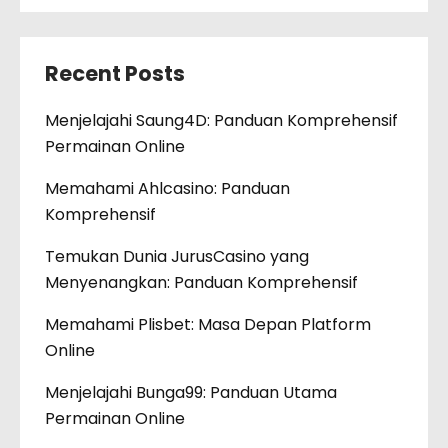
Recent Posts
Menjelajahi Saung4D: Panduan Komprehensif
Permainan Online
Memahami Ahlcasino: Panduan
Komprehensif
Temukan Dunia JurusCasino yang
Menyenangkan: Panduan Komprehensif
Memahami Plisbet: Masa Depan Platform
Online
Menjelajahi Bunga99: Panduan Utama
Permainan Online