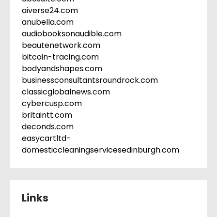
aiverse24.com
anubella.com
audiobooksonaudible.com
beautenetwork.com
bitcoin-tracing.com
bodyandshapes.com
businessconsultantsroundrock.com
classicglobalnews.com
cybercusp.com
britaintt.com
deconds.com
easycartltd-
domesticcleaningservicesedinburgh.com
Links