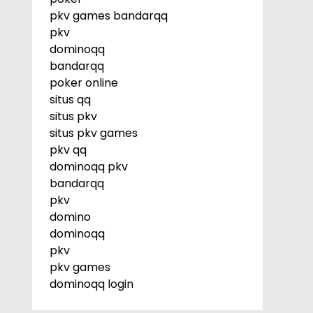
pkv games bandarqq
pkv
dominoqq
bandarqq
poker online
situs qq
situs pkv
situs pkv games
pkv qq
dominoqq pkv
bandarqq
pkv
domino
dominoqq
pkv
pkv games
dominoqq login