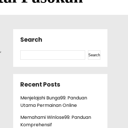
Search
,
Search
Recent Posts
Menjelajahi Bunga99: Panduan
Utama Permainan Online
Memahami Winlose99: Panduan
Komprehensif