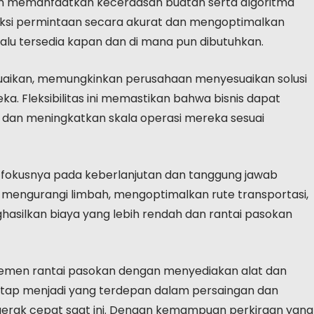
an memanfaatkan kecerdasan buatan serta algoritma
si permintaan secara akurat dan mengoptimalkan
alu tersedia kapan dan di mana pun dibutuhkan.
esuaikan, memungkinkan perusahaan menyesuaikan solusi
. Fleksibilitas ini memastikan bahwa bisnis dapat
 dan meningkatkan skala operasi mereka sesuai
 fokusnya pada keberlanjutan dan tanggung jawab
 mengurangi limbah, mengoptimalkan rute transportasi,
asilkan biaya yang lebih rendah dan rantai pasokan
emen rantai pasokan dengan menyediakan alat dan
etap menjadi yang terdepan dalam persaingan dan
gerak cepat saat ini. Dengan kemampuan perkiraan yang