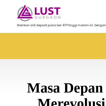
Skip
to
content
Mainkan slot deposit pulsa ber-RTP tinggi malam ini. De
Masa Depan 
Merevolus