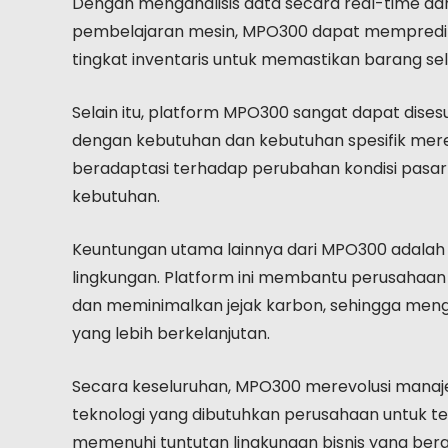
Dengan menganalisis data secara real-time d
pembelajaran mesin, MPO300 dapat mempredik
tingkat inventaris untuk memastikan barang sel
Selain itu, platform MPO300 sangat dapat dis
dengan kebutuhan dan kebutuhan spesifik mereka
beradaptasi terhadap perubahan kondisi pasar
kebutuhan.
Keuntungan utama lainnya dari MPO300 adalah
lingkungan. Platform ini membantu perusahaan
dan meminimalkan jejak karbon, sehingga mengh
yang lebih berkelanjutan.
Secara keseluruhan, MPO300 merevolusi manaj
teknologi yang dibutuhkan perusahaan untuk t
memenuhi tuntutan lingkungan bisnis yang ber