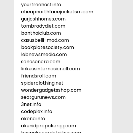
yourfreehost.info
cheapnorthfacejacketsm.com
gurjoshhomes.com
tombradydiet.com
bonthaiclub.com
casusbelli-mod.com
bookplatesociety.com
lebnewsmedia.com
sonosonora.com
linkuusinternasional1.com
friendsroll.com
spiderclothing.net
wondergadgetsshop.com
seatgurunews.com
3net.info
codeplex.info
okena.info
akunidpropokerqq.com
bespokecardetailing.com