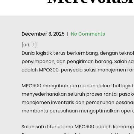
December 3, 2025
|
No Comments
[ad_1]
Dunia logistik terus berkembang, dengan tekn
penyimpanan, dan pengiriman barang. Salah sat
adalah MPO300, penyedia solusi manajemen ra
MPO300 mengubah permainan dalam hal logist
menyederhanakan seluruh proses rantai pasok
manajemen inventaris dan pemenuhan pesanan
membantu perusahaan mengoptimalkan operasi
Salah satu fitur utama MPO300 adalah kemam