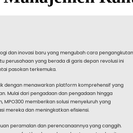
ologi dan inovasi baru yang mengubah cara pengangkutan
u perusahaan yang berada di garis depan revolusi ini
ntai pasokan terkemuka.
ik dengan menawarkan platform komprehensif yang
an. Mulai dari pengadaan dan pengadaan hingga
, MPO300 memberikan solusi menyeluruh yang
 mereka dan meningkatkan efisiensi.
puan peramalan dan perencanaannya yang canggih.