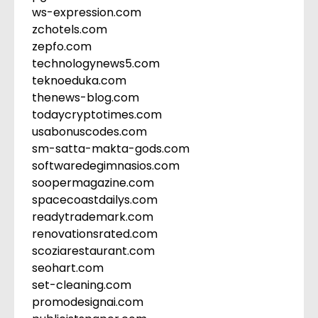
ws-expression.com
zchotels.com
zepfo.com
technologynews5.com
teknoeduka.com
thenews-blog.com
todaycryptotimes.com
usabonuscodes.com
sm-satta-makta-gods.com
softwaredegimnasios.com
soopermagazine.com
spacecoastdailys.com
readytrademark.com
renovationsrated.com
scoziarestaurant.com
seohart.com
set-cleaning.com
promodesignai.com