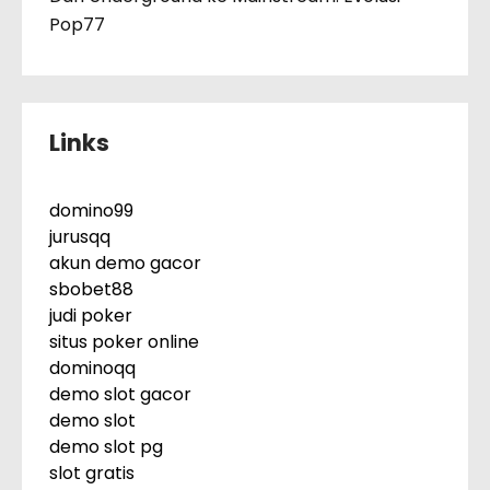
Pop77
Links
domino99
jurusqq
akun demo gacor
sbobet88
judi poker
situs poker online
dominoqq
demo slot gacor
demo slot
demo slot pg
slot gratis