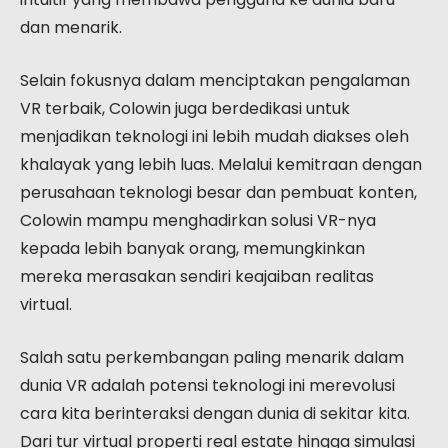
dan menarik.
Selain fokusnya dalam menciptakan pengalaman
VR terbaik, Colowin juga berdedikasi untuk
menjadikan teknologi ini lebih mudah diakses oleh
khalayak yang lebih luas. Melalui kemitraan dengan
perusahaan teknologi besar dan pembuat konten,
Colowin mampu menghadirkan solusi VR-nya
kepada lebih banyak orang, memungkinkan
mereka merasakan sendiri keajaiban realitas
virtual.
Salah satu perkembangan paling menarik dalam
dunia VR adalah potensi teknologi ini merevolusi
cara kita berinteraksi dengan dunia di sekitar kita.
Dari tur virtual properti real estate hingga simulasi