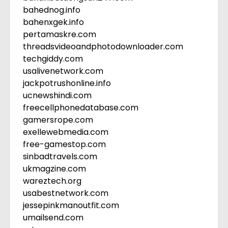
bahednog.info
bahenxgek.info
pertamaskre.com
threadsvideoandphotodownloader.com
techgiddy.com
usalivenetwork.com
jackpotrushonline.info
ucnewshindi.com
freecellphonedatabase.com
gamersrope.com
exellewebmedia.com
free-gamestop.com
sinbadtravels.com
ukmagzine.com
wareztech.org
usabestnetwork.com
jessepinkmanoutfit.com
umailsend.com