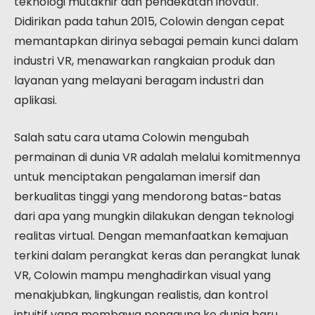
teknologi mutakhir dan pendekatan inovatif.
Didirikan pada tahun 2015, Colowin dengan cepat
memantapkan dirinya sebagai pemain kunci dalam
industri VR, menawarkan rangkaian produk dan
layanan yang melayani beragam industri dan
aplikasi.
Salah satu cara utama Colowin mengubah
permainan di dunia VR adalah melalui komitmennya
untuk menciptakan pengalaman imersif dan
berkualitas tinggi yang mendorong batas-batas
dari apa yang mungkin dilakukan dengan teknologi
realitas virtual. Dengan memanfaatkan kemajuan
terkini dalam perangkat keras dan perangkat lunak
VR, Colowin mampu menghadirkan visual yang
menakjubkan, lingkungan realistis, dan kontrol
intuitif yang membawa pengguna ke dunia baru