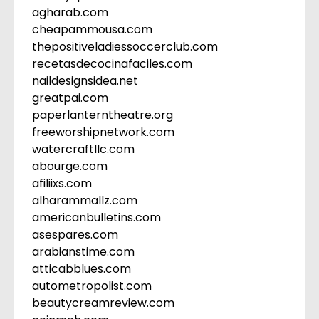
agharab.com
cheapammousa.com
thepositiveladiessoccerclub.com
recetasdecocinafaciles.com
naildesignsidea.net
greatpai.com
paperlanterntheatre.org
freeworshipnetwork.com
watercraftllc.com
abourge.com
afiliixs.com
alharammallz.com
americanbulletins.com
asespares.com
arabianstime.com
atticabblues.com
autometropolist.com
beautycreamreview.com