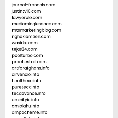
journal-francais.com
justintv10.com
lawyerule.com
mediamingleseaco.com
mtsmarketingblog.com
nghekiemtien.com
wasirku.com
tejas24.com
poolturbo.com
prachestait.com
artforafghans.info
airvendio.info
healthexe.info
puretecx.info
tecadvance.info
aminityio.info
amiolahu.info
ampacheme.info