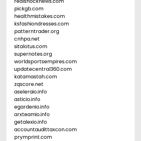
realshocknews.com
pickgb.com
healthmistakes.com
ksfashiondresses.com
patterntrader.org
cnhpa.net
sitalotus.com
supernotes.org
worldsportsempires.com
updatecentral360.com
katamastah.com
zqscore.net
aseleraio.info
asticio.info
egardenio.info
arxteamio.info
getalexio.info
accountaudittaxcon.com
prymprint.com