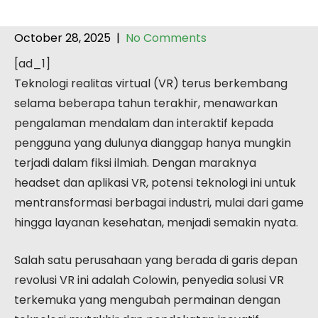
October 28, 2025
|
No Comments
[ad_1]
Teknologi realitas virtual (VR) terus berkembang
selama beberapa tahun terakhir, menawarkan
pengalaman mendalam dan interaktif kepada
pengguna yang dulunya dianggap hanya mungkin
terjadi dalam fiksi ilmiah. Dengan maraknya
headset dan aplikasi VR, potensi teknologi ini untuk
mentransformasi berbagai industri, mulai dari game
hingga layanan kesehatan, menjadi semakin nyata.
Salah satu perusahaan yang berada di garis depan
revolusi VR ini adalah Colowin, penyedia solusi VR
terkemuka yang mengubah permainan dengan