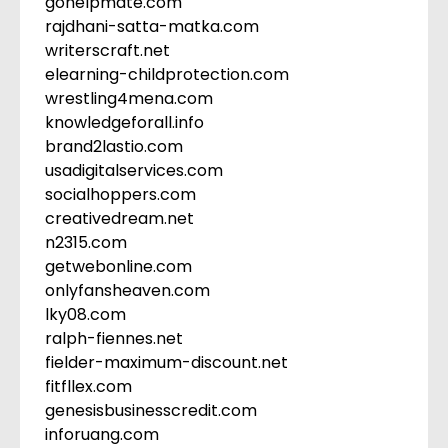
gohelpmate.com
rajdhani-satta-matka.com
writerscraft.net
elearning-childprotection.com
wrestling4mena.com
knowledgeforall.info
brand2lastio.com
usadigitalservices.com
socialhoppers.com
creativedream.net
n2315.com
getwebonline.com
onlyfansheaven.com
lky08.com
ralph-fiennes.net
fielder-maximum-discount.net
fitfllex.com
genesisbusinesscredit.com
inforuang.com