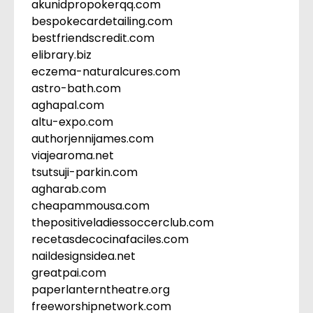
akunidpropokerqq.com
bespokecardetailing.com
bestfriendscredit.com
elibrary.biz
eczema-naturalcures.com
astro-bath.com
aghapal.com
altu-expo.com
authorjennijames.com
viajearoma.net
tsutsuji-parkin.com
agharab.com
cheapammousa.com
thepositiveladiessoccerclub.com
recetasdecocinafaciles.com
naildesignsidea.net
greatpai.com
paperlanterntheatre.org
freeworshipnetwork.com