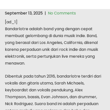
September 13, 2025
|
No Comments
[ad_1]
Bandarlotre adalah band yang dengan cepat
membuat gelombang di dunia musik indie. Band,
yang berasal dari Los Angeles, California, dikenal
karena perpaduan unik dari rock indie dan musik
elektronik, serta pertunjukan live mereka yang
menawan.
Dibentuk pada tahun 2016, bandarlotre terdiri dari
vokalis dan gitaris utama, Sarah Michaels,
keyboardist dan vokalis pendukung, Alex
Thompson, bassis, Evan Johnson, dan drummer,
Nick Rodriguez. Suara band ini adalah perpaduan