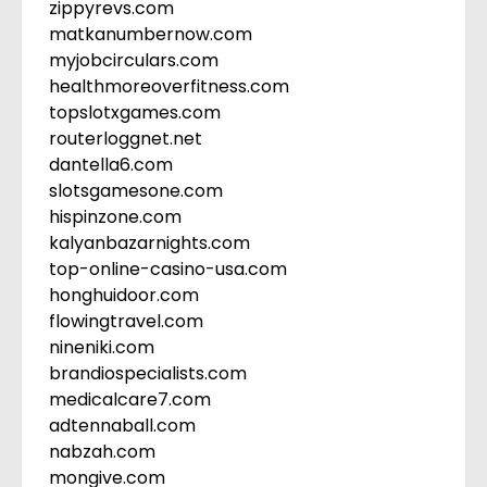
zippyrevs.com
matkanumbernow.com
myjobcirculars.com
healthmoreoverfitness.com
topslotxgames.com
routerloggnet.net
dantella6.com
slotsgamesone.com
hispinzone.com
kalyanbazarnights.com
top-online-casino-usa.com
honghuidoor.com
flowingtravel.com
nineniki.com
brandiospecialists.com
medicalcare7.com
adtennaball.com
nabzah.com
mongive.com