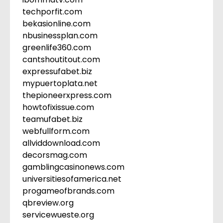
techporfit.com
bekasionline.com
nbusinessplan.com
greenlife360.com
cantshoutitout.com
expressufabet.biz
mypuertoplata.net
thepioneerxpress.com
howtofixissue.com
teamufabet.biz
webfullform.com
allviddownload.com
decorsmag.com
gamblingcasinonews.com
universitiesofamerica.net
progameofbrands.com
qbreview.org
servicewueste.org