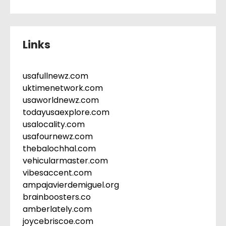
Links
usafullnewz.com
uktimenetwork.com
usaworldnewz.com
todayusaexplore.com
usalocality.com
usafournewz.com
thebalochhal.com
vehicularmaster.com
vibesaccent.com
ampajavierdemiguel.org
brainboosters.co
amberlately.com
joycebriscoe.com