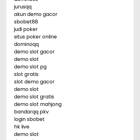
jurusqq
akun demo gacor
sbobet88
judi poker
situs poker online
dominoqq
demo slot gacor
demo slot
demo slot pg
slot gratis
slot demo gacor
demo slot
demo slot gratis
demo slot mahjong
bandarqq pkv
login sbobet
hk live
demo slot