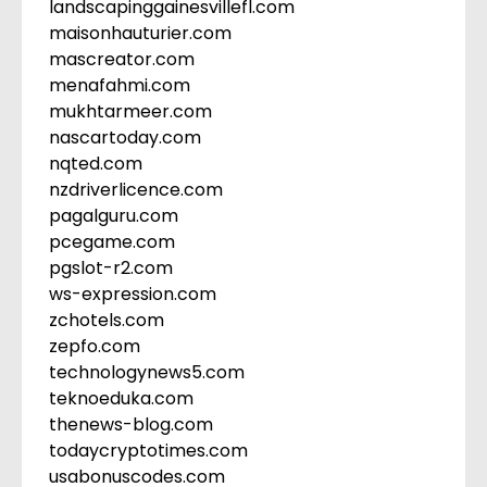
landscapinggainesvillefl.com
maisonhauturier.com
mascreator.com
menafahmi.com
mukhtarmeer.com
nascartoday.com
nqted.com
nzdriverlicence.com
pagalguru.com
pcegame.com
pgslot-r2.com
ws-expression.com
zchotels.com
zepfo.com
technologynews5.com
teknoeduka.com
thenews-blog.com
todaycryptotimes.com
usabonuscodes.com