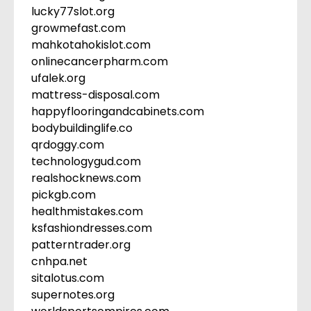
lucky77slot.org
growmefast.com
mahkotahokislot.com
onlinecancerpharm.com
ufalek.org
mattress-disposal.com
happyflooringandcabinets.com
bodybuildinglife.co
qrdoggy.com
technologygud.com
realshocknews.com
pickgb.com
healthmistakes.com
ksfashiondresses.com
patterntrader.org
cnhpa.net
sitalotus.com
supernotes.org