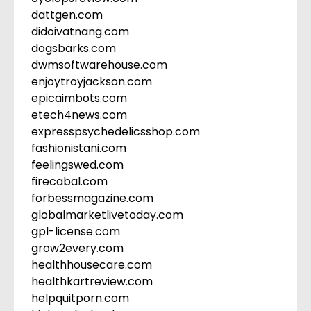
dattgen.com
didoivatnang.com
dogsbarks.com
dwmsoftwarehouse.com
enjoytroyjackson.com
epicaimbots.com
etech4news.com
expresspsychedelicsshop.com
fashionistani.com
feelingswed.com
firecabal.com
forbessmagazine.com
globalmarketlivetoday.com
gpl-license.com
grow2every.com
healthhousecare.com
healthkartreview.com
helpquitporn.com