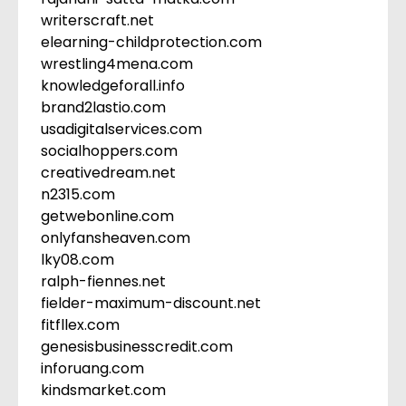
writerscraft.net
elearning-childprotection.com
wrestling4mena.com
knowledgeforall.info
brand2lastio.com
usadigitalservices.com
socialhoppers.com
creativedream.net
n2315.com
getwebonline.com
onlyfansheaven.com
lky08.com
ralph-fiennes.net
fielder-maximum-discount.net
fitfllex.com
genesisbusinesscredit.com
inforuang.com
kindsmarket.com