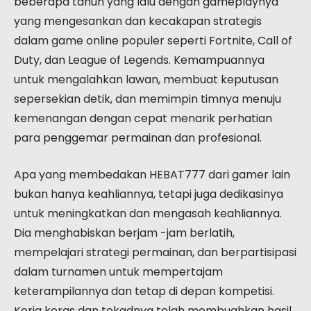
beberapa tahun yang lalu dengan gameplaynya
yang mengesankan dan kecakapan strategis
dalam game online populer seperti Fortnite, Call of
Duty, dan League of Legends. Kemampuannya
untuk mengalahkan lawan, membuat keputusan
sepersekian detik, dan memimpin timnya menuju
kemenangan dengan cepat menarik perhatian
para penggemar permainan dan profesional.
Apa yang membedakan HEBAT777 dari gamer lain
bukan hanya keahliannya, tetapi juga dedikasinya
untuk meningkatkan dan mengasah keahliannya.
Dia menghabiskan berjam -jam berlatih,
mempelajari strategi permainan, dan berpartisipasi
dalam turnamen untuk mempertajam
keterampilannya dan tetap di depan kompetisi.
Kerja keras dan tekadnya telah membuahkan hasil,