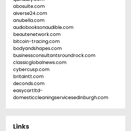
abosulte.com
aiverse24.com
anubella.com
audiobooksonaudible.com
beautenetwork.com
bitcoin-tracing.com
bodyandshapes.com
businessconsultantsroundrock.com
classicglobalnews.com
cybercusp.com
britaintt.com
deconds.com
easycartltd-
domesticcleaningservicesedinburgh.com
Links