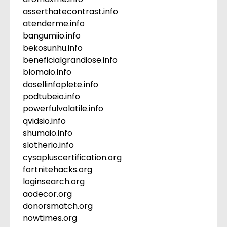
asserthatecontrast.info
atenderme.info
bangumiio.info
bekosunhu.info
beneficialgrandiose.info
blomaio.info
dosellinfoplete.info
podtubeio.info
powerfulvolatile.info
qvidsio.info
shumaio.info
slotherio.info
cysapluscertification.org
fortnitehacks.org
loginsearch.org
aodecor.org
donorsmatch.org
nowtimes.org