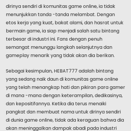
dirinya sendiri di komunitas game online, ia tidak
menunjukkan tanda -tanda melambat. Dengan
etos kerja yang kuat, bakat alami, dan hasrat untuk
bermain game, ia siap menjadi salah satu bintang
terbesar di industri ini. Fans dengan penuh
semangat menunggu langkah selanjutnya dan
gameplay menarik yang tidak akan dia berikan.
Sebagai kesimpulan, HEBAT777 adalah bintang
yang sedang naik daun di komunitas game online
yang telah menangkap hati dan pikiran para gamer
di mana -mana dengan keterampilan, dedikasinya,
dan kepositifannya. Ketika dia terus menaiki
pangkat dan membuat nama untuk dirinya sendiri
di dunia game online, tidak ada keraguan bahwa dia
akan meninggalkan dampak abadi pada industri