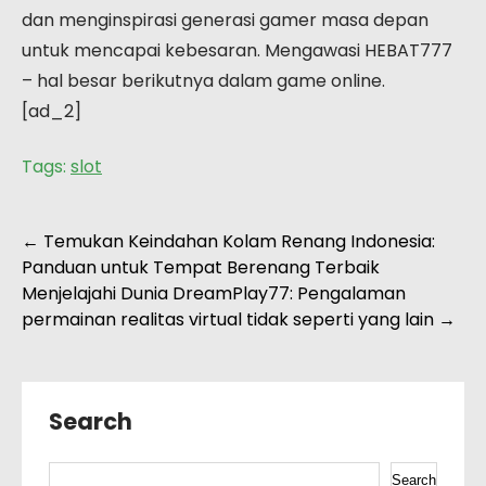
dan menginspirasi generasi gamer masa depan
untuk mencapai kebesaran. Mengawasi HEBAT777
– hal besar berikutnya dalam game online.
[ad_2]
Tags:
slot
Post
←
Temukan Keindahan Kolam Renang Indonesia:
Panduan untuk Tempat Berenang Terbaik
navigation
Menjelajahi Dunia DreamPlay77: Pengalaman
permainan realitas virtual tidak seperti yang lain
→
Search
Search