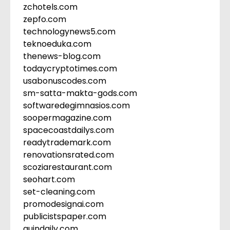
zchotels.com
zepfo.com
technologynews5.com
teknoeduka.com
thenews-blog.com
todaycryptotimes.com
usabonuscodes.com
sm-satta-makta-gods.com
softwaredegimnasios.com
soopermagazine.com
spacecoastdailys.com
readytrademark.com
renovationsrated.com
scoziarestaurant.com
seohart.com
set-cleaning.com
promodesignai.com
publicistspaper.com
quindaily.com