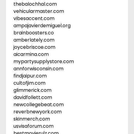
thebalochhal.com
vehicularmaster.com
vibesaccent.com
ampajavierdemiguel.org
brainboosters.co
amberlately.com
joycebriscoe.com
aicarmina.com
mypartysupplystore.com
annforwisconsin.com
findjaipur.com
cultofjim.com
glimmerick.com
davidfollett.com
newcollegebeat.com
reverbnewyork.com
skinmerch.com
usvisaforum.com
bestmovierulz.com