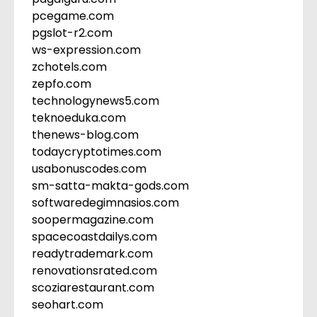
pcegame.com
pgslot-r2.com
ws-expression.com
zchotels.com
zepfo.com
technologynews5.com
teknoeduka.com
thenews-blog.com
todaycryptotimes.com
usabonuscodes.com
sm-satta-makta-gods.com
softwaredegimnasios.com
soopermagazine.com
spacecoastdailys.com
readytrademark.com
renovationsrated.com
scoziarestaurant.com
seohart.com