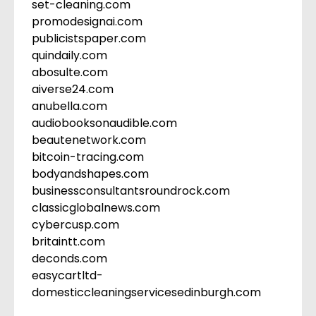
set-cleaning.com
promodesignai.com
publicistspaper.com
quindaily.com
abosulte.com
aiverse24.com
anubella.com
audiobooksonaudible.com
beautenetwork.com
bitcoin-tracing.com
bodyandshapes.com
businessconsultantsroundrock.com
classicglobalnews.com
cybercusp.com
britaintt.com
deconds.com
easycartltd-
domesticcleaningservicesedinburgh.com