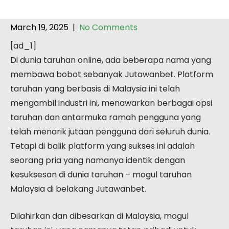
March 19, 2025
|
No Comments
[ad_1]
Di dunia taruhan online, ada beberapa nama yang
membawa bobot sebanyak Jutawanbet. Platform
taruhan yang berbasis di Malaysia ini telah
mengambil industri ini, menawarkan berbagai opsi
taruhan dan antarmuka ramah pengguna yang
telah menarik jutaan pengguna dari seluruh dunia.
Tetapi di balik platform yang sukses ini adalah
seorang pria yang namanya identik dengan
kesuksesan di dunia taruhan – mogul taruhan
Malaysia di belakang Jutawanbet.
Dilahirkan dan dibesarkan di Malaysia, mogul