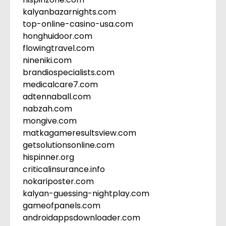
kalyanbazarnights.com
top-online-casino-usa.com
honghuidoor.com
flowingtravel.com
nineniki.com
brandiospecialists.com
medicalcare7.com
adtennaball.com
nabzah.com
mongive.com
matkagameresultsview.com
getsolutionsonline.com
hispinner.org
criticalinsurance.info
nokariposter.com
kalyan-guessing-nightplay.com
gameofpanels.com
androidappsdownloader.com