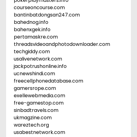
pokerplaymasters.info
courseoncourse.com
bantinbatdongsan247.com
bahednog.info
bahenxgek.info
pertamaskre.com
threadsvideoandphotodownloader.com
techgiddy.com
usalivenetwork.com
jackpotrushonline.info
ucnewshindi.com
freecellphonedatabase.com
gamersrope.com
exellewebmedia.com
free-gamestop.com
sinbadtravels.com
ukmagzine.com
wareztech.org
usabestnetwork.com