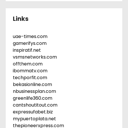
Links
uae-times.com
gamerifys.com
inspiratif.net
vsmsnetworks.com
offthem.com
ibommatv.com
techporfit.com
bekasionline.com
nbusinessplan.com
greenlife360.com
cantshoutitout.com
expressufabet.biz
mypuertoplata.net
thepioneerxpress.com