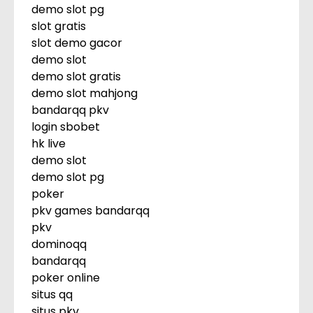
demo slot pg
slot gratis
slot demo gacor
demo slot
demo slot gratis
demo slot mahjong
bandarqq pkv
login sbobet
hk live
demo slot
demo slot pg
poker
pkv games bandarqq
pkv
dominoqq
bandarqq
poker online
situs qq
situs pkv