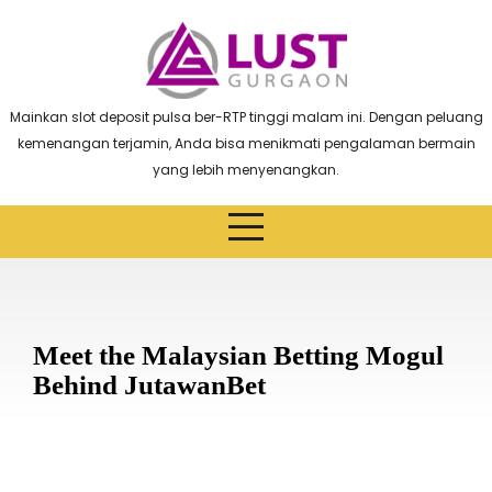
Skip
to
content
Mainkan slot deposit pulsa ber-RTP tinggi malam ini. Dengan peluang
kemenangan terjamin, Anda bisa menikmati pengalaman bermain
yang lebih menyenangkan.
Meet the Malaysian Betting Mogul
Behind JutawanBet