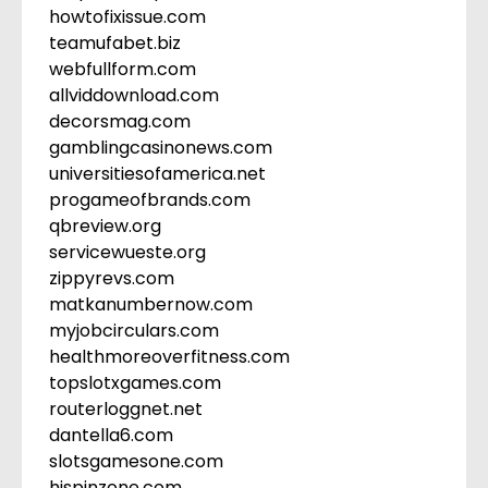
howtofixissue.com
teamufabet.biz
webfullform.com
allviddownload.com
decorsmag.com
gamblingcasinonews.com
universitiesofamerica.net
progameofbrands.com
qbreview.org
servicewueste.org
zippyrevs.com
matkanumbernow.com
myjobcirculars.com
healthmoreoverfitness.com
topslotxgames.com
routerloggnet.net
dantella6.com
slotsgamesone.com
hispinzone.com