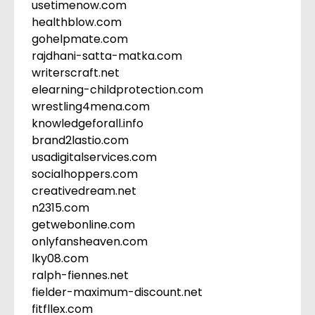
usetimenow.com
healthblow.com
gohelpmate.com
rajdhani-satta-matka.com
writerscraft.net
elearning-childprotection.com
wrestling4mena.com
knowledgeforall.info
brand2lastio.com
usadigitalservices.com
socialhoppers.com
creativedream.net
n2315.com
getwebonline.com
onlyfansheaven.com
lky08.com
ralph-fiennes.net
fielder-maximum-discount.net
fitfllex.com