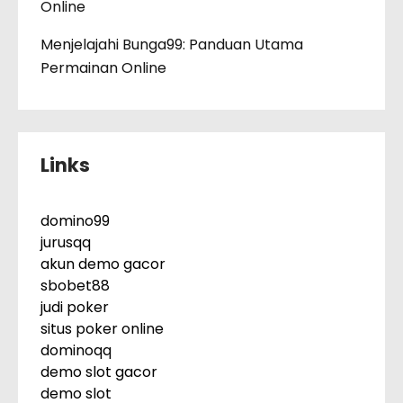
Online
Menjelajahi Bunga99: Panduan Utama
Permainan Online
Links
domino99
jurusqq
akun demo gacor
sbobet88
judi poker
situs poker online
dominoqq
demo slot gacor
demo slot