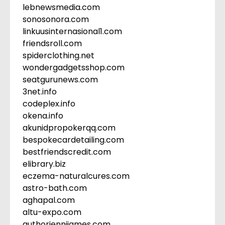
lebnewsmedia.com
sonosonora.com
linkuusinternasional1.com
friendsroll.com
spiderclothing.net
wondergadgetsshop.com
seatgurunews.com
3net.info
codeplex.info
okena.info
akunidpropokerqq.com
bespokecardetailing.com
bestfriendscredit.com
elibrary.biz
eczema-naturalcures.com
astro-bath.com
aghapal.com
altu-expo.com
authorjennijames.com