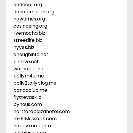
aodecor.org
donorsmatch.org
nowtimes.org
casinoeing.org
livemocha.biz
streetlife.biz
hyves.biz
enoughinfo.net
pinhive.net
warnabet.net
bollym4u.me
bolly2tollyblog.me
pandaclub.me
flyttevask.io
byhous.com
hartfordplazahotel.com
m-918kissapk.com
nabavkame.info
gakbiasa.com