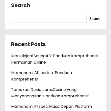
Search
Search
Recent Posts
Menjelajahi Saung4D: Panduan Komprehensif
Permainan Online
Memahami Ahlcasino: Panduan
Komprehensif
Temukan Dunia JurusCasino yang
Menyenangkan: Panduan Komprehensif
Memahami Plisbet: Masa Depan Platform