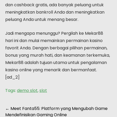
dan cashback gratis, ada banyak peluang untuk
meningkatkan bankroll Anda dan meningkatkan
peluang Anda untuk menang besar.
Jadi mengapa menunggu? Pergilah ke Mekar88
hari ini dan mulai memainkan permainan kasino
favorit Anda. Dengan berbagai pilihan permainan,
bonus yang murah hati, dan keamanan terkemuka,
Mekar88 adalah tujuan utama untuk pengalaman
kasino online yang menarik dan bermanfaat.
[ad_2]
Tags:
demo slot
,
slot
Post
←
Meet Fanta55: Platform yang Mengubah Game
Mendefinisikan Gaming Online