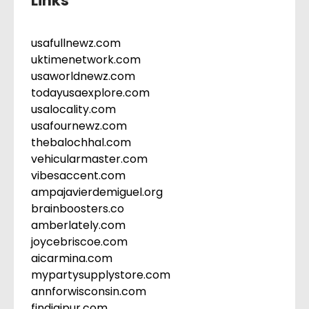
Links
usafullnewz.com
uktimenetwork.com
usaworldnewz.com
todayusaexplore.com
usalocality.com
usafournewz.com
thebalochhal.com
vehicularmaster.com
vibesaccent.com
ampajavierdemiguel.org
brainboosters.co
amberlately.com
joycebriscoe.com
aicarmina.com
mypartysupplystore.com
annforwisconsin.com
findjaipur.com