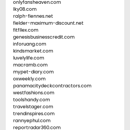
onlyfansheaven.com
lky08.com
ralph-fiennes.net
fielder-maximum-discount.net
fitfllex.com
genesisbusinesscredit.com
inforuang.com
kindsmarket.com
luvelylife.com
macramb.com
mypet-diary.com
oxweekly.com
panamacitydeckcontractors.com
westfashions.com
toolshandy.com
travelstager.com
trendinspires.com
rannyephul.com
reportradar360.com