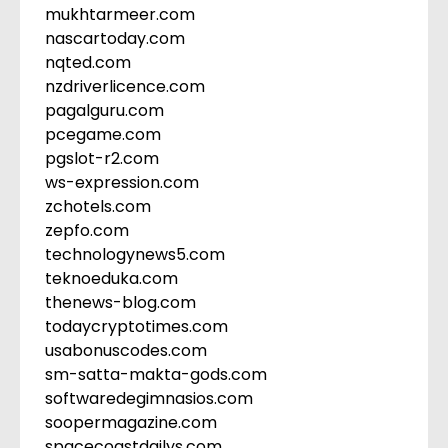
mukhtarmeer.com
nascartoday.com
nqted.com
nzdriverlicence.com
pagalguru.com
pcegame.com
pgslot-r2.com
ws-expression.com
zchotels.com
zepfo.com
technologynews5.com
teknoeduka.com
thenews-blog.com
todaycryptotimes.com
usabonuscodes.com
sm-satta-makta-gods.com
softwaredegimnasios.com
soopermagazine.com
spacecoastdailys.com