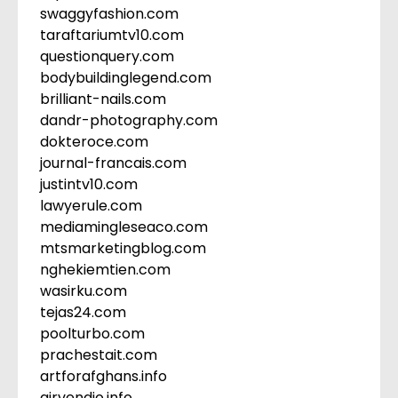
swaggyfashion.com
taraftariumtv10.com
questionquery.com
bodybuildinglegend.com
brilliant-nails.com
dandr-photography.com
dokteroce.com
journal-francais.com
justintv10.com
lawyerule.com
mediamingleseaco.com
mtsmarketingblog.com
nghekiemtien.com
wasirku.com
tejas24.com
poolturbo.com
prachestait.com
artforafghans.info
airvendio.info