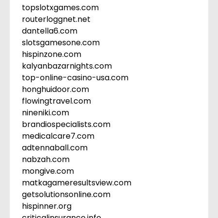
topslotxgames.com
routerloggnet.net
dantella6.com
slotsgamesone.com
hispinzone.com
kalyanbazarnights.com
top-online-casino-usa.com
honghuidoor.com
flowingtravel.com
nineniki.com
brandiospecialists.com
medicalcare7.com
adtennaball.com
nabzah.com
mongive.com
matkagameresultsview.com
getsolutionsonline.com
hispinner.org
criticalinsurance.info