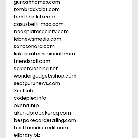
gurjoshhomes.com
tombradydiet.com
bonthaiclub.com
casusbelli-mod.com
bookplatesociety.com
lebnewsmedia.com
sonosonora.com
linkuusinternasional1.com
friendsroll.com
spiderclothing.net
wondergadgetsshop.com
seatgurunews.com
3net.info
codeplex.info
okena.info
akunidpropokerqq.com
bespokecardetailing.com
bestfriendscredit.com
elibrary.biz