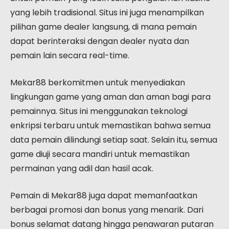
yang lebih tradisional. Situs ini juga menampilkan
pilihan game dealer langsung, di mana pemain
dapat berinteraksi dengan dealer nyata dan
pemain lain secara real-time.
Mekar88 berkomitmen untuk menyediakan
lingkungan game yang aman dan aman bagi para
pemainnya. Situs ini menggunakan teknologi
enkripsi terbaru untuk memastikan bahwa semua
data pemain dilindungi setiap saat. Selain itu, semua
game diuji secara mandiri untuk memastikan
permainan yang adil dan hasil acak.
Pemain di Mekar88 juga dapat memanfaatkan
berbagai promosi dan bonus yang menarik. Dari
bonus selamat datang hingga penawaran putaran