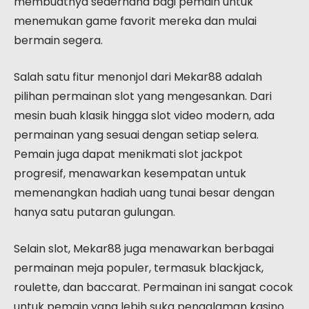
membuatnya sederhana bagi pemain untuk
menemukan game favorit mereka dan mulai
bermain segera.
Salah satu fitur menonjol dari Mekar88 adalah
pilihan permainan slot yang mengesankan. Dari
mesin buah klasik hingga slot video modern, ada
permainan yang sesuai dengan setiap selera.
Pemain juga dapat menikmati slot jackpot
progresif, menawarkan kesempatan untuk
memenangkan hadiah uang tunai besar dengan
hanya satu putaran gulungan.
Selain slot, Mekar88 juga menawarkan berbagai
permainan meja populer, termasuk blackjack,
roulette, dan baccarat. Permainan ini sangat cocok
untuk pemain yang lebih suka pengalaman kasino