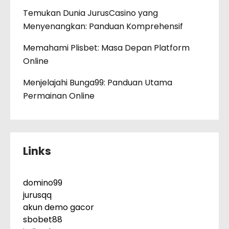
Temukan Dunia JurusCasino yang
Menyenangkan: Panduan Komprehensif
Memahami Plisbet: Masa Depan Platform
Online
Menjelajahi Bunga99: Panduan Utama
Permainan Online
Links
domino99
jurusqq
akun demo gacor
sbobet88