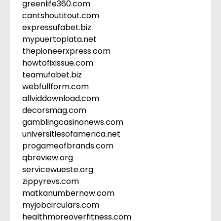
greenlife360.com
cantshoutitout.com
expressufabet.biz
mypuertoplata.net
thepioneerxpress.com
howtofixissue.com
teamufabet.biz
webfullform.com
allviddownload.com
decorsmag.com
gamblingcasinonews.com
universitiesofamerica.net
progameofbrands.com
qbreview.org
servicewueste.org
zippyrevs.com
matkanumbernow.com
myjobcirculars.com
healthmoreoverfitness.com