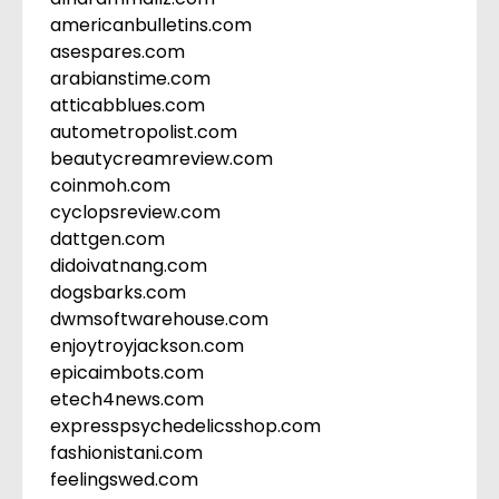
americanbulletins.com
asespares.com
arabianstime.com
atticabblues.com
autometropolist.com
beautycreamreview.com
coinmoh.com
cyclopsreview.com
dattgen.com
didoivatnang.com
dogsbarks.com
dwmsoftwarehouse.com
enjoytroyjackson.com
epicaimbots.com
etech4news.com
expresspsychedelicsshop.com
fashionistani.com
feelingswed.com