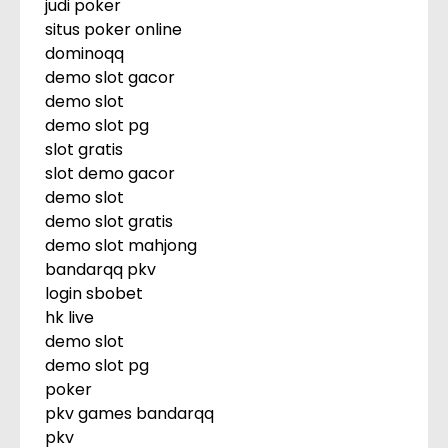
judi poker
situs poker online
dominoqq
demo slot gacor
demo slot
demo slot pg
slot gratis
slot demo gacor
demo slot
demo slot gratis
demo slot mahjong
bandarqq pkv
login sbobet
hk live
demo slot
demo slot pg
poker
pkv games bandarqq
pkv