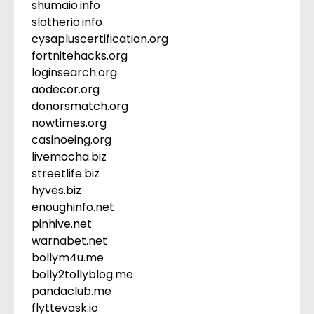
shumaio.info
slotherio.info
cysapluscertification.org
fortnitehacks.org
loginsearch.org
aodecor.org
donorsmatch.org
nowtimes.org
casinoeing.org
livemocha.biz
streetlife.biz
hyves.biz
enoughinfo.net
pinhive.net
warnabet.net
bollym4u.me
bolly2tollyblog.me
pandaclub.me
flyttevask.io