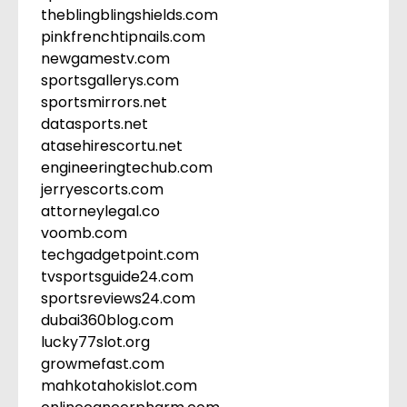
theblingblingshields.com
pinkfrenchtipnails.com
newgamestv.com
sportsgallerys.com
sportsmirrors.net
datasports.net
atasehirescortu.net
engineeringtechub.com
jerryescorts.com
attorneylegal.co
voomb.com
techgadgetpoint.com
tvsportsguide24.com
sportsreviews24.com
dubai360blog.com
lucky77slot.org
growmefast.com
mahkotahokislot.com