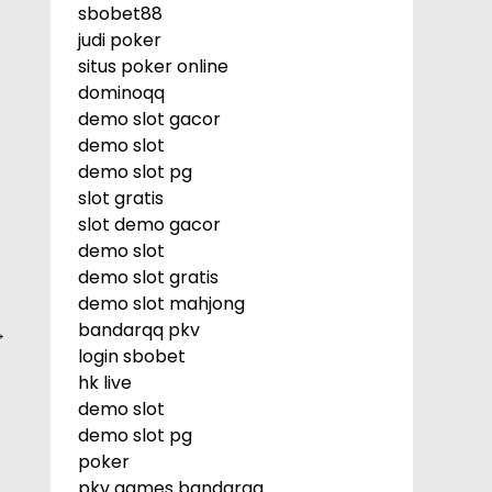
sbobet88
judi poker
situs poker online
dominoqq
demo slot gacor
demo slot
demo slot pg
slot gratis
slot demo gacor
demo slot
demo slot gratis
demo slot mahjong
bandarqq pkv
→
login sbobet
hk live
demo slot
demo slot pg
poker
pkv games bandarqq