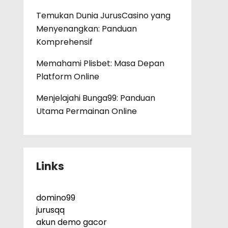
Temukan Dunia JurusCasino yang
Menyenangkan: Panduan
Komprehensif
Memahami Plisbet: Masa Depan
Platform Online
Menjelajahi Bunga99: Panduan
Utama Permainan Online
Links
domino99
jurusqq
akun demo gacor