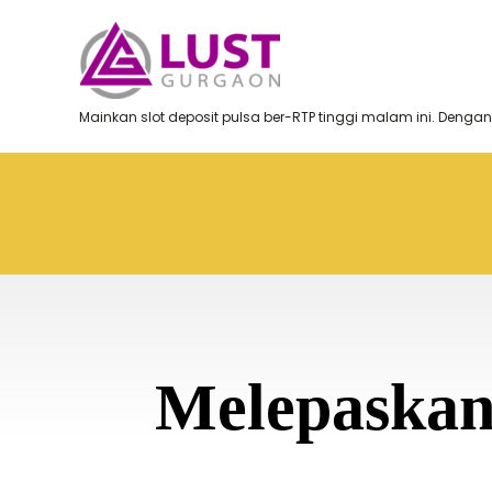
Skip
to
content
Mainkan slot deposit pulsa ber-RTP tinggi malam ini. De
Melepaskan