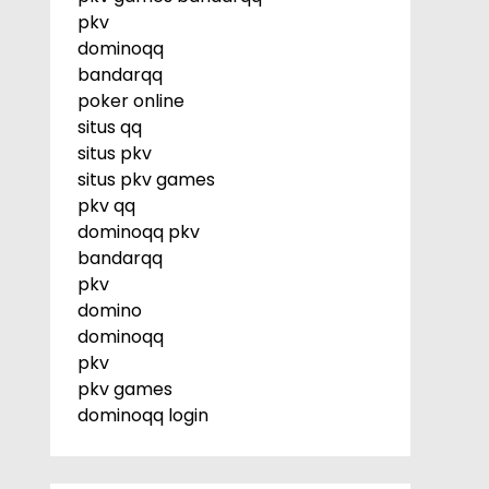
pkv
dominoqq
bandarqq
poker online
situs qq
situs pkv
situs pkv games
pkv qq
dominoqq pkv
bandarqq
pkv
domino
dominoqq
pkv
pkv games
dominoqq login