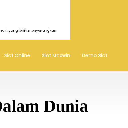
rmain yang lebih menyenangkan.
Slot Online
Slot Maxwin
Demo Slot
Dalam Dunia