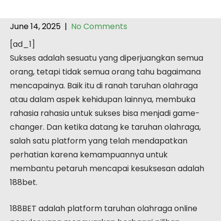
June 14, 2025
|
No Comments
[ad_1]
Sukses adalah sesuatu yang diperjuangkan semua
orang, tetapi tidak semua orang tahu bagaimana
mencapainya. Baik itu di ranah taruhan olahraga
atau dalam aspek kehidupan lainnya, membuka
rahasia rahasia untuk sukses bisa menjadi game-
changer. Dan ketika datang ke taruhan olahraga,
salah satu platform yang telah mendapatkan
perhatian karena kemampuannya untuk
membantu petaruh mencapai kesuksesan adalah
188bet.
188BET adalah platform taruhan olahraga online