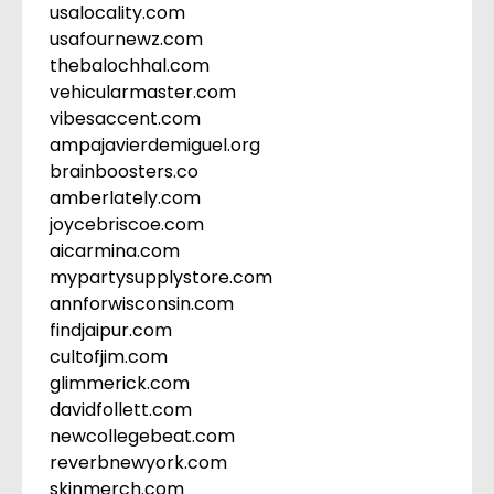
usalocality.com
usafournewz.com
thebalochhal.com
vehicularmaster.com
vibesaccent.com
ampajavierdemiguel.org
brainboosters.co
amberlately.com
joycebriscoe.com
aicarmina.com
mypartysupplystore.com
annforwisconsin.com
findjaipur.com
cultofjim.com
glimmerick.com
davidfollett.com
newcollegebeat.com
reverbnewyork.com
skinmerch.com