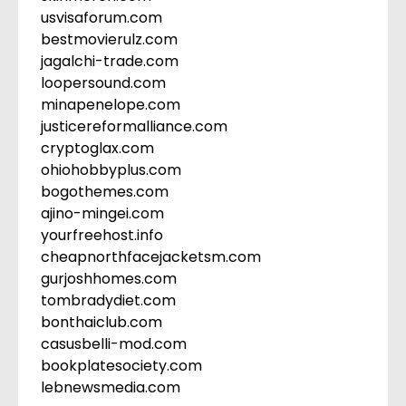
usvisaforum.com
bestmovierulz.com
jagalchi-trade.com
loopersound.com
minapenelope.com
justicereformalliance.com
cryptoglax.com
ohiohobbyplus.com
bogothemes.com
ajino-mingei.com
yourfreehost.info
cheapnorthfacejacketsm.com
gurjoshhomes.com
tombradydiet.com
bonthaiclub.com
casusbelli-mod.com
bookplatesociety.com
lebnewsmedia.com