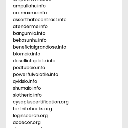
ampullahu.info
aromaxme.info
asserthatecontrast.info
atenderme.info
bangumiio.info
bekosunhu.info
beneficialgrandiose.info
blomaio.info
dosellinfoplete.info
podtubeio.info
powerfulvolatile.info
qvidsio.info
shumaio.info
slotherio.info
cysapluscertification.org
fortnitehacks.org
loginsearch.org
aodecor.org