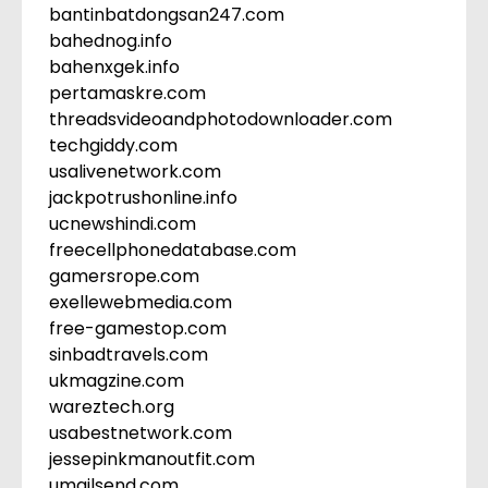
bantinbatdongsan247.com
bahednog.info
bahenxgek.info
pertamaskre.com
threadsvideoandphotodownloader.com
techgiddy.com
usalivenetwork.com
jackpotrushonline.info
ucnewshindi.com
freecellphonedatabase.com
gamersrope.com
exellewebmedia.com
free-gamestop.com
sinbadtravels.com
ukmagzine.com
wareztech.org
usabestnetwork.com
jessepinkmanoutfit.com
umailsend.com