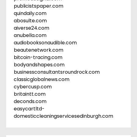
publicistspaper.com
quindaily.com
abosulte.com
aiverse24.com
anubella.com
audiobooksonaudible.com
beautenetwork.com
bitcoin-tracing.com
bodyandshapes.com
businessconsultantsroundrock.com
classicglobalnews.com
cybercusp.com
britaintt.com
deconds.com
easycartltd-
domesticcleaningservicesedinburgh.com