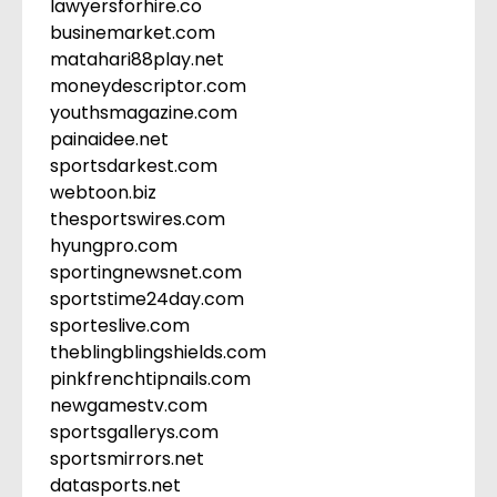
lawyersforhire.co
businemarket.com
matahari88play.net
moneydescriptor.com
youthsmagazine.com
painaidee.net
sportsdarkest.com
webtoon.biz
thesportswires.com
hyungpro.com
sportingnewsnet.com
sportstime24day.com
sporteslive.com
theblingblingshields.com
pinkfrenchtipnails.com
newgamestv.com
sportsgallerys.com
sportsmirrors.net
datasports.net