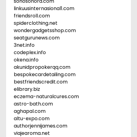
sonosonora.com
linkuusinternasional1.com
friendsroll.com
spiderclothing.net
wondergadgetsshop.com
seatgurunews.com
3net.info
codeplex.info
okena.info
akunidpropokerqq.com
bespokecardetailing.com
bestfriendscredit.com
elibrary.biz
eczema-naturalcures.com
astro-bath.com
aghapal.com
altu-expo.com
authorjennijames.com
viajearoma.net