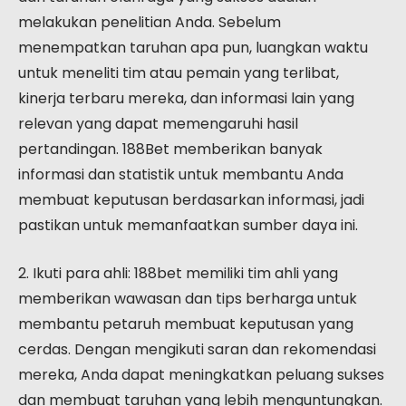
melakukan penelitian Anda. Sebelum
menempatkan taruhan apa pun, luangkan waktu
untuk meneliti tim atau pemain yang terlibat,
kinerja terbaru mereka, dan informasi lain yang
relevan yang dapat memengaruhi hasil
pertandingan. 188Bet memberikan banyak
informasi dan statistik untuk membantu Anda
membuat keputusan berdasarkan informasi, jadi
pastikan untuk memanfaatkan sumber daya ini.
2. Ikuti para ahli: 188bet memiliki tim ahli yang
memberikan wawasan dan tips berharga untuk
membantu petaruh membuat keputusan yang
cerdas. Dengan mengikuti saran dan rekomendasi
mereka, Anda dapat meningkatkan peluang sukses
dan membuat taruhan yang lebih menguntungkan.