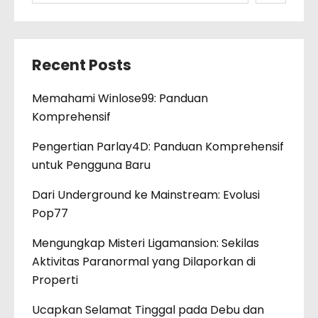
Recent Posts
Memahami Winlose99: Panduan
Komprehensif
Pengertian Parlay4D: Panduan Komprehensif
untuk Pengguna Baru
Dari Underground ke Mainstream: Evolusi
Pop77
Mengungkap Misteri Ligamansion: Sekilas
Aktivitas Paranormal yang Dilaporkan di
Properti
Ucapkan Selamat Tinggal pada Debu dan