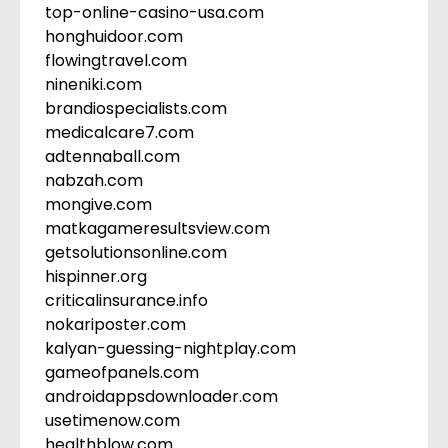
top-online-casino-usa.com
honghuidoor.com
flowingtravel.com
nineniki.com
brandiospecialists.com
medicalcare7.com
adtennaball.com
nabzah.com
mongive.com
matkagameresultsview.com
getsolutionsonline.com
hispinner.org
criticalinsurance.info
nokariposter.com
kalyan-guessing-nightplay.com
gameofpanels.com
androidappsdownloader.com
usetimenow.com
healthblow.com