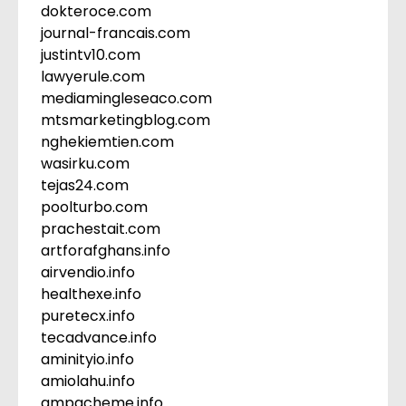
dokteroce.com
journal-francais.com
justintv10.com
lawyerule.com
mediamingleseaco.com
mtsmarketingblog.com
nghekiemtien.com
wasirku.com
tejas24.com
poolturbo.com
prachestait.com
artforafghans.info
airvendio.info
healthexe.info
puretecx.info
tecadvance.info
aminityio.info
amiolahu.info
ampacheme.info