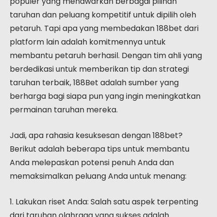
populer yang menawarkan berbagai pilihan
taruhan dan peluang kompetitif untuk dipilih oleh
petaruh. Tapi apa yang membedakan 188bet dari
platform lain adalah komitmennya untuk
membantu petaruh berhasil. Dengan tim ahli yang
berdedikasi untuk memberikan tip dan strategi
taruhan terbaik, 188Bet adalah sumber yang
berharga bagi siapa pun yang ingin meningkatkan
permainan taruhan mereka.
Jadi, apa rahasia kesuksesan dengan 188bet?
Berikut adalah beberapa tips untuk membantu
Anda melepaskan potensi penuh Anda dan
memaksimalkan peluang Anda untuk menang:
1. Lakukan riset Anda: Salah satu aspek terpenting
dari taruhan olahraga yang sukses adalah