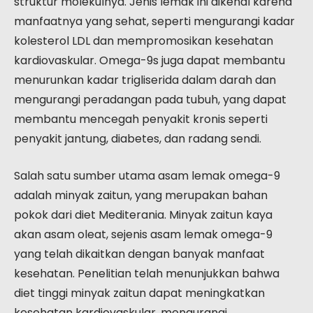
struktur molekulnya. Jenis lemak ini dikenal karena
manfaatnya yang sehat, seperti mengurangi kadar
kolesterol LDL dan mempromosikan kesehatan
kardiovaskular. Omega-9s juga dapat membantu
menurunkan kadar trigliserida dalam darah dan
mengurangi peradangan pada tubuh, yang dapat
membantu mencegah penyakit kronis seperti
penyakit jantung, diabetes, dan radang sendi.
Salah satu sumber utama asam lemak omega-9
adalah minyak zaitun, yang merupakan bahan
pokok dari diet Mediterania. Minyak zaitun kaya
akan asam oleat, sejenis asam lemak omega-9
yang telah dikaitkan dengan banyak manfaat
kesehatan. Penelitian telah menunjukkan bahwa
diet tinggi minyak zaitun dapat meningkatkan
kesehatan kardiovaskular, mengurangi