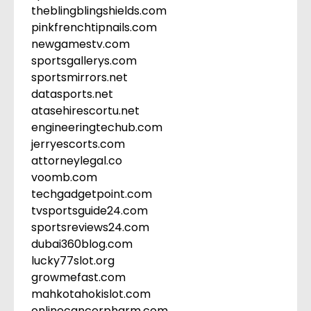
theblingblingshields.com
pinkfrenchtipnails.com
newgamestv.com
sportsgallerys.com
sportsmirrors.net
datasports.net
atasehirescortu.net
engineeringtechub.com
jerryescorts.com
attorneylegal.co
voomb.com
techgadgetpoint.com
tvsportsguide24.com
sportsreviews24.com
dubai360blog.com
lucky77slot.org
growmefast.com
mahkotahokislot.com
onlinecancerpharm.com