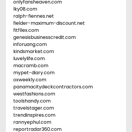
onlyfansheaven.com
lky08.com
ralph-fiennes.net
fielder-maximum-discount.net
fitfllex.com
genesisbusinesscredit.com
inforuang.com
kindsmarket.com
luvelylife.com
macramb.com
mypet-diary.com
oxweekly.com
panamacitydeckcontractors.com
westfashions.com
toolshandy.com
travelstager.com
trendinspires.com
rannyephul.com
reportradar360.com