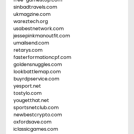
sinbadtravels.com
ukmagzine.com
wareztech.org
usabestnetwork.com
jessepinkmanoutfit.com
umailsend.com
retarys.com
fasterformationcpf.com
goldensnuggles.com
lookbattlemap.com
buyrdpservice.com
yesport.net
tostylo.com
yougetthat.net
sportsnetclub.com
newbestcrypto.com
oxfordsave.com
iclassicgames.com