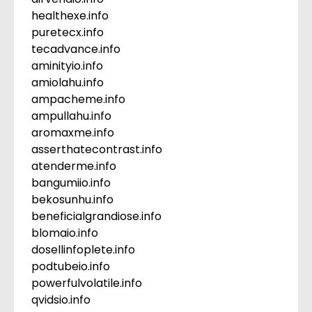
healthexe.info
puretecx.info
tecadvance.info
aminityio.info
amiolahu.info
ampacheme.info
ampullahu.info
aromaxme.info
asserthatecontrast.info
atenderme.info
bangumiio.info
bekosunhu.info
beneficialgrandiose.info
blomaio.info
dosellinfoplete.info
podtubeio.info
powerfulvolatile.info
qvidsio.info