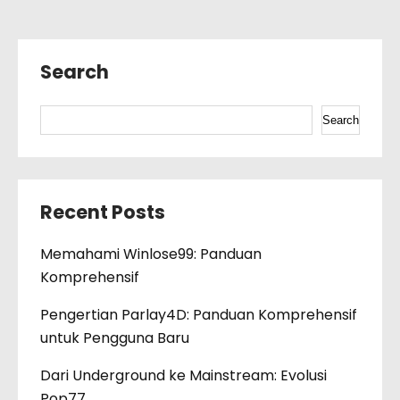
Search
Search
Recent Posts
Memahami Winlose99: Panduan
Komprehensif
Pengertian Parlay4D: Panduan Komprehensif
untuk Pengguna Baru
Dari Underground ke Mainstream: Evolusi
Pop77