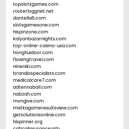
topslotxgames.com
routerloggnet.net
dantella6.com
slotsgamesone.com
hispinzone.com
kalyanbazarnights.com
top-online-casino-usa.com
honghuidoor.com
flowingtravel.com
nineniki.com
brandiospecialists.com
medicalcare7.com
adtennaball.com
nabzah.com
mongive.com
matkagameresultsview.com
getsolutionsonline.com
hispinner.org
criticalinsurance.info