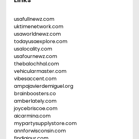
usafullnewz.com
uktimenetwork.com
usaworldnewz.com
todayusaexplore.com
usalocality.com
usafournewz.com
thebalochhal.com
vehicularmaster.com
vibesaccent.com
ampajavierdemiguel.org
brainboosters.co
amberlately.com
joycebriscoe.com
aicarmina.com
mypartysupplystore.com
annforwisconsin.com
findjaipur.com