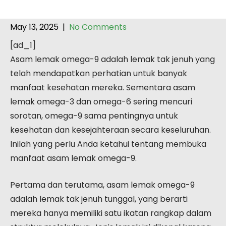
May 13, 2025
|
No Comments
[ad_1]
Asam lemak omega-9 adalah lemak tak jenuh yang
telah mendapatkan perhatian untuk banyak
manfaat kesehatan mereka. Sementara asam
lemak omega-3 dan omega-6 sering mencuri
sorotan, omega-9 sama pentingnya untuk
kesehatan dan kesejahteraan secara keseluruhan.
Inilah yang perlu Anda ketahui tentang membuka
manfaat asam lemak omega-9.
Pertama dan terutama, asam lemak omega-9
adalah lemak tak jenuh tunggal, yang berarti
mereka hanya memiliki satu ikatan rangkap dalam