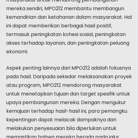
mereka sendiri, MPO212 membantu membangun
kemandirian dan ketahanan dalam masyarakat. Hal
ini dapat memberikan berbagai hasil positif,
termasuk peningkatan kohesi sosial, peningkatan
akses terhadap layanan, dan peningkatan peluang
ekonomi.
Aspek penting lainnya dari MPO212 adalah fokusnya
pada hasil. Daripada sekedar melaksanakan proyek
atau program, MPO212 mendorong masyarakat
untuk menetapkan tujuan dan target spesifik untuk
upaya pembangunan mereka. Dengan mengukur
kemajuan terhadap hasil-hasil ini, para pemangku
kepentingan dapat melacak dampaknya dan
melakukan penyesuaian bila diperlukan untuk
memastikan bahwa mereka berada pada jalur