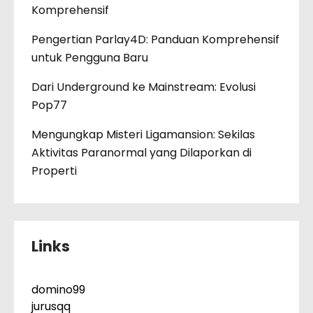
Komprehensif
Pengertian Parlay4D: Panduan Komprehensif
untuk Pengguna Baru
Dari Underground ke Mainstream: Evolusi
Pop77
Mengungkap Misteri Ligamansion: Sekilas
Aktivitas Paranormal yang Dilaporkan di
Properti
Links
domino99
jurusqq