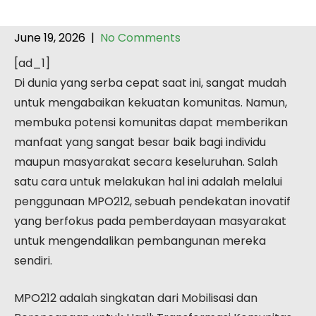
June 19, 2026
|
No Comments
[ad_1]
Di dunia yang serba cepat saat ini, sangat mudah
untuk mengabaikan kekuatan komunitas. Namun,
membuka potensi komunitas dapat memberikan
manfaat yang sangat besar baik bagi individu
maupun masyarakat secara keseluruhan. Salah
satu cara untuk melakukan hal ini adalah melalui
penggunaan MPO212, sebuah pendekatan inovatif
yang berfokus pada pemberdayaan masyarakat
untuk mengendalikan pembangunan mereka
sendiri.
MPO212 adalah singkatan dari Mobilisasi dan