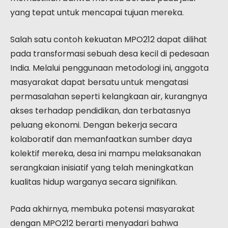
yang tepat untuk mencapai tujuan mereka.
Salah satu contoh kekuatan MPO212 dapat dilihat
pada transformasi sebuah desa kecil di pedesaan
India. Melalui penggunaan metodologi ini, anggota
masyarakat dapat bersatu untuk mengatasi
permasalahan seperti kelangkaan air, kurangnya
akses terhadap pendidikan, dan terbatasnya
peluang ekonomi. Dengan bekerja secara
kolaboratif dan memanfaatkan sumber daya
kolektif mereka, desa ini mampu melaksanakan
serangkaian inisiatif yang telah meningkatkan
kualitas hidup warganya secara signifikan.
Pada akhirnya, membuka potensi masyarakat
dengan MPO212 berarti menyadari bahwa