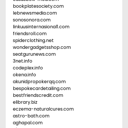
bookplatesociety.com
lebnewsmedia.com
sonosonora.com
linkuusinternasional1.com
friendsroll.com
spiderclothing.net
wondergadgetsshop.com
seatgurunews.com
3net.info
codeplex.info
okena.info
akunidpropokerqq.com
bespokecardetailing.com
bestfriendscredit.com
elibrary.biz
eczema-naturalcures.com
astro-bath.com
aghapal.com