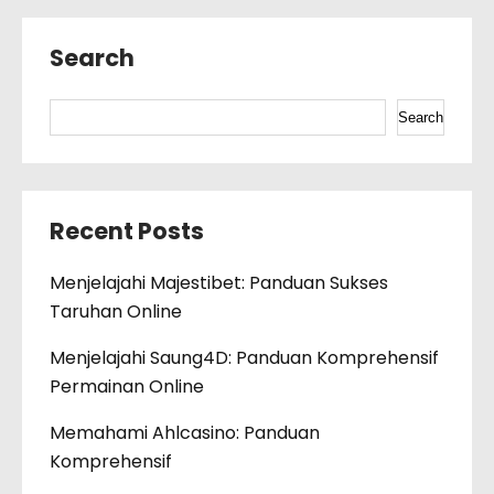
Search
Search
Recent Posts
Menjelajahi Majestibet: Panduan Sukses
Taruhan Online
Menjelajahi Saung4D: Panduan Komprehensif
Permainan Online
Memahami Ahlcasino: Panduan
Komprehensif