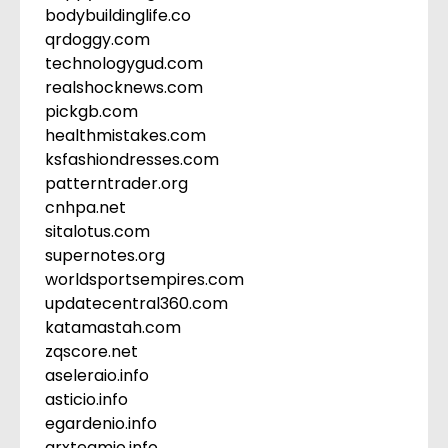
bodybuildinglife.co
qrdoggy.com
technologygud.com
realshocknews.com
pickgb.com
healthmistakes.com
ksfashiondresses.com
patterntrader.org
cnhpa.net
sitalotus.com
supernotes.org
worldsportsempires.com
updatecentral360.com
katamastah.com
zqscore.net
aseleraio.info
asticio.info
egardenio.info
arxteamio.info