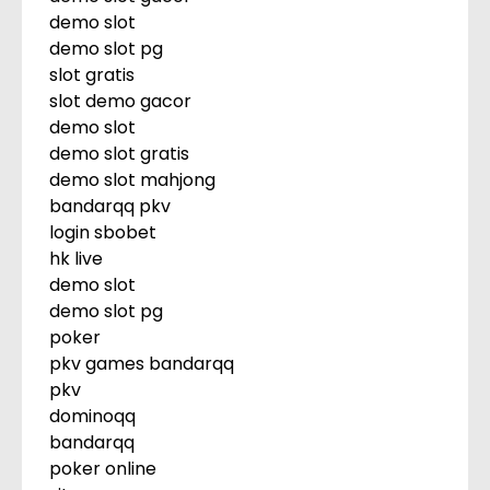
demo slot
demo slot pg
slot gratis
slot demo gacor
demo slot
demo slot gratis
demo slot mahjong
bandarqq pkv
login sbobet
hk live
demo slot
demo slot pg
poker
pkv games bandarqq
pkv
dominoqq
bandarqq
poker online