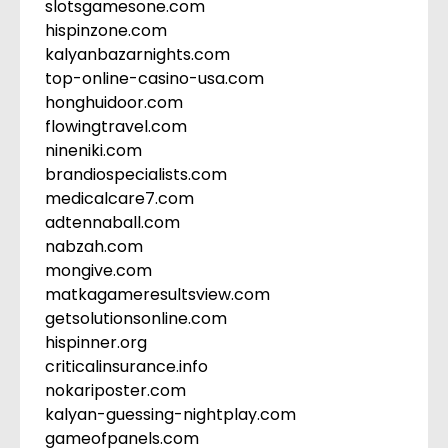
slotsgamesone.com
hispinzone.com
kalyanbazarnights.com
top-online-casino-usa.com
honghuidoor.com
flowingtravel.com
nineniki.com
brandiospecialists.com
medicalcare7.com
adtennaball.com
nabzah.com
mongive.com
matkagameresultsview.com
getsolutionsonline.com
hispinner.org
criticalinsurance.info
nokariposter.com
kalyan-guessing-nightplay.com
gameofpanels.com