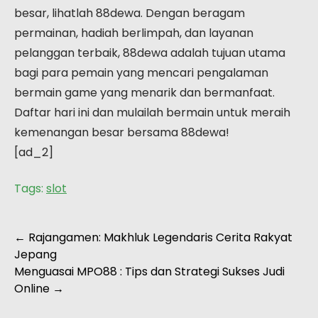
besar, lihatlah 88dewa. Dengan beragam
permainan, hadiah berlimpah, dan layanan
pelanggan terbaik, 88dewa adalah tujuan utama
bagi para pemain yang mencari pengalaman
bermain game yang menarik dan bermanfaat.
Daftar hari ini dan mulailah bermain untuk meraih
kemenangan besar bersama 88dewa!
[ad_2]
Tags:
slot
Post
←
Rajangamen: Makhluk Legendaris Cerita Rakyat
Jepang
navigation
Menguasai MPO88 : Tips dan Strategi Sukses Judi
Online
→