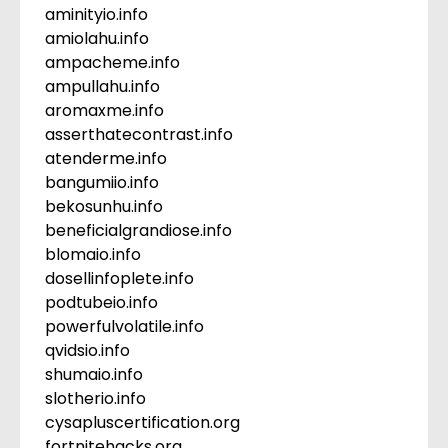
aminityio.info
amiolahu.info
ampacheme.info
ampullahu.info
aromaxme.info
asserthatecontrast.info
atenderme.info
bangumiio.info
bekosunhu.info
beneficialgrandiose.info
blomaio.info
dosellinfoplete.info
podtubeio.info
powerfulvolatile.info
qvidsio.info
shumaio.info
slotherio.info
cysapluscertification.org
fortnitehacks.org