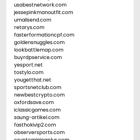
usabestnetwork.com
jessepinkmanoutfit.com
umailsend.com
retarys.com
fasterformationcpf.com
goldensnuggles.com
lookbattlemap.com
buyrdpservice.com
yesport.net
tostylo.com
yougetthat.net
sportsnetclub.com
newbestcrypto.com
oxfordsave.com
iclassicgames.com
saung-artikel.com
fasthokivip2.com
observersports.com
cryptominingplus.com