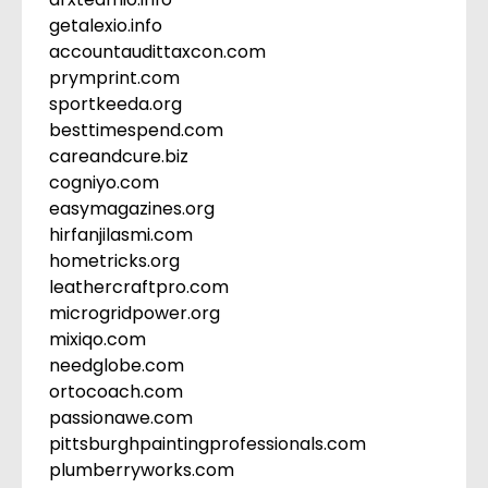
getalexio.info
accountaudittaxcon.com
prymprint.com
sportkeeda.org
besttimespend.com
careandcure.biz
cogniyo.com
easymagazines.org
hirfanjilasmi.com
hometricks.org
leathercraftpro.com
microgridpower.org
mixiqo.com
needglobe.com
ortocoach.com
passionawe.com
pittsburghpaintingprofessionals.com
plumberryworks.com