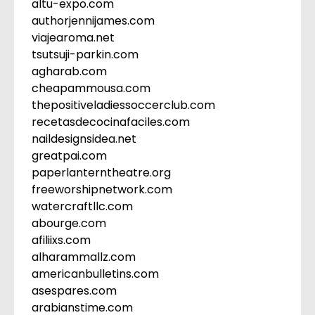
altu-expo.com
authorjennijames.com
viajearoma.net
tsutsuji-parkin.com
agharab.com
cheapammousa.com
thepositiveladiessoccerclub.com
recetasdecocinafaciles.com
naildesignsidea.net
greatpai.com
paperlanterntheatre.org
freeworshipnetwork.com
watercraftllc.com
abourge.com
afiliixs.com
alharammallz.com
americanbulletins.com
asespares.com
arabianstime.com