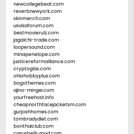
newcollegebeat.com
reverbnewyork.com
skinmerch.com
usvisaforum.com
bestmovierulz.com
jagalchi-trade.com
loopersound.com
minapenelope.com
justicereformalliance.com
cryptoglax.com
ohiohobbyplus.com
bogothemes.com
ajino-mingei.com
yourfreehost.info
cheapnorthfacejacketsm.com
gurjoshhomes.com
tombradydiet.com
bonthaiclub.com
casusbelli-mod.com