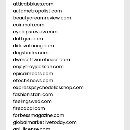
atticabblues.com
autometropolist.com
beautycreamreview.com
coinmoh.com
cyclopsreview.com
dattgen.com
didoivatnang.com
dogsbarks.com
dwmsoftwarehouse.com
enjoytroyjackson.com
epicaimbots.com
etech4news.com
expresspsychedelicsshop.com
fashionistani.com
feelingswed.com
firecabal.com
forbessmagazine.com
globalmarketlivetoday.com
gpl-license.com