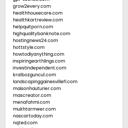
grow2every.com
healthhousecare.com
healthkartreview.com
helpquitporn.com
highqualitybanknote.com
hostingnews24.com
hottstyle.com
howtodiyanything.com
inspiringearthlings.com
investindependent.com
kralbozguncu1.com
landscapinggainesvillefl.com
maisonhauturier.com
mascreator.com
menafahmi.com
mukhtarmeer.com
nascartoday.com
nqted.com