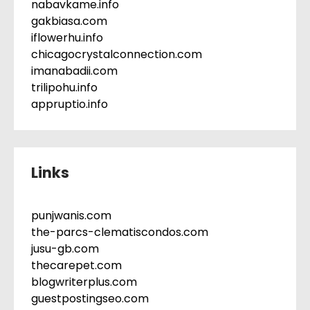
nabavkame.info
gakbiasa.com
iflowerhu.info
chicagocrystalconnection.com
imanabadii.com
trilipohu.info
appruptio.info
Links
punjwanis.com
the-parcs-clematiscondos.com
jusu-gb.com
thecarepet.com
blogwriterplus.com
guestpostingseo.com