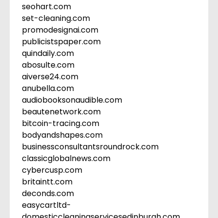
seohart.com
set-cleaning.com
promodesignai.com
publicistspaper.com
quindaily.com
abosulte.com
aiverse24.com
anubella.com
audiobooksonaudible.com
beautenetwork.com
bitcoin-tracing.com
bodyandshapes.com
businessconsultantsroundrock.com
classicglobalnews.com
cybercusp.com
britaintt.com
deconds.com
easycartltd-
domesticcleaningservicesedinburgh.com