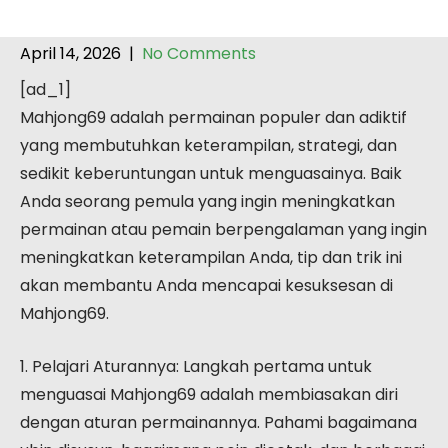
April 14, 2026
|
No Comments
[ad_1]
Mahjong69 adalah permainan populer dan adiktif
yang membutuhkan keterampilan, strategi, dan
sedikit keberuntungan untuk menguasainya. Baik
Anda seorang pemula yang ingin meningkatkan
permainan atau pemain berpengalaman yang ingin
meningkatkan keterampilan Anda, tip dan trik ini
akan membantu Anda mencapai kesuksesan di
Mahjong69.
1. Pelajari Aturannya: Langkah pertama untuk
menguasai Mahjong69 adalah membiasakan diri
dengan aturan permainannya. Pahami bagaimana