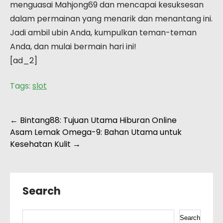
menguasai Mahjong69 dan mencapai kesuksesan
dalam permainan yang menarik dan menantang ini.
Jadi ambil ubin Anda, kumpulkan teman-teman
Anda, dan mulai bermain hari ini!
[ad_2]
Tags:
slot
Post
←
Bintang88: Tujuan Utama Hiburan Online
Asam Lemak Omega-9: Bahan Utama untuk
navigation
Kesehatan Kulit
→
Search
Search