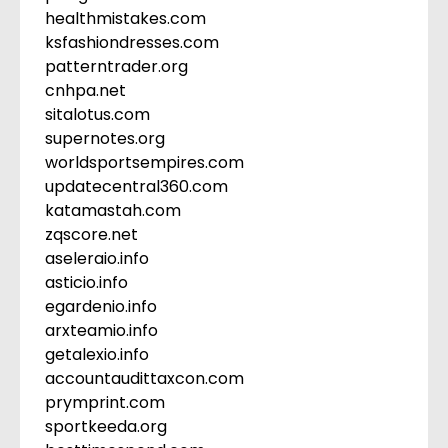
healthmistakes.com
ksfashiondresses.com
patterntrader.org
cnhpa.net
sitalotus.com
supernotes.org
worldsportsempires.com
updatecentral360.com
katamastah.com
zqscore.net
aseleraio.info
asticio.info
egardenio.info
arxteamio.info
getalexio.info
accountaudittaxcon.com
prymprint.com
sportkeeda.org