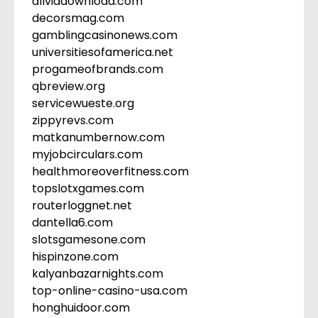
allviddownload.com
decorsmag.com
gamblingcasinonews.com
universitiesofamerica.net
progameofbrands.com
qbreview.org
servicewueste.org
zippyrevs.com
matkanumbernow.com
myjobcirculars.com
healthmoreoverfitness.com
topslotxgames.com
routerloggnet.net
dantella6.com
slotsgamesone.com
hispinzone.com
kalyanbazarnights.com
top-online-casino-usa.com
honghuidoor.com