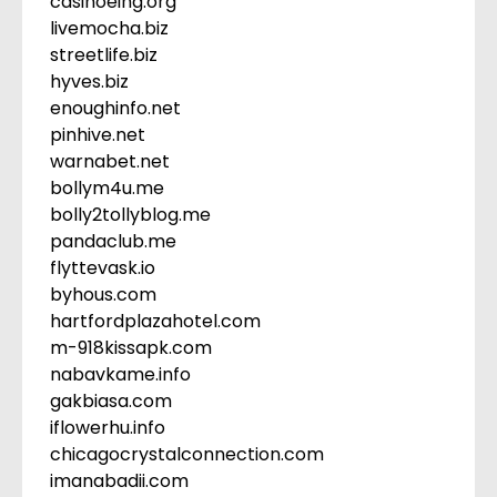
casinoeing.org
livemocha.biz
streetlife.biz
hyves.biz
enoughinfo.net
pinhive.net
warnabet.net
bollym4u.me
bolly2tollyblog.me
pandaclub.me
flyttevask.io
byhous.com
hartfordplazahotel.com
m-918kissapk.com
nabavkame.info
gakbiasa.com
iflowerhu.info
chicagocrystalconnection.com
imanabadii.com