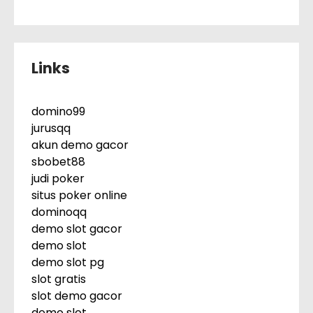
Links
domino99
jurusqq
akun demo gacor
sbobet88
judi poker
situs poker online
dominoqq
demo slot gacor
demo slot
demo slot pg
slot gratis
slot demo gacor
demo slot