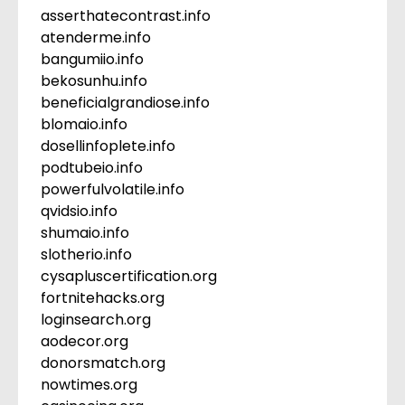
asserthatecontrast.info
atenderme.info
bangumiio.info
bekosunhu.info
beneficialgrandiose.info
blomaio.info
dosellinfoplete.info
podtubeio.info
powerfulvolatile.info
qvidsio.info
shumaio.info
slotherio.info
cysapluscertification.org
fortnitehacks.org
loginsearch.org
aodecor.org
donorsmatch.org
nowtimes.org