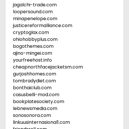
jagalchi-trade.com
loopersound.com
minapenelope.com
justicereformalliance.com
cryptoglax.com
ohiohobbyplus.com
bogothemes.com
ajino-mingei.com
yourfreehost.info
cheapnorthfacejacketsm.com
gurjoshhomes.com
tombradydiet.com
bonthaiclub.com
casusbelli-mod.com
bookplatesociety.com
lebnewsmedia.com
sonosonora.com
linkuusinternasional1.com