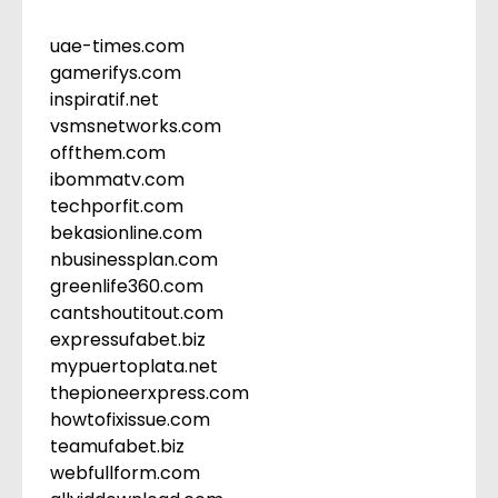
uae-times.com
gamerifys.com
inspiratif.net
vsmsnetworks.com
offthem.com
ibommatv.com
techporfit.com
bekasionline.com
nbusinessplan.com
greenlife360.com
cantshoutitout.com
expressufabet.biz
mypuertoplata.net
thepioneerxpress.com
howtofixissue.com
teamufabet.biz
webfullform.com