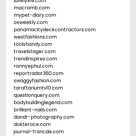
luvelylife.com
macramb.com
mypet-diary.com
oxweekly.com
panamacitydeckcontractors.com
westfashions.com
toolshandy.com
travelstager.com
trendinspires.com
rannyephul.com
reportradar360.com
swaggyfashion.com
taraftariumtv10.com
questionquery.com
bodybuildinglegend.com
brilliant-nails.com
dandr-photography.com
dokteroce.com
journal-francais.com