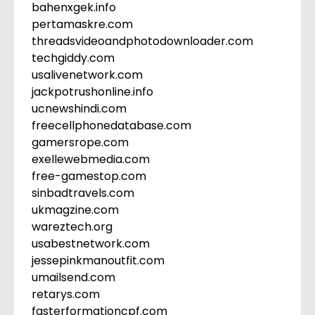
bahenxgek.info
pertamaskre.com
threadsvideoandphotodownloader.com
techgiddy.com
usalivenetwork.com
jackpotrushonline.info
ucnewshindi.com
freecellphonedatabase.com
gamersrope.com
exellewebmedia.com
free-gamestop.com
sinbadtravels.com
ukmagzine.com
wareztech.org
usabestnetwork.com
jessepinkmanoutfit.com
umailsend.com
retarys.com
fasterformationcpf.com