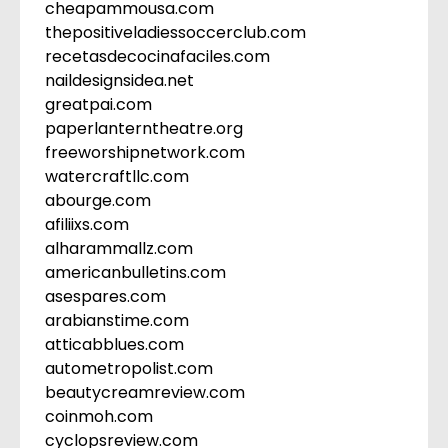
cheapammousa.com
thepositiveladiessoccerclub.com
recetasdecocinafaciles.com
naildesignsidea.net
greatpai.com
paperlanterntheatre.org
freeworshipnetwork.com
watercraftllc.com
abourge.com
afiliixs.com
alharammallz.com
americanbulletins.com
asespares.com
arabianstime.com
atticabblues.com
autometropolist.com
beautycreamreview.com
coinmoh.com
cyclopsreview.com