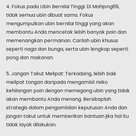
4. Fokus pada Ubin Bernilai Tinggi: Di ​​Mahjong69,
tidak semua ubin dibuat sama. Fokus
mengumpulkan ubin bernilai tinggi yang akan
membantu Anda mencetak lebih banyak poin dan
memenangkan permainan. Carilah ubin khusus
seperti naga dan bunga, serta ubin lengkap seperti
pong dan makanan.
5. Jangan Takut Melipat: Terkadang, lebih baik
melipat tangan daripada mengambil risiko
kehilangan poin dengan memegang ubin yang tidak
akan membantu Anda menang. Bersikaplah
strategis dalam pengambilan keputusan Anda dan
jangan takut untuk memberikan bantuan jika hal itu
tidak layak dilakukan.