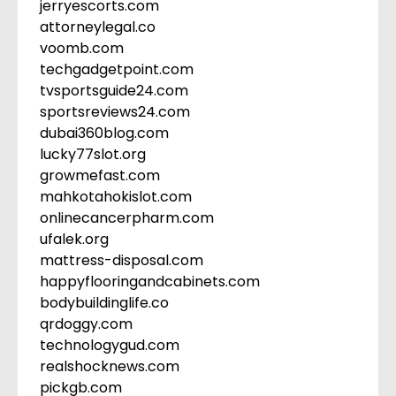
jerryescorts.com
attorneylegal.co
voomb.com
techgadgetpoint.com
tvsportsguide24.com
sportsreviews24.com
dubai360blog.com
lucky77slot.org
growmefast.com
mahkotahokislot.com
onlinecancerpharm.com
ufalek.org
mattress-disposal.com
happyflooringandcabinets.com
bodybuildinglife.co
qrdoggy.com
technologygud.com
realshocknews.com
pickgb.com