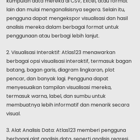
kumpulan data mereka di CSV, Excel, atau format
lain dan mulai menganalisisnya segera. Selain itu,
pengguna dapat mengekspor visualisasi dan hasil
analisis mereka dalam berbagai format untuk
penggunaan atau berbagi lebih lanjut.
2. Visualisasi Interaktif: Atlas123 menawarkan
berbagai opsi visualisasi interaktif, termasuk bagan
batang, bagan garis, diagram lingkaran, plot
pencar, dan banyak lagi. Pengguna dapat
menyesuaikan tampilan visualisasi mereka,
termasuk warna, label, dan sumbu untuk
membuatnya lebih informatif dan menarik secara
visual.
3. Alat Analisis Data: Atlas123 memberi pengguna
berbagai alat analisis data, seperti analisis regresi,