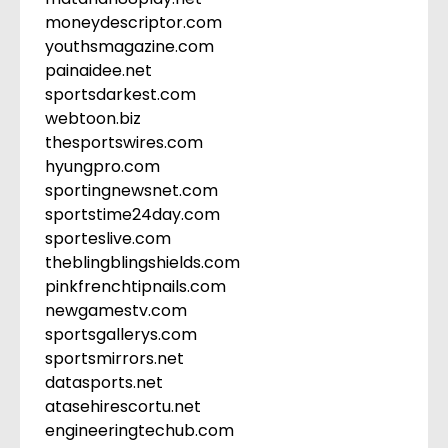
moneydescriptor.com
youthsmagazine.com
painaidee.net
sportsdarkest.com
webtoon.biz
thesportswires.com
hyungpro.com
sportingnewsnet.com
sportstime24day.com
sporteslive.com
theblingblingshields.com
pinkfrenchtipnails.com
newgamestv.com
sportsgallerys.com
sportsmirrors.net
datasports.net
atasehirescortu.net
engineeringtechub.com