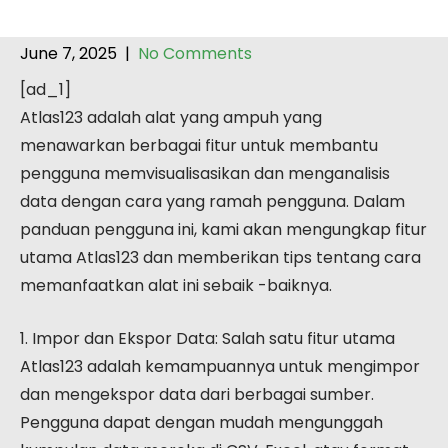
June 7, 2025
|
No Comments
[ad_1]
Atlas123 adalah alat yang ampuh yang
menawarkan berbagai fitur untuk membantu
pengguna memvisualisasikan dan menganalisis
data dengan cara yang ramah pengguna. Dalam
panduan pengguna ini, kami akan mengungkap fitur
utama Atlas123 dan memberikan tips tentang cara
memanfaatkan alat ini sebaik -baiknya.
1. Impor dan Ekspor Data: Salah satu fitur utama
Atlas123 adalah kemampuannya untuk mengimpor
dan mengekspor data dari berbagai sumber.
Pengguna dapat dengan mudah mengunggah