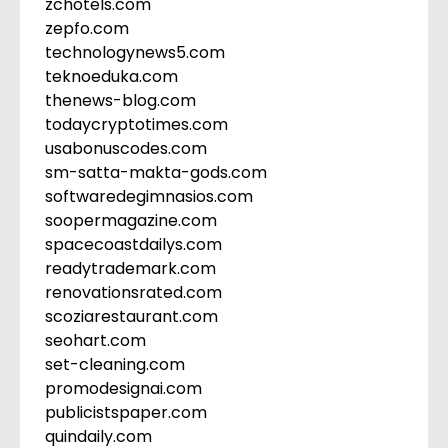
zchotels.com
zepfo.com
technologynews5.com
teknoeduka.com
thenews-blog.com
todaycryptotimes.com
usabonuscodes.com
sm-satta-makta-gods.com
softwaredegimnasios.com
soopermagazine.com
spacecoastdailys.com
readytrademark.com
renovationsrated.com
scoziarestaurant.com
seohart.com
set-cleaning.com
promodesignai.com
publicistspaper.com
quindaily.com