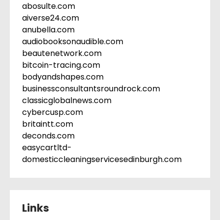
abosulte.com
aiverse24.com
anubella.com
audiobooksonaudible.com
beautenetwork.com
bitcoin-tracing.com
bodyandshapes.com
businessconsultantsroundrock.com
classicglobalnews.com
cybercusp.com
britaintt.com
deconds.com
easycartltd-
domesticcleaningservicesedinburgh.com
Links