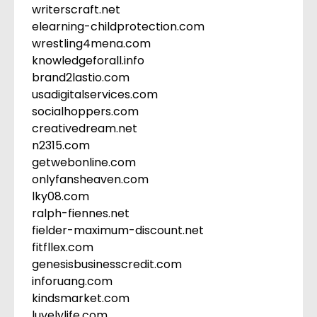
writerscraft.net
elearning-childprotection.com
wrestling4mena.com
knowledgeforall.info
brand2lastio.com
usadigitalservices.com
socialhoppers.com
creativedream.net
n2315.com
getwebonline.com
onlyfansheaven.com
lky08.com
ralph-fiennes.net
fielder-maximum-discount.net
fitfllex.com
genesisbusinesscredit.com
inforuang.com
kindsmarket.com
luvelylife.com