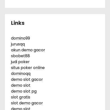
Links
domino99
jurusqq
akun demo gacor
sbobet88
judi poker
situs poker online
dominoqq
demo slot gacor
demo slot
demo slot pg
slot gratis
slot demo gacor
demo slot