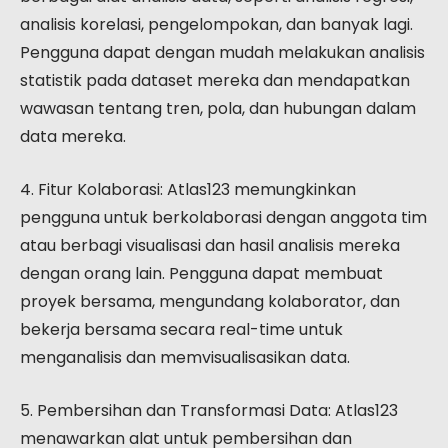
analisis korelasi, pengelompokan, dan banyak lagi.
Pengguna dapat dengan mudah melakukan analisis
statistik pada dataset mereka dan mendapatkan
wawasan tentang tren, pola, dan hubungan dalam
data mereka.
4. Fitur Kolaborasi: Atlas123 memungkinkan
pengguna untuk berkolaborasi dengan anggota tim
atau berbagi visualisasi dan hasil analisis mereka
dengan orang lain. Pengguna dapat membuat
proyek bersama, mengundang kolaborator, dan
bekerja bersama secara real-time untuk
menganalisis dan memvisualisasikan data.
5. Pembersihan dan Transformasi Data: Atlas123
menawarkan alat untuk pembersihan dan