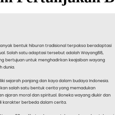
anyak bentuk hiburan tradisional terpaksa beradaptasi
ual. Salah satu adaptasi tersebut adalah Wayang88,
ang bertujuan untuk menghadirkan keajaiban wayang
h dunia.
ki sejarah panjang dan kaya dalam budaya Indonesia.
akan salah satu bentuk cerita yang memadukan
 ajaran moral dan spiritual. Boneka wayang diukir dan
li karakter berbeda dalam cerita.