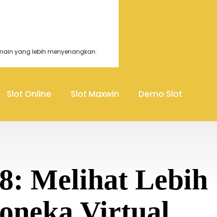
rmain yang lebih menyenangkan.
Slot Online
Slot Maxwin
Demo Slot
: Melihat Lebih
oneka Virtual