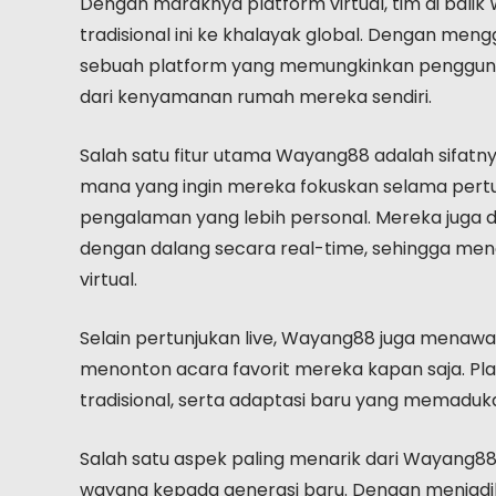
Dengan maraknya platform virtual, tim di bal
tradisional ini ke khalayak global. Dengan me
sebuah platform yang memungkinkan pengguna
dari kenyamanan rumah mereka sendiri.
Salah satu fitur utama Wayang88 adalah sifatny
mana yang ingin mereka fokuskan selama per
pengalaman yang lebih personal. Mereka juga 
dengan dalang secara real-time, sehingga me
virtual.
Selain pertunjukan live, Wayang88 juga mena
menonton acara favorit mereka kapan saja. Pl
tradisional, serta adaptasi baru yang memadu
Salah satu aspek paling menarik dari Wayang8
wayang kepada generasi baru. Dengan menjadika