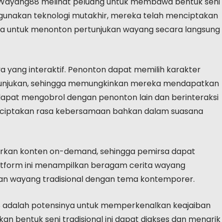
ik Wayang88 melihat peluang untuk membawa bentuk seni
nggunakan teknologi mutakhir, mereka telah menciptakan
 untuk menonton pertunjukan wayang secara langsung
a yang interaktif. Penonton dapat memilih karakter
tunjukan, sehingga memungkinkan mereka mendapatkan
dapat mengobrol dengan penonton lain dan berinteraksi
nciptakan rasa kebersamaan bahkan dalam suasana
warkan konten on-demand, sehingga pemirsa dapat
atform ini menampilkan beragam cerita wayang
kan wayang tradisional dengan tema kontemporer.
8 adalah potensinya untuk memperkenalkan keajaiban
n bentuk seni tradisional ini dapat diakses dan menarik