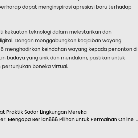
8 berharap dapat menginspirasi apresiasi baru terhadap
i kekuatan teknologi dalam melestarikan dan
 digital. Dengan menggabungkan keajaiban wayang
88 menghadirkan keindahan wayang kepada penonton di
aman budaya yang unik dan mendalam, pastikan untuk
ertunjukan boneka virtual.
kat Praktik Sadar Lingkungan Mereka
ker: Mengapa Berlian888 Pilihan untuk Permainan Online