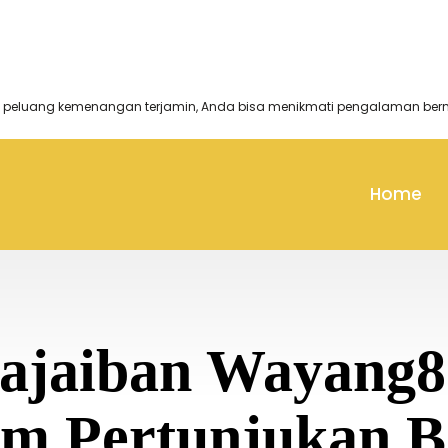
ngan peluang kemenangan terjamin, Anda bisa menikmati pengalaman be
Home
jaiban Wayang88
rm Pertunjukan B