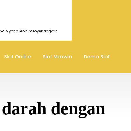
rmain yang lebih menyenangkan.
Slot Online
Slot Maxwin
Demo Slot
 darah dengan