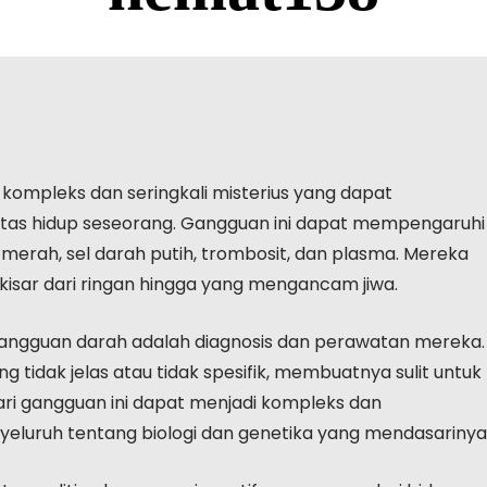
kompleks dan seringkali misterius yang dapat
itas hidup seseorang. Gangguan ini dapat mempengaruhi
erah, sel darah putih, trombosit, dan plasma. Mereka
kisar dari ringan hingga yang mengancam jiwa.
gangguan darah adalah diagnosis dan perawatan mereka.
 tidak jelas atau tidak spesifik, membuatnya sulit untuk
sari gangguan ini dapat menjadi kompleks dan
luruh tentang biologi dan genetika yang mendasarinya