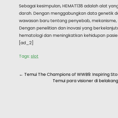
Sebagai kesimpulan, HEMAT138 adalah alat ya
darah. Dengan menggabungkan data genetik dan
wawasan baru tentang penyebab, mekanisme, da
Dengan penelitian dan inovasi yang berkelanju
hematologi dan meningkatkan kehidupan pasien
[ad_2]
Tags:
slot
Post
←
Temui The Champions of WWB9: Inspiring Stor
Temui para visioner di belakan
navigation