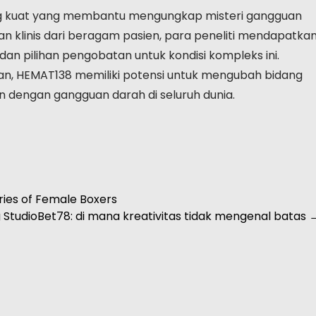
ng kuat yang membantu mengungkap misteri gangguan
 klinis dari beragam pasien, para peneliti mendapatka
n pilihan pengobatan untuk kondisi kompleks ini.
tan, HEMAT138 memiliki potensi untuk mengubah bidang
 dengan gangguan darah di seluruh dunia.
ies of Female Boxers
g StudioBet78: di mana kreativitas tidak mengenal batas