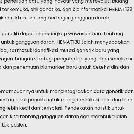
t penelitian baru yang inovatif yang merevolusi bidang
terkemuka, ahli genetika, dan bioinformatika, HEMAT138
k dan klinis tentang berbagai gangguan darah.
ara peneliti dapat mengungkap wawasan baru tentang
n untuk gangguan darah. HEMAT138 telah menyebabkan
i, termasuk identifikasi mutasi genetik baru yang
engembangan strategi pengobatan yang dipersonalisasi
 dan penemuan biomarker baru untuk deteksi dini dan
kemampuannya untuk mengintegrasikan data genetik dan
inkan para peneliti untuk mengidentifikasi pola dan tren
g lebih kecil dan terisolasi. Pendekatan holistik untuk
haman kita tentang gangguan darah dan membuka jalan
ntuk pasien.