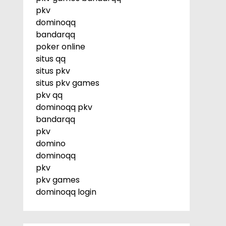
pkv
dominoqq
bandarqq
poker online
situs qq
situs pkv
situs pkv games
pkv qq
dominoqq pkv
bandarqq
pkv
domino
dominoqq
pkv
pkv games
dominoqq login