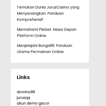
Temukan Dunia JurusCasino yang
Menyenangkan: Panduan
Komprehensif
Memahami Plisbet: Masa Depan
Platform Online
Menjelajahi Bunga99: Panduan
Utama Permainan Online
Links
domino99
jurusqq
akun demo gacor