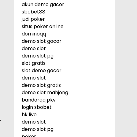
akun demo gacor
sbobet88
judi poker
situs poker online
dominoqq
demo slot gacor
demo slot
demo slot pg
slot gratis
slot demo gacor
demo slot
demo slot gratis
demo slot mahjong
bandarqq pkv
login sbobet
hk live
→
demo slot
demo slot pg
poker