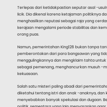
Terlepas dari ketidakpastian seputar asal -usu
licik. Dia dikenal karena ketajaman politikny
menghasilkan reputasi sebagai raja yang cerd
kerajaan mengalami periode stabilitas dan k
orang puas.
Namun, pemerintahan King128 bukan tanpa ta
pemberontakan dari para bangsawan yang tida
menggulingkannya dan mengklaim tahta untuk dir
sebagai pemenang, menghancurkan musuh -
kekuasaan.
Salah satu misteri paling abadi dari pemerintah
diketahui tentang istri dan anak -anaknya, dan
menyebabkan banyak spekulasi dan dugaan. Be
politik, sementara yang lain menyarankan aga