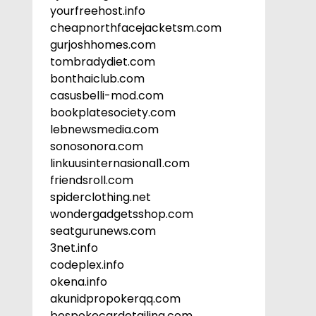
yourfreehost.info
cheapnorthfacejacketsm.com
gurjoshhomes.com
tombradydiet.com
bonthaiclub.com
casusbelli-mod.com
bookplatesociety.com
lebnewsmedia.com
sonosonora.com
linkuusinternasional1.com
friendsroll.com
spiderclothing.net
wondergadgetsshop.com
seatgurunews.com
3net.info
codeplex.info
okena.info
akunidpropokerqq.com
bespokecardetailing.com