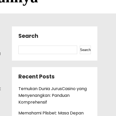
Search
Search
g
Recent Posts
t
Temukan Dunia JurusCasino yang
Menyenangkan: Panduan
Komprehensif
Memahami Plisbet: Masa Depan