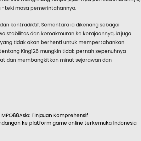
a -teki masa pemerintahannya.
dan kontradiktif. Sementara ia dikenang sebagai
 stabilitas dan kemakmuran ke kerajaannya, ia juga
m yang tidak akan berhenti untuk mempertahankan
entang King128 mungkin tidak pernah sepenuhnya
ikat dan membangkitkan minat sejarawan dan
MPO88Asia: Tinjauan Komprehensif
ndangan ke platform game online terkemuka Indonesia